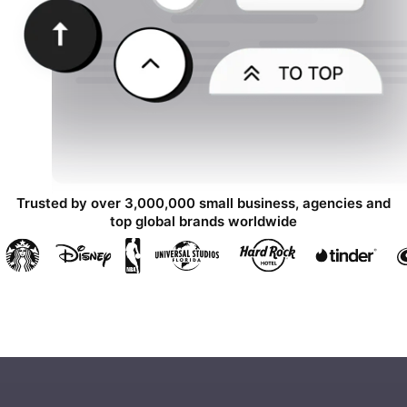
Trusted by over 3,000,000 small business, agencies and
top global brands worldwide