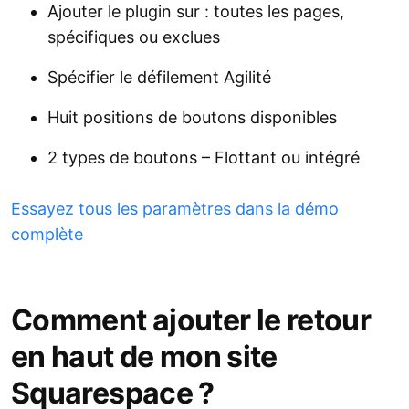
Ajouter le plugin sur : toutes les pages,
spécifiques ou exclues
Spécifier le défilement Agilité
Huit positions de boutons disponibles
2 types de boutons – Flottant ou intégré
Essayez tous les paramètres dans la démo
complète
Comment ajouter le retour
en haut de mon site
Squarespace ?