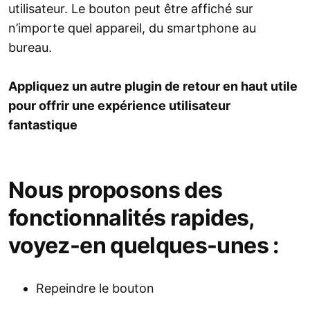
utilisateur. Le bouton peut être affiché sur
n’importe quel appareil, du smartphone au
bureau.
Appliquez un autre plugin de retour en haut utile
pour offrir une expérience utilisateur
fantastique
Nous proposons des
fonctionnalités rapides,
voyez-en quelques-unes :
Repeindre le bouton