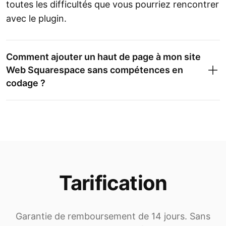
toutes les difficultés que vous pourriez rencontrer
avec le plugin.
Comment ajouter un haut de page à mon site
Web Squarespace sans compétences en
codage ?
Tarification
Garantie de remboursement de 14 jours. Sans