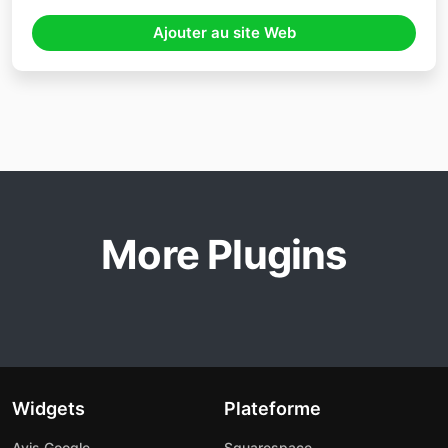
Ajouter au site Web
More Plugins
Widgets
Plateforme
Avis Google
Squarespace