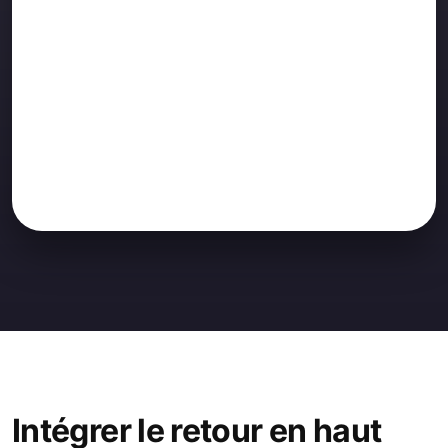
Intégrer le retour en haut