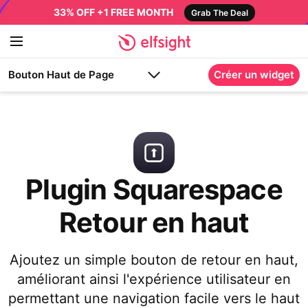
33% OFF +1 FREE MONTH
Grab The Deal
Bouton Haut de Page
Créer un widget
Plugin Squarespace
Retour en haut
Ajoutez un simple bouton de retour en haut,
améliorant ainsi l'expérience utilisateur en
permettant une navigation facile vers le haut