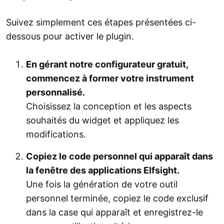
Suivez simplement ces étapes présentées ci-
dessous pour activer le plugin.
En gérant notre configurateur gratuit,
commencez à former votre instrument
personnalisé.
Choisissez la conception et les aspects
souhaités du widget et appliquez les
modifications.
Copiez le code personnel qui apparaît dans
la fenêtre des applications Elfsight.
Une fois la génération de votre outil
personnel terminée, copiez le code exclusif
dans la case qui apparaît et enregistrez-le