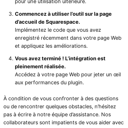
pour une utilisation ultérieure.
Commencez à utiliser l’outil sur la page
d’accueil de Squarespace.
Implémentez le code que vous avez
enregistré récemment dans votre page Web
et appliquez les améliorations.
Vous avez terminé ! L’intégration est
pleinement réalisée.
Accédez à votre page Web pour jeter un œil
aux performances du plugin.
À condition de vous confronter à des questions
ou de rencontrer quelques obstacles, n’hésitez
pas à écrire à notre équipe d’assistance. Nos
collaborateurs sont impatients de vous aider avec