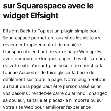
sur Squarespace avec le
widget Elfsight
Elfsight Back to Top est un plugin simple pour
Squarespace permettant aux sites les visiteurs
reviennent rapidement et de manière
transparente en haut de votre page Web après
avoir parcouru de longues pages. Les utilisateurs
de votre site n’auront plus besoin de chercher la
touche Accueil et de faire glisser la barre de
défilement sur toute la page. Notre plugin Retour
au haut de la page peut être personnalisé selon
vos besoins : rendez-le carré ou arrondi, changez
sa couleur, sa taille et placez-le n’importe où sur
votre site Web pour améliorer l’expérience