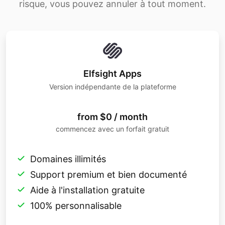
risque, vous pouvez annuler à tout moment.
Elfsight Apps
Version indépendante de la plateforme
from $0 / month
commencez avec un forfait gratuit
Domaines illimités
Support premium et bien documenté
Aide à l'installation gratuite
100% personnalisable