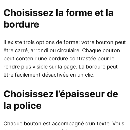
Choisissez la forme et la
bordure
Il existe trois options de forme: votre bouton peut
être carré, arrondi ou circulaire. Chaque bouton
peut contenir une bordure contrastée pour le
rendre plus visible sur la page. La bordure peut
être facilement désactivée en un clic.
Choisissez l’épaisseur de
la police
Chaque bouton est accompagné d’un texte. Vous