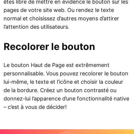
êtes libre de mettre en évidence le bouton sur les
pages de votre site web. Ou rendez le texte
normal et choisissez d’autres moyens d’attirer
l’attention des utilisateurs.
Recolorer le bouton
Le bouton Haut de Page est extrêmement
personnalisable. Vous pouvez recolorer le bouton
lui-même, le texte et l’icône et choisir la couleur
de la bordure. Créez un bouton contrasté ou
donnez-lui l’apparence d’une fonctionnalité native
– c’est à vous de décider!