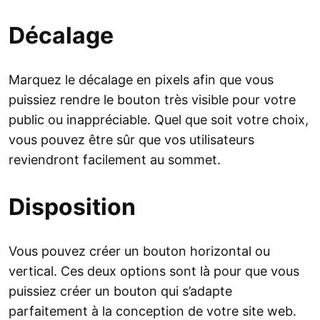
Décalage
Marquez le décalage en pixels afin que vous
puissiez rendre le bouton très visible pour votre
public ou inappréciable. Quel que soit votre choix,
vous pouvez être sûr que vos utilisateurs
reviendront facilement au sommet.
Disposition
Vous pouvez créer un bouton horizontal ou
vertical. Ces deux options sont là pour que vous
puissiez créer un bouton qui s’adapte
parfaitement à la conception de votre site web.