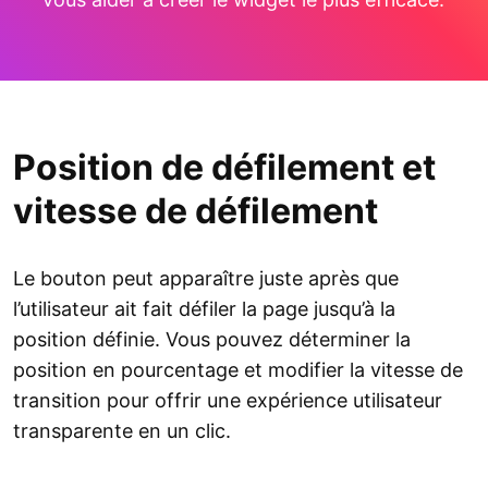
Position de défilement et
vitesse de défilement
Le bouton peut apparaître juste après que
l’utilisateur ait fait défiler la page jusqu’à la
position définie. Vous pouvez déterminer la
position en pourcentage et modifier la vitesse de
transition pour offrir une expérience utilisateur
transparente en un clic.