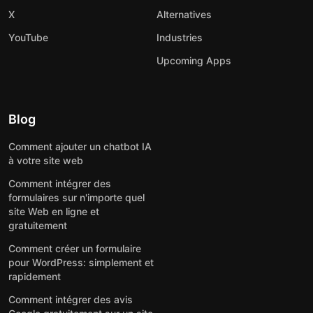
X
Alternatives
YouTube
Industries
Upcoming Apps
Blog
Comment ajouter un chatbot IA
à votre site web
Comment intégrer des
formulaires sur n'importe quel
site Web en ligne et
gratuitement
Comment créer un formulaire
pour WordPress: simplement et
rapidement
Comment intégrer des avis