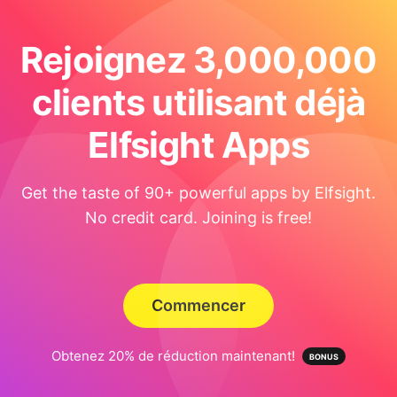
Rejoignez 3,000,000
clients utilisant déjà
Elfsight Apps
Get the taste of 90+ powerful apps by Elfsight.
No credit card. Joining is free!
Commencer
Obtenez 20% de réduction maintenant!