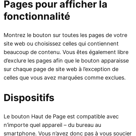
Pages pour afficher la
fonctionnalité
Montrez le bouton sur toutes les pages de votre
site web ou choisissez celles qui contiennent
beaucoup de contenu. Vous êtes également libre
d’exclure les pages afin que le bouton apparaisse
sur chaque page de site web à l’exception de
celles que vous avez marquées comme exclues.
Dispositifs
Le bouton Haut de Page est compatible avec
n’importe quel appareil – du bureau au
smartphone. Vous n’avez donc pas à vous soucier