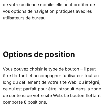
de votre audience mobile: elle peut profiter de
vos options de navigation pratiques avec les
utilisateurs de bureau.
Options de position
Vous pouvez choisir le type de bouton – il peut
être flottant et accompagner l’utilisateur tout au
long du défilement de votre site Web, ou intégré,
ce qui est parfait pour être introduit dans la zone
de contenu de votre site Web. Le bouton flottant
comporte 8 positions.