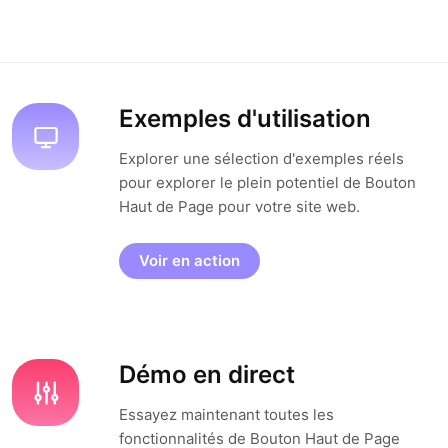
Exemples d'utilisation
Explorer une sélection d'exemples réels
pour explorer le plein potentiel de Bouton
Haut de Page pour votre site web.
Voir en action
Démo en direct
Essayez maintenant toutes les
fonctionnalités de Bouton Haut de Page