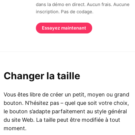
dans la démo en direct. Aucun frais. Aucune
inscription. Pas de codage.
Essayez maintenant
Changer la taille
Vous êtes libre de créer un petit, moyen ou grand
bouton. N’hésitez pas – quel que soit votre choix,
le bouton s’adapte parfaitement au style général
du site Web. La taille peut être modifiée à tout
moment.