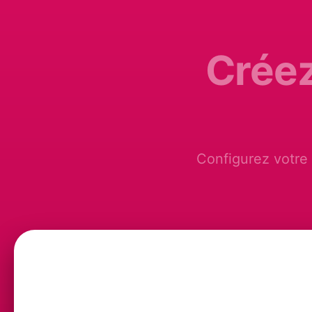
Créez
Configurez votre 