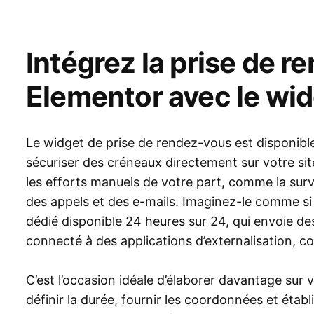
Intégrez la prise de r
Elementor avec le widg
Le widget de prise de rendez-vous est disponible 
sécuriser des créneaux directement sur votre si
les efforts manuels de votre part, comme la sur
des appels et des e-mails. Imaginez-le comme si
dédié disponible 24 heures sur 24, qui envoie de
connecté à des applications d’externalisation,
C’est l’occasion idéale d’élaborer davantage sur 
définir la durée, fournir les coordonnées et établir