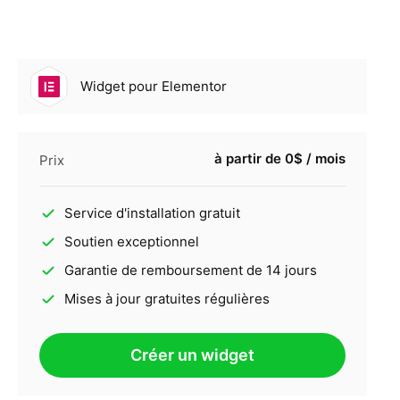
Widget pour Elementor
à partir de 0$ / mois
Prix
Service d'installation gratuit
Soutien exceptionnel
Garantie de remboursement de 14 jours
Mises à jour gratuites régulières
Créer un widget