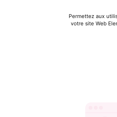
Permettez aux utili
votre site Web Ele