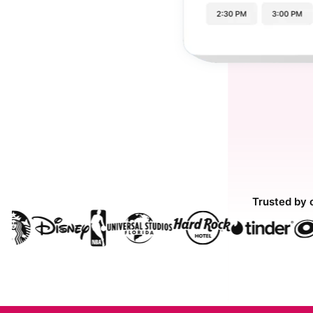
Trusted by 