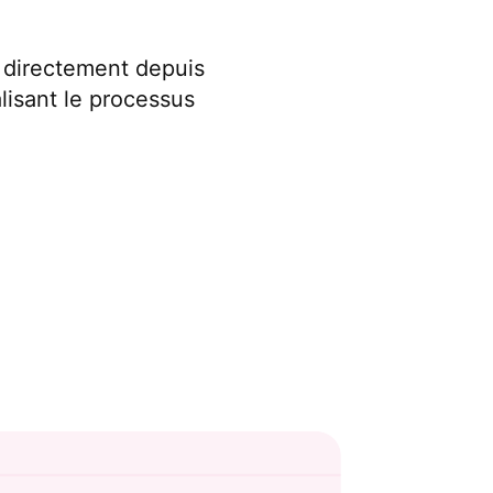
s directement depuis
lisant le processus