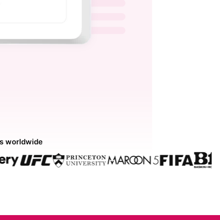
ds worldwide