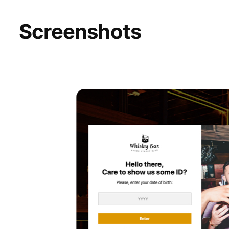
Screenshots