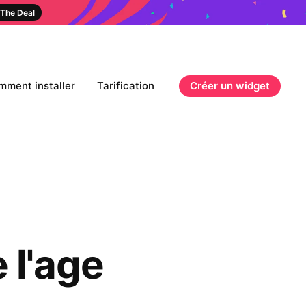
The Deal
mment installer
Tarification
Créer un widget
 l'age