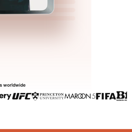
ds worldwide