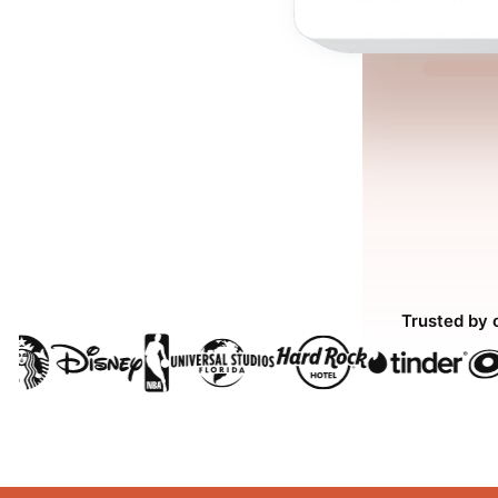
Trusted by 