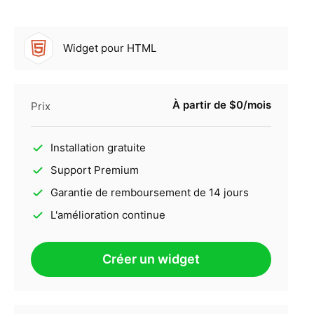
Widget pour HTML
À partir de $0/mois
Prix
Installation gratuite
Support Premium
Garantie de remboursement de 14 jours
L'amélioration continue
Créer un widget