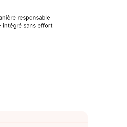
manière responsable
 intégré sans effort