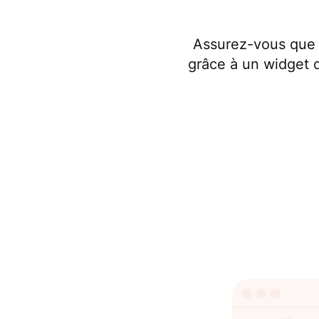
Assurez-vous que l
grâce à un widget d