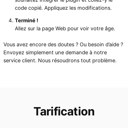
code copié. Appliquez les modifications.
Terminé !
Allez sur la page Web pour voir votre âge.
Vous avez encore des doutes ? Ou besoin d’aide ?
Envoyez simplement une demande à notre
service client. Nous résoudrons tout problème.
Tarification