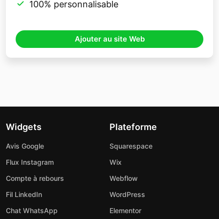
100% personnalisable
Ajouter au site Web
Widgets
Plateforme
Avis Google
Squarespace
Flux Instagram
Wix
Compte à rebours
Webflow
Fil LinkedIn
WordPress
Chat WhatsApp
Elementor