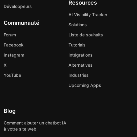
Resources
Développeurs
AI Visibility Tracker
Communauté
Solutions
Forum
Liste de souhaits
Facebook
Tutorials
Instagram
Intégrations
X
Alternatives
YouTube
Industries
Upcoming Apps
Blog
Comment ajouter un chatbot IA
à votre site web