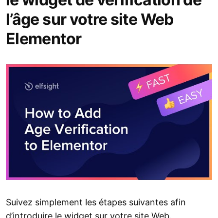
l’âge sur votre site Web
Elementor
Suivez simplement les étapes suivantes afin
d’introduire le widget sur votre site Web.