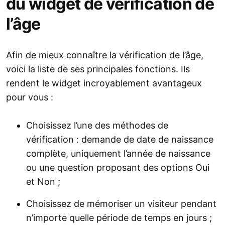
du widget de vérification de
l’âge
Afin de mieux connaître la vérification de l’âge,
voici la liste de ses principales fonctions. Ils
rendent le widget incroyablement avantageux
pour vous :
Choisissez l’une des méthodes de
vérification : demande de date de naissance
complète, uniquement l’année de naissance
ou une question proposant des options Oui
et Non ;
Choisissez de mémoriser un visiteur pendant
n’importe quelle période de temps en jours ;