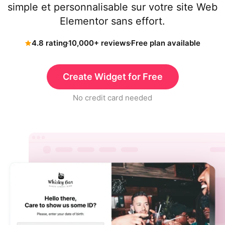
simple et personnalisable sur votre site Web
Elementor sans effort.
4.8 rating
10,000+ reviews
Free plan available
Create Widget for Free
No credit card needed