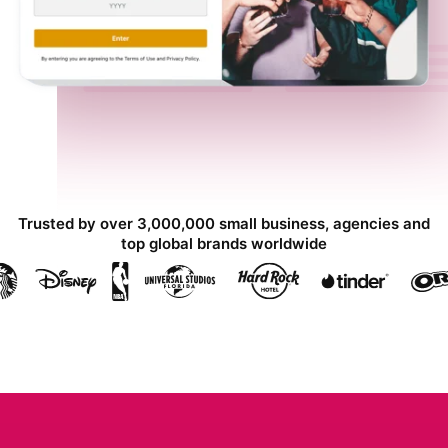
Trusted by over 3,000,000 small business, agencies and
top global brands worldwide