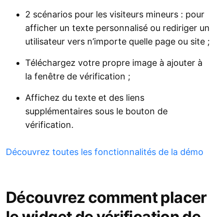
2 scénarios pour les visiteurs mineurs : pour
afficher un texte personnalisé ou rediriger un
utilisateur vers n’importe quelle page ou site ;
Téléchargez votre propre image à ajouter à
la fenêtre de vérification ;
Affichez du texte et des liens
supplémentaires sous le bouton de
vérification.
Découvrez toutes les fonctionnalités de la démo
Découvrez comment placer
le widget de vérification de