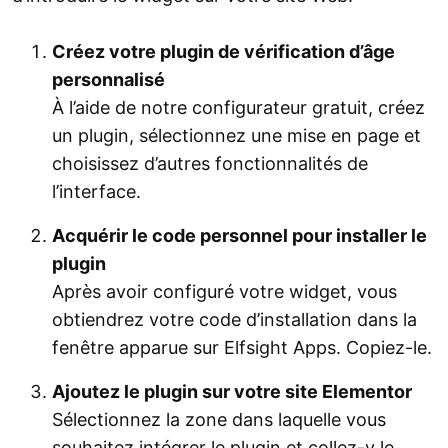
Créez votre plugin de vérification d’âge
personnalisé
À l’aide de notre configurateur gratuit, créez
un plugin, sélectionnez une mise en page et
choisissez d’autres fonctionnalités de
l’interface.
Acquérir le code personnel pour installer le
plugin
Après avoir configuré votre widget, vous
obtiendrez votre code d’installation dans la
fenêtre apparue sur Elfsight Apps. Copiez-le.
Ajoutez le plugin sur votre site Elementor
Sélectionnez la zone dans laquelle vous
souhaitez intégrer le plugin et collez-y le