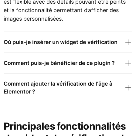
est flexible avec des détails pouvant être peints
et la fonctionnalité permettant d’afficher des
images personnalisées.
Où puis-je insérer un widget de vérification
Comment puis-je bénéficier de ce plugin ?
Comment ajouter la vérification de l'âge à
Elementor ?
Principales fonctionnalités