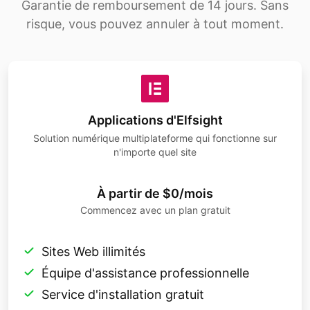
Garantie de remboursement de 14 jours. Sans
risque, vous pouvez annuler à tout moment.
Applications d'Elfsight
Solution numérique multiplateforme qui fonctionne sur
n'importe quel site
À partir de $0/mois
Commencez avec un plan gratuit
Sites Web illimités
Équipe d'assistance professionnelle
Service d'installation gratuit