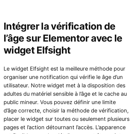
Intégrer la vérification de
l’âge sur Elementor avec le
widget Elfsight
Le widget Elfsight est la meilleure méthode pour
organiser une notification qui vérifie le âge d’un
utilisateur. Notre widget met à la disposition des
adultes du matériel sensible à l’âge et le cache au
public mineur. Vous pouvez définir une limite
d’âge correcte, choisir la méthode de vérification,
placer le widget sur toutes ou seulement plusieurs
pages et l’action détournant l’accès. L’apparence