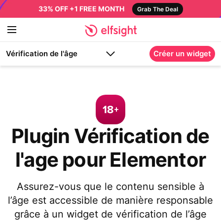
33% OFF +1 FREE MONTH
Grab The Deal
Vérification de l'âge
Créer un widget
Plugin Vérification de
l'age pour Elementor
Assurez-vous que le contenu sensible à
l’âge est accessible de manière responsable
grâce à un widget de vérification de l’âge