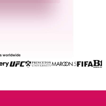
ds worldwide