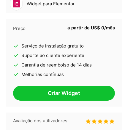
Widget para Elementor
a partir de US$ 0/mês
Preço
Serviço de instalação gratuito
Suporte ao cliente experiente
Garantia de reembolso de 14 dias
Melhorias contínuas
Criar Widget
Avaliação dos utilizadores