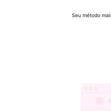
Seu método mais 