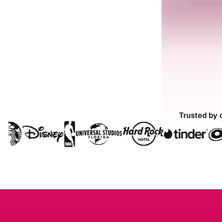
Trusted by 