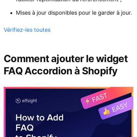
Mises à jour disponibles pour le garder à jour.
Vérifiez-les toutes
Comment ajouter le widget
FAQ Accordion à Shopify