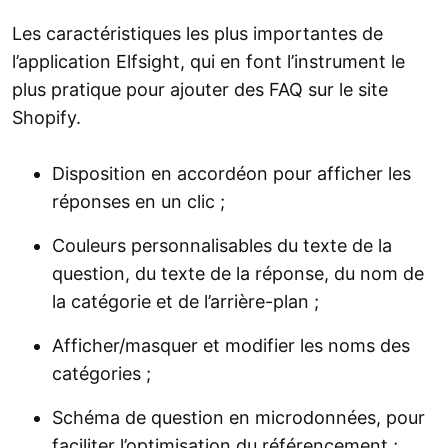
Les caractéristiques les plus importantes de
l’application Elfsight, qui en font l’instrument le
plus pratique pour ajouter des FAQ sur le site
Shopify.
Disposition en accordéon pour afficher les
réponses en un clic ;
Couleurs personnalisables du texte de la
question, du texte de la réponse, du nom de
la catégorie et de l’arrière-plan ;
Afficher/masquer et modifier les noms des
catégories ;
Schéma de question en microdonnées, pour
faciliter l’optimisation du référencement ;