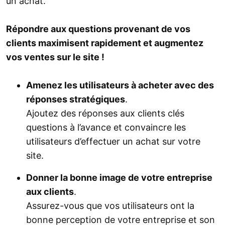
un achat.
Répondre aux questions provenant de vos
clients maximisent rapidement et augmentez
vos ventes sur le site !
Amenez les utilisateurs à acheter avec des
réponses stratégiques
.
Ajoutez des réponses aux clients clés
questions à l’avance et convaincre les
utilisateurs d’effectuer un achat sur votre
site.
Donner la bonne image de votre entreprise
aux clients
.
Assurez-vous que vos utilisateurs ont la
bonne perception de votre entreprise et son