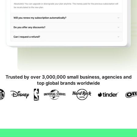
Trusted by over 3,000,000 small business, agencies and
top global brands worldwide