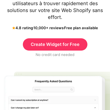
utilisateurs à trouver rapidement des
solutions sur votre site Web Shopify sans
effort.
4.8 rating
10,000+ reviews
Free plan available
Create Widget for Free
No credit card needed