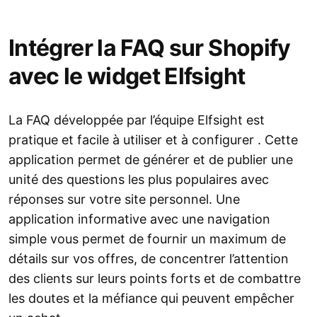
Intégrer la FAQ sur Shopify
avec le widget Elfsight
La FAQ développée par l’équipe Elfsight est
pratique et facile à utiliser et à configurer . Cette
application permet de générer et de publier une
unité des questions les plus populaires avec
réponses sur votre site personnel. Une
application informative avec une navigation
simple vous permet de fournir un maximum de
détails sur vos offres, de concentrer l’attention
des clients sur leurs points forts et de combattre
les doutes et la méfiance qui peuvent empêcher