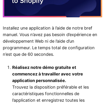
Installez une application à l’aide de notre bref
manuel. Vous n’avez pas besoin d’expérience en
développement Web ni de l’aide d’un
programmeur. Le temps total de configuration
n’est que de 60 secondes.
Réalisez notre démo gratuite et
commencez à travailler avec votre
application personnalisée.
Trouvez la disposition préférable et les
caractéristiques fonctionnelles de
l’application et enregistrez toutes les