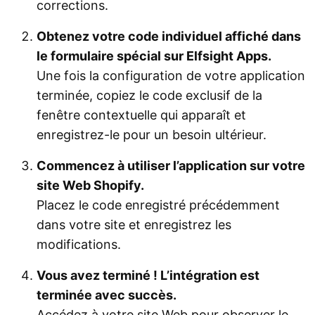
corrections.
Obtenez votre code individuel affiché dans
le formulaire spécial sur Elfsight Apps.
Une fois la configuration de votre application
terminée, copiez le code exclusif de la
fenêtre contextuelle qui apparaît et
enregistrez-le pour un besoin ultérieur.
Commencez à utiliser l’application sur votre
site Web Shopify.
Placez le code enregistré précédemment
dans votre site et enregistrez les
modifications.
Vous avez terminé ! L’intégration est
terminée avec succès.
Accédez à votre site Web pour observer le