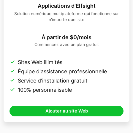
Applications d'Elfsight
Solution numérique multiplateforme qui fonctionne sur
n'importe quel site
À partir de $0/mois
Commencez avec un plan gratuit
Sites Web illimités
Équipe d'assistance professionnelle
Service d'installation gratuit
100% personnalisable
Ajouter au site Web