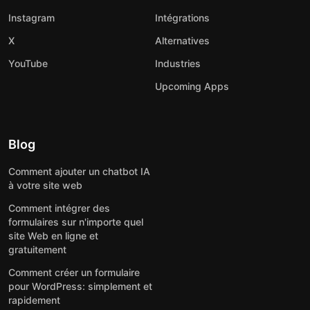
Instagram
Intégrations
X
Alternatives
YouTube
Industries
Upcoming Apps
Blog
Comment ajouter un chatbot IA
à votre site web
Comment intégrer des
formulaires sur n'importe quel
site Web en ligne et
gratuitement
Comment créer un formulaire
pour WordPress: simplement et
rapidement