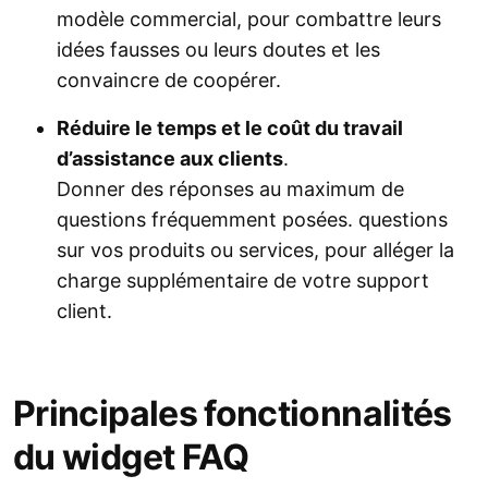
modèle commercial, pour combattre leurs
idées fausses ou leurs doutes et les
convaincre de coopérer.
Réduire le temps et le coût du travail
d’assistance aux clients
.
Donner des réponses au maximum de
questions fréquemment posées. questions
sur vos produits ou services, pour alléger la
charge supplémentaire de votre support
client.
Principales fonctionnalités
du widget FAQ