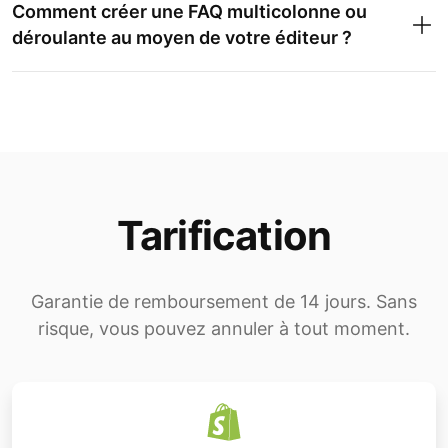
Comment créer une FAQ multicolonne ou
déroulante au moyen de votre éditeur ?
Tarification
Garantie de remboursement de 14 jours. Sans
risque, vous pouvez annuler à tout moment.