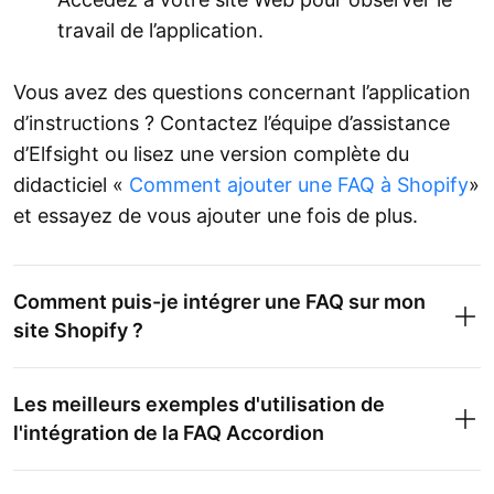
travail de l’application.
Vous avez des questions concernant l’application
d’instructions ? Contactez l’équipe d’assistance
d’Elfsight ou lisez une version complète du
didacticiel «
Comment ajouter une FAQ à Shopify
»
et essayez de vous ajouter une fois de plus.
Comment puis-je intégrer une FAQ sur mon
site Shopify ?
Les meilleurs exemples d'utilisation de
l'intégration de la FAQ Accordion