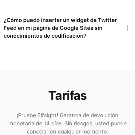
¿Cómo puedo insertar un widget de Twitter
Feed en mi página de Google Sites sin
conocimientos de codificación?
Tarifas
¡Pruebe Elfsight! Garantía de devolución
monetaria de 14 días. Sin riesgos, usted puede
cancelar en cualquier momento.