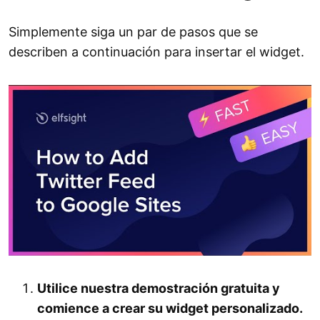
Simplemente siga un par de pasos que se
describen a continuación para insertar el widget.
Utilice nuestra demostración gratuita y
comience a crear su widget personalizado.