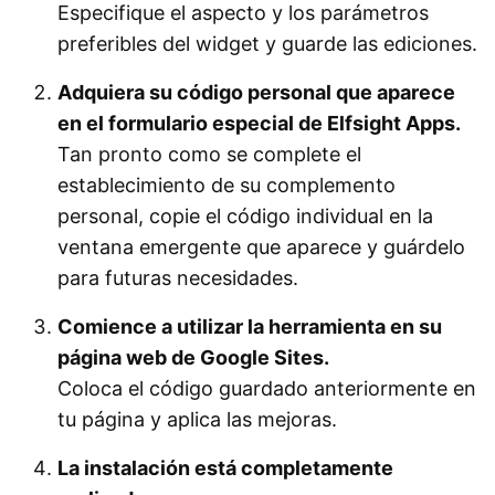
Especifique el aspecto y los parámetros
preferibles del widget y guarde las ediciones.
Adquiera su código personal que aparece
en el formulario especial de Elfsight Apps.
Tan pronto como se complete el
establecimiento de su complemento
personal, copie el código individual en la
ventana emergente que aparece y guárdelo
para futuras necesidades.
Comience a utilizar la herramienta en su
página web de Google Sites.
Coloca el código guardado anteriormente en
tu página y aplica las mejoras.
La instalación está completamente