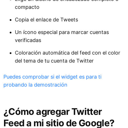
compacto
Copia el enlace de Tweets
Un ícono especial para marcar cuentas
verificadas
Coloración automática del feed con el color
del tema de tu cuenta de Twitter
Puedes comprobar si el widget es para ti
probando la demostración
¿Cómo agregar Twitter
Feed a mi sitio de Google?