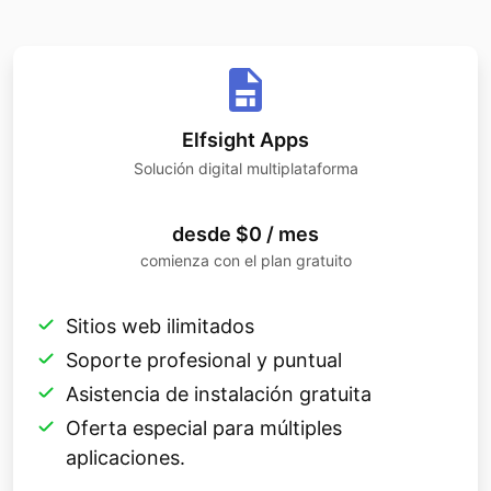
Elfsight Apps
Solución digital multiplataforma
desde $0 / mes
comienza con el plan gratuito
Sitios web ilimitados
Soporte profesional y puntual
Asistencia de instalación gratuita
Oferta especial para múltiples
aplicaciones.