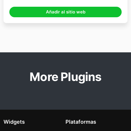
Añadir al sitio web
More Plugins
Widgets
Plataformas