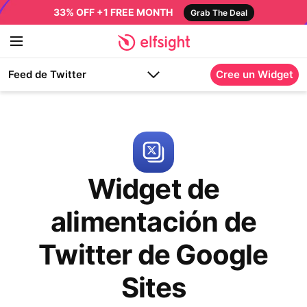
33% OFF +1 FREE MONTH
Grab The Deal
Feed de Twitter
Cree un Widget
Widget de
alimentación de
Twitter de Google
Sites