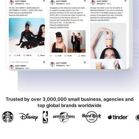
Trusted by over 3,000,000 small business, agencies and
top global brands worldwide