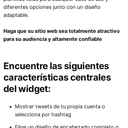
diferentes opciones junto con un diseño
adaptable.
Haga que su sitio web sea totalmente atractivo
para su audiencia y altamente confiable
Encuentre las siguientes
características centrales
del widget:
Mostrar tweets de tu propia cuenta o
selecciona por hashtag
Elige un diseño de encabezado completo o