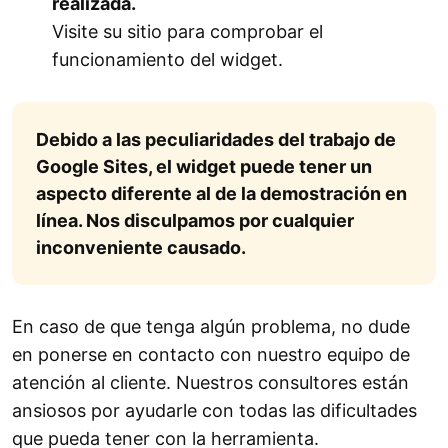
realizada.
Visite su sitio para comprobar el
funcionamiento del widget.
Debido a las peculiaridades del trabajo de
Google Sites, el widget puede tener un
aspecto diferente al de la demostración en
línea. Nos disculpamos por cualquier
inconveniente causado.
En caso de que tenga algún problema, no dude
en ponerse en contacto con nuestro equipo de
atención al cliente. Nuestros consultores están
ansiosos por ayudarle con todas las dificultades
que pueda tener con la herramienta.