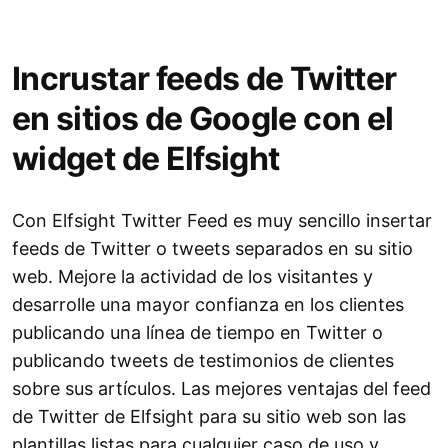
Incrustar feeds de Twitter
en sitios de Google con el
widget de Elfsight
Con Elfsight Twitter Feed es muy sencillo insertar
feeds de Twitter o tweets separados en su sitio
web. Mejore la actividad de los visitantes y
desarrolle una mayor confianza en los clientes
publicando una línea de tiempo en Twitter o
publicando tweets de testimonios de clientes
sobre sus artículos. Las mejores ventajas del feed
de Twitter de Elfsight para su sitio web son las
plantillas listas para cualquier caso de uso y