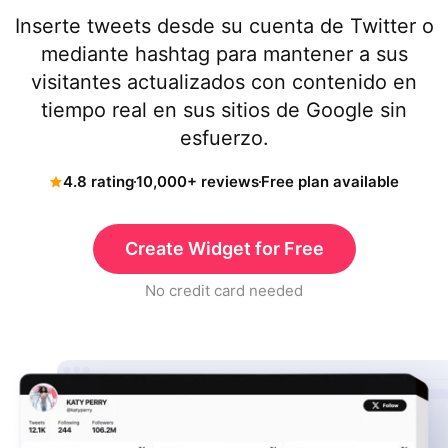
Inserte tweets desde su cuenta de Twitter o
mediante hashtag para mantener a sus
visitantes actualizados con contenido en
tiempo real en sus sitios de Google sin
esfuerzo.
4.8 rating
10,000+ reviews
Free plan available
Create Widget for Free
No credit card needed