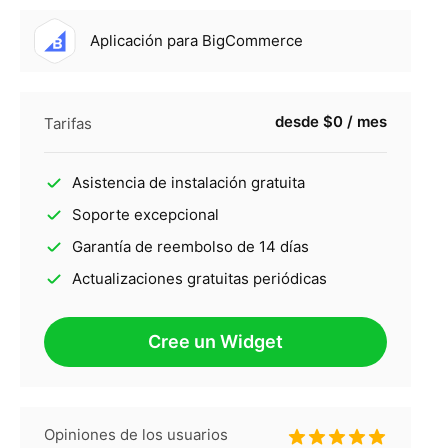
Aplicación para BigCommerce
desde $0 / mes
Tarifas
Asistencia de instalación gratuita
Soporte excepcional
Garantía de reembolso de 14 días
Actualizaciones gratuitas periódicas
Cree un Widget
Opiniones de los usuarios