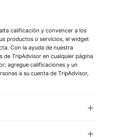
lta calificación y convencer a los
sus productos o servicios, el widget
ecta. Con la ayuda de nuestra
s de TripAdvisor en cualquier página
jor; agregue calificaciones y un
rsonas a su cuenta de TripAdvisor,