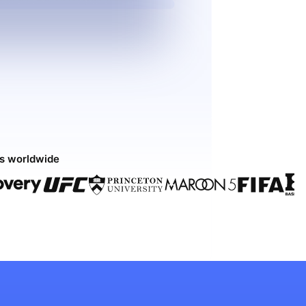
ds worldwide