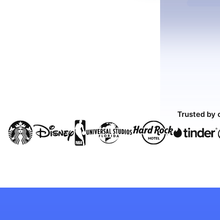
Trusted by 