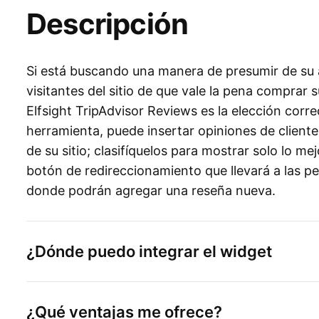
Descripción
Si está buscando una manera de presumir de su a
visitantes del sitio de que vale la pena comprar 
Elfsight TripAdvisor Reviews es la elección corr
herramienta, puede insertar opiniones de cliente
de su sitio; clasifíquelos para mostrar solo lo me
botón de redireccionamiento que llevará a las pe
donde podrán agregar una reseña nueva.
¿Dónde puedo integrar el widget
¿Qué ventajas me ofrece?