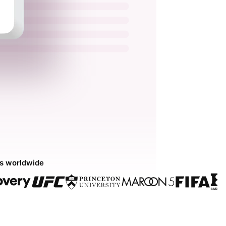
ds worldwide