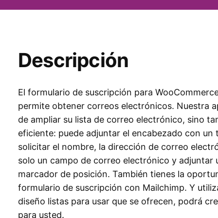
Descripción
El formulario de suscripción para WooCommerce 
permite obtener correos electrónicos. Nuestra ap
de ampliar su lista de correo electrónico, sino 
eficiente: puede adjuntar el encabezado con un tí
solicitar el nombre, la dirección de correo elect
solo un campo de correo electrónico y adjuntar u
marcador de posición. También tienes la oportu
formulario de suscripción con Mailchimp. Y utiliz
diseño listas para usar que se ofrecen, podrá cr
para usted.