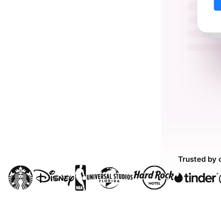
Trusted by 