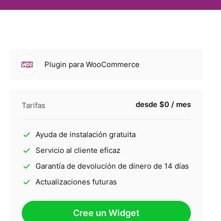
Plugin para WooCommerce
desde $0 / mes
Tarifas
Ayuda de instalación gratuita
Servicio al cliente eficaz
Garantía de devolución de dinero de 14 días
Actualizaciones futuras
Cree un Widget