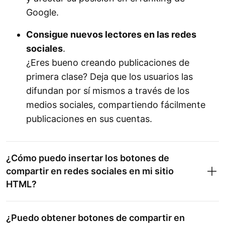
Google.
Consigue nuevos lectores en las redes
sociales
.
¿Eres bueno creando publicaciones de
primera clase? Deja que los usuarios las
difundan por sí mismos a través de los
medios sociales, compartiendo fácilmente
publicaciones en sus cuentas.
¿Cómo puedo insertar los botones de
compartir en redes sociales en mi sitio
HTML?
¿Puedo obtener botones de compartir en