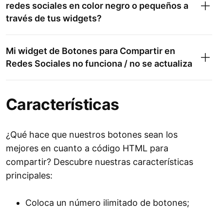
redes sociales en color negro o pequeños a
través de tus widgets?
Mi widget de Botones para Compartir en
Redes Sociales no funciona / no se actualiza
Características
¿Qué hace que nuestros botones sean los
mejores en cuanto a código HTML para
compartir? Descubre nuestras características
principales:
Coloca un número ilimitado de botones;