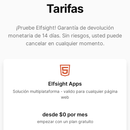
Tarifas
¡Pruebe Elfsight! Garantía de devolución
monetaria de 14 días. Sin riesgos, usted puede
cancelar en cualquier momento.
Elfsight Apps
Solución multiplataforma - valido para cualquier página
web
desde $0 por mes
empezar con un plan gratuito