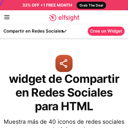
33% OFF +1 FREE MONTH
Grab The Deal
Compartir en Redes Sociales
Cree un Widget
widget de Compartir
en Redes Sociales
para HTML
Muestra más de 40 iconos de redes sociales