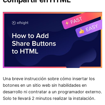
Una breve instrucción sobre cómo insertar los
botones en un sitio web sin habilidades en
desarrollo ni contratar a un programador externo.
Solo te llevará 2 minutos realizar la instalación.