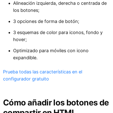
Alineación izquierda, derecha o centrada de
los botones;
3 opciones de forma de botón;
3 esquemas de color para iconos, fondo y
hover;
Optimizado para móviles con icono
expandible.
Prueba todas las características en el
configurador gratuito
Cómo añadir los botones de
compartir en HTML