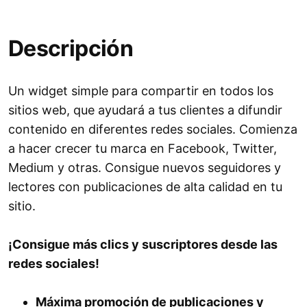
Descripción
Un widget simple para compartir en todos los
sitios web, que ayudará a tus clientes a difundir
contenido en diferentes redes sociales. Comienza
a hacer crecer tu marca en Facebook, Twitter,
Medium y otras. Consigue nuevos seguidores y
lectores con publicaciones de alta calidad en tu
sitio.
¡Consigue más clics y suscriptores desde las
redes sociales!
Máxima promoción de publicaciones y