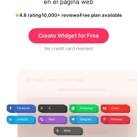
en el página web
4.8 rating
10,000+ reviews
Free plan available
Create Widget for Free
No credit card needed