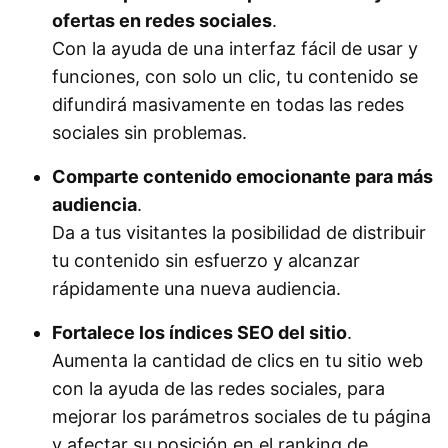
ofertas en redes sociales
.
Con la ayuda de una interfaz fácil de usar y
funciones, con solo un clic, tu contenido se
difundirá masivamente en todas las redes
sociales sin problemas.
Comparte contenido emocionante para más
audiencia
.
Da a tus visitantes la posibilidad de distribuir
tu contenido sin esfuerzo y alcanzar
rápidamente una nueva audiencia.
Fortalece los índices SEO del sitio
.
Aumenta la cantidad de clics en tu sitio web
con la ayuda de las redes sociales, para
mejorar los parámetros sociales de tu página
y afectar su posición en el ranking de