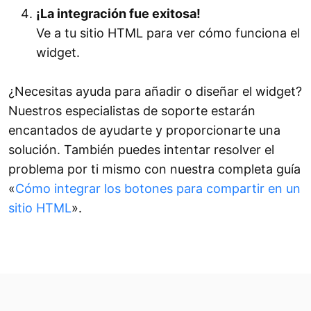
¡La integración fue exitosa!
Ve a tu sitio HTML para ver cómo funciona el
widget.
¿Necesitas ayuda para añadir o diseñar el widget?
Nuestros especialistas de soporte estarán
encantados de ayudarte y proporcionarte una
solución. También puedes intentar resolver el
problema por ti mismo con nuestra completa guía
«
Cómo integrar los botones para compartir en un
sitio HTML
».