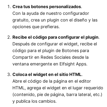
Crea tus botones personalizados
.
Con la ayuda de nuestro configurador
gratuito, crea un plugin con el diseño y las
opciones que prefieras.
Recibe el código para configurar el plugin
.
Después de configurar el widget, recibe el
código para el plugin de Botones para
Compartir en Redes Sociales desde la
ventana emergente en Elfsight Apps.
Coloca el widget en el sitio HTML
.
Abre el código de la página en el editor
HTML, agrega el widget en el lugar requerido
(contenido, pie de página, barra lateral, etc.)
y publica los cambios.