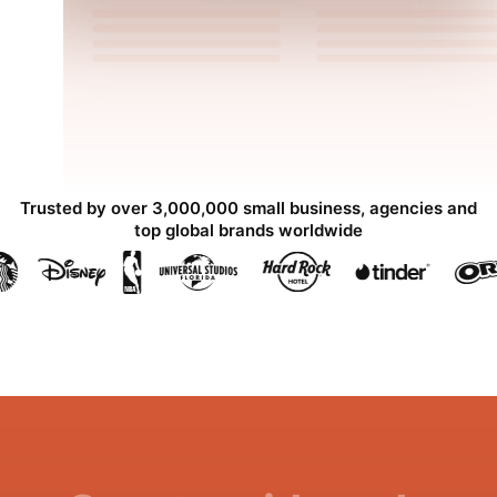
Trusted by over 3,000,000 small business, agencies and
top global brands worldwide