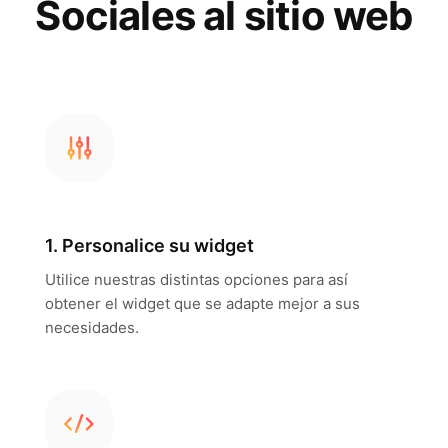
Sociales al sitio web
1. Personalice su widget
Utilice nuestras distintas opciones para así
obtener el widget que se adapte mejor a sus
necesidades.