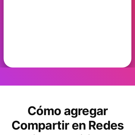
Cómo agregar
Compartir en Redes