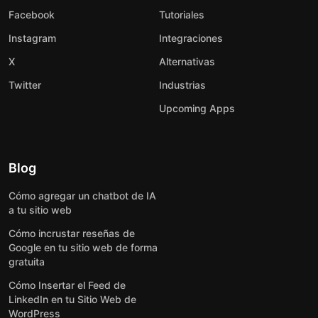
Facebook
Tutoriales
Instagram
Integraciones
X
Alternativas
Twitter
Industrias
Upcoming Apps
Blog
Cómo agregar un chatbot de IA
a tu sitio web
Cómo incrustar reseñas de
Google en tu sitio web de forma
gratuita
Cómo Insertar el Feed de
LinkedIn en tu Sitio Web de
WordPress