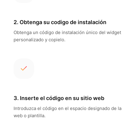
2. Obtenga su codigo de instalación
Obtenga un código de instalación único del widget
personalizado y copielo.
3. Inserte el código en su sitio web
Introduzca el código en el espacio designado de la
web o plantilla.