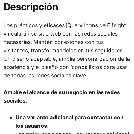
Descripción
Los prácticos y eficaces jQuery Icons de Elfsight
vincularán su sitio web con las redes sociales
necesarias. Mantén conexiones con tus
visitantes, transformándolos en tus seguidores.
Un diseño adaptable, amplia personalización de la
apariencia y el diseño con íconos listos para usar
de todas las redes sociales clave.
Amplíe el alcance de su negocio en las redes
sociales.
Una variante adicional para contactar con
los usuarios
.