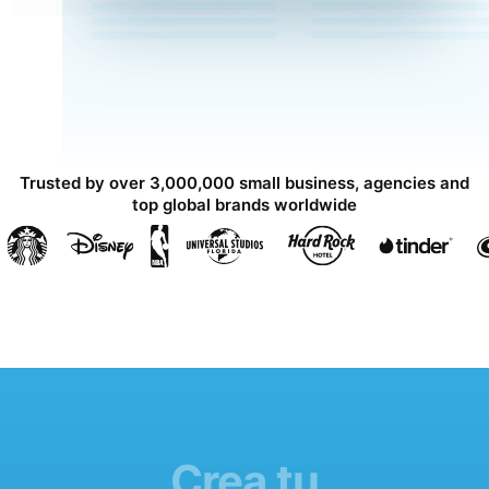
Trusted by over 3,000,000 small business, agencies and
top global brands worldwide
Crea tu