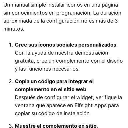
Un manual simple instalar iconos en una página
sin conocimientos en programación. La duración
aproximada de la configuración no es más de 3
minutos.
Cree sus íconos sociales personalizados
.
Con la ayuda de nuestra demostración
gratuita, cree un complemento con el diseño
y las funciones necesarios.
Copia un código para integrar el
complemento en el sitio web
.
Después de configurar el widget, verifique la
ventana que aparece en Elfsight Apps para
copiar su código de instalación
Muestre el complemento en sitio
.