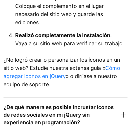
Coloque el complemento en el lugar
necesario del sitio web y guarde las
ediciones.
Realizó completamente la instalación
.
Vaya a su sitio web para verificar su trabajo.
¿No logró crear o personalizar los íconos en un
sitio web? Estudie nuestra extensa guía «
Cómo
agregar iconos en jQuery
» o diríjase a nuestro
equipo de soporte.
¿De qué manera es posible incrustar íconos
de redes sociales en mi jQuery sin
experiencia en programación?