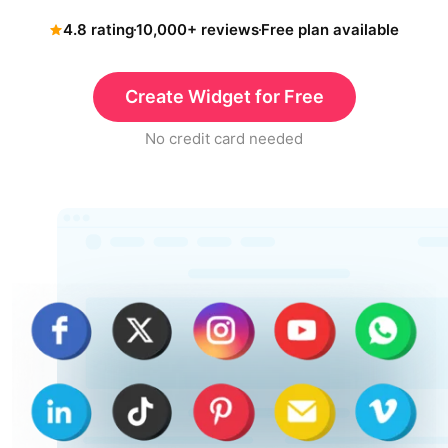
4.8 rating
10,000+ reviews
Free plan available
Create Widget for Free
No credit card needed