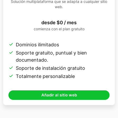
Solución multiplataforma que se adapta a cualquier sitio
web.
desde $0 / mes
comienza con el plan gratuito
Dominios ilimitados
Soporte gratuito, puntual y bien
documentado.
Soporte de instalación gratuito
Totalmente personalizable
Añadir al sitio web