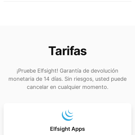
Tarifas
¡Pruebe Elfsight! Garantía de devolución
monetaria de 14 días. Sin riesgos, usted puede
cancelar en cualquier momento.
Elfsight Apps