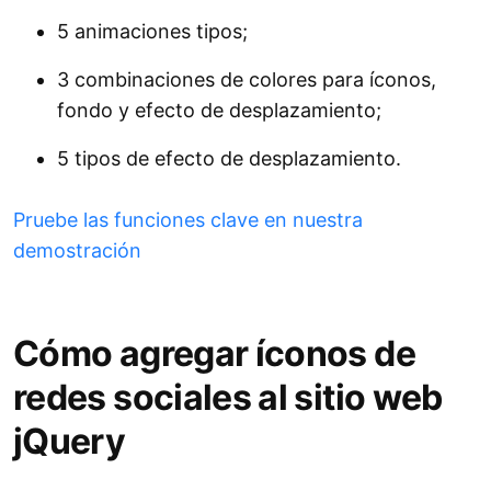
5 animaciones tipos;
3 combinaciones de colores para íconos,
fondo y efecto de desplazamiento;
5 tipos de efecto de desplazamiento.
Pruebe las funciones clave en nuestra
demostración
Cómo agregar íconos de
redes sociales al sitio web
jQuery