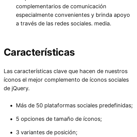
complementarios de comunicación
especialmente convenientes y brinda apoyo
a través de las redes sociales. media.
Características
Las características clave que hacen de nuestros
íconos el mejor complemento de íconos sociales
de jQuery.
Más de 50 plataformas sociales predefinidas;
5 opciones de tamaño de íconos;
3 variantes de posición;