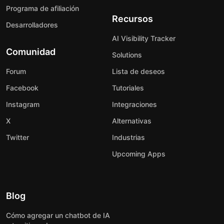
Programa de afiliación
Recursos
Desarrolladores
AI Visibility Tracker
Comunidad
Solutions
Forum
Lista de deseos
Facebook
Tutoriales
Instagram
Integraciones
X
Alternativas
Twitter
Industrias
Upcoming Apps
Blog
Cómo agregar un chatbot de IA