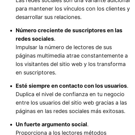
Las redes sociales son una variante adicional
para mantener los vínculos con los clientes y
desarrollar sus relaciones.
Número creciente de suscriptores en las
redes sociales
.
Impulsar la número de lectores de sus
páginas multimedia atrae constantemente a
los visitantes del sitio web y los transforma
en suscriptores.
Esté siempre en contacto con los usuarios
.
Duplica el nivel de confianza en tu negocio
entre los usuarios del sitio web gracias a las
páginas en las redes sociales más exitosas.
Un fuerte argumento social
.
Proporciona a los lectores métodos