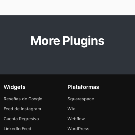
More Plugins
Widgets
Plataformas
Reseñas de Google
Squarespace
Feed de Instagram
Wix
Cuenta Regresiva
Webflow
LinkedIn Feed
WordPress