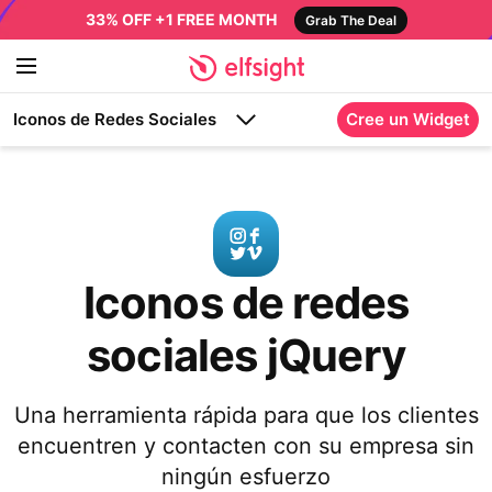
33% OFF +1 FREE MONTH
Grab The Deal
Iconos de Redes Sociales
Cree un Widget
Iconos de redes
sociales jQuery
Una herramienta rápida para que los clientes
encuentren y contacten con su empresa sin
ningún esfuerzo