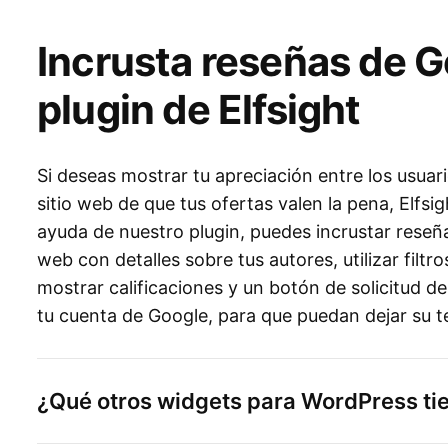
Incrusta reseñas de G
plugin de Elfsight
Si deseas mostrar tu apreciación entre los usuari
sitio web de que tus ofertas valen la pena, Elfsig
ayuda de nuestro plugin, puedes incrustar reseña
web con detalles sobre tus autores, utilizar filtro
mostrar calificaciones y un botón de solicitud de
tu cuenta de Google, para que puedan dejar su t
¿Qué otros widgets para WordPress ti