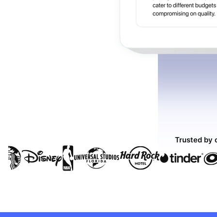
Trusted by 