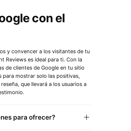
oogle con el
os y convencer a los visitantes de tu
ht Reviews es ideal para ti. Con la
s de clientes de Google en tu sitio
s para mostrar solo las positivas,
 reseña, que llevará a los usuarios a
estimonio.
enes para ofrecer?