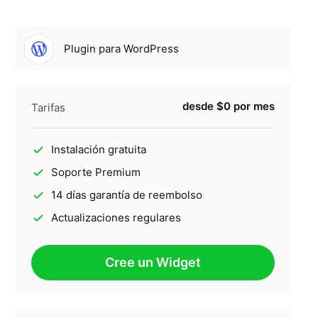
Plugin para WordPress
desde $0 por mes
Tarifas
Instalación gratuita
Soporte Premium
14 días garantía de reembolso
Actualizaciones regulares
Cree un Widget