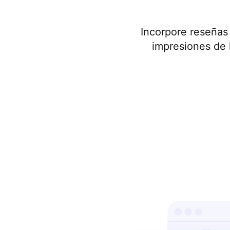
Incorpore reseñas
impresiones de l