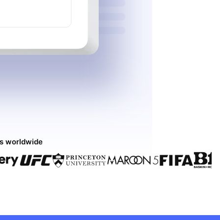
ds worldwide