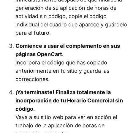
generación de su aplicación de horas de
actividad sin código, copie el código
individual del cuadro que aparece y guárdelo
para el futuro.
Comience a usar el complemento en sus
páginas OpenCart.
Incorpora el código que has copiado
anteriormente en tu sitio y guarda las
correcciones.
¡Ya terminaste! Finaliza totalmente la
incorporación de tu Horario Comercial sin
código.
Vaya a su sitio web para ver en acción el
trabajo de la aplicación de horas de