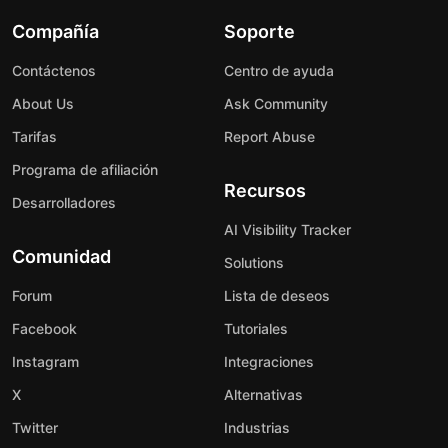
Compañía
Soporte
Contáctenos
Centro de ayuda
About Us
Ask Community
Tarifas
Report Abuse
Programa de afiliación
Recursos
Desarrolladores
AI Visibility Tracker
Comunidad
Solutions
Forum
Lista de deseos
Facebook
Tutoriales
Instagram
Integraciones
X
Alternativas
Twitter
Industrias