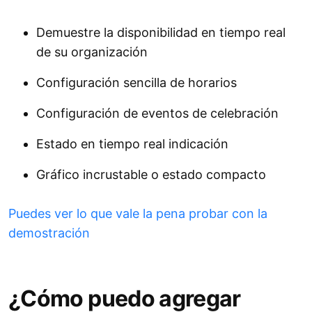
Demuestre la disponibilidad en tiempo real
de su organización
Configuración sencilla de horarios
Configuración de eventos de celebración
Estado en tiempo real indicación
Gráfico incrustable o estado compacto
Puedes ver lo que vale la pena probar con la
demostración
¿Cómo puedo agregar