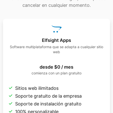
cancelar en cualquier momento.
Elfsight Apps
Software multiplataforma que se adapta a cualquier sitio
web
desde $0 / mes
comienza con un plan gratuito
Sitios web ilimitados
Soporte gratuito de la empresa
Soporte de instalación gratuito
100% personalizable