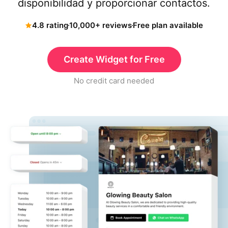
disponibilidad y proporcionar contactos.
4.8 rating
10,000+ reviews
Free plan available
Create Widget for Free
No credit card needed