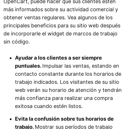
OpenCart, puede hacer que sus clientes estén
más informados sobre su actividad comercial y
obtener ventas regulares. Vea algunos de los
principales beneficios para su sitio web después
de incorporarle el widget de marcos de trabajo
sin código.
Ayudar a los clientes a ser siempre
puntuales.
Impulsar las ventas, estando en
contacto constante durante los horarios de
trabajo indicados. Los visitantes de su sitio
web verán su horario de atención y tendrán
más confianza para realizar una compra
exitosa cuando estén listos.
Evita la confusión sobre tus horarios de
trabajo.
Mostrar sus períodos de trabajo