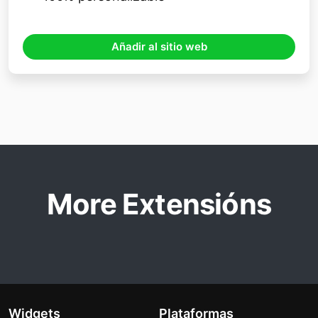
Añadir al sitio web
More Extensións
Widgets
Plataformas