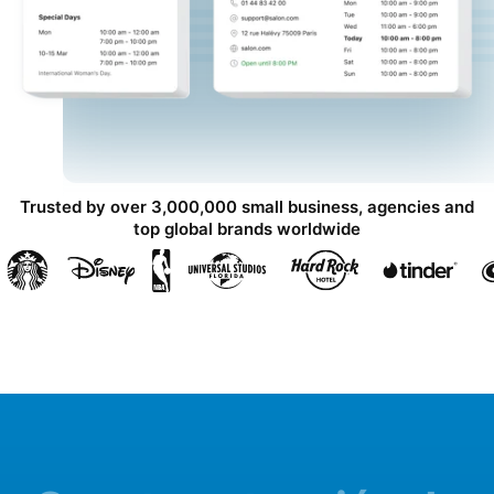
Trusted by over 3,000,000 small business, agencies and
top global brands worldwide