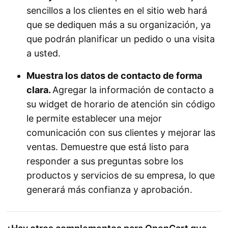
sencillos a los clientes en el sitio web hará
que se dediquen más a su organización, ya
que podrán planificar un pedido o una visita
a usted.
Muestra los datos de contacto de forma
clara.
Agregar la información de contacto a
su widget de horario de atención sin código
le permite establecer una mejor
comunicación con sus clientes y mejorar las
ventas. Demuestre que está listo para
responder a sus preguntas sobre los
productos y servicios de su empresa, lo que
generará más confianza y aprobación.