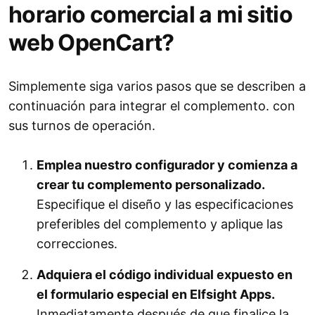
horario comercial a mi sitio
web OpenCart?
Simplemente siga varios pasos que se describen a
continuación para integrar el complemento. con
sus turnos de operación.
Emplea nuestro configurador y comienza a
crear tu complemento personalizado.
Especifique el diseño y las especificaciones
preferibles del complemento y aplique las
correcciones.
Adquiera el código individual expuesto en
el formulario especial en Elfsight Apps.
Inmediatamente después de que finalice la