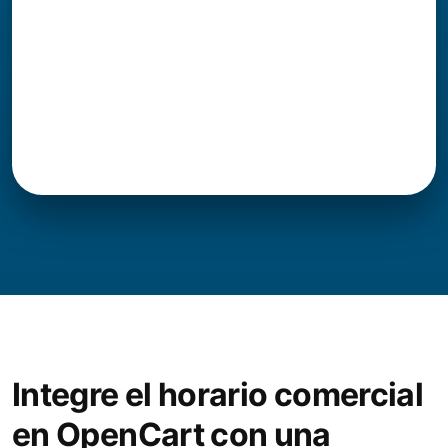
Integre el horario comercial
en OpenCart con una