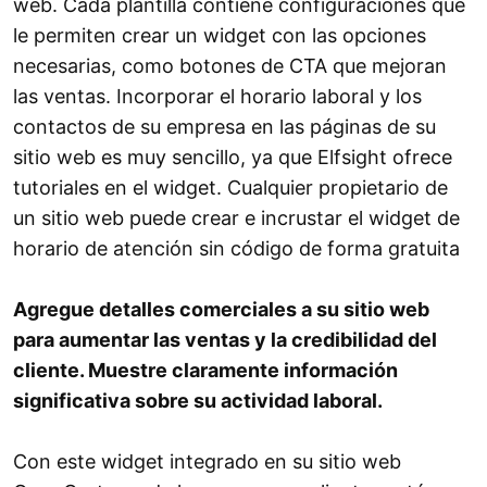
web. Cada plantilla contiene configuraciones que
le permiten crear un widget con las opciones
necesarias, como botones de CTA que mejoran
las ventas. Incorporar el horario laboral y los
contactos de su empresa en las páginas de su
sitio web es muy sencillo, ya que Elfsight ofrece
tutoriales en el widget. Cualquier propietario de
un sitio web puede crear e incrustar el widget de
horario de atención sin código de forma gratuita
Agregue detalles comerciales a su sitio web
para aumentar las ventas y la credibilidad del
cliente. Muestre claramente información
significativa sobre su actividad laboral.
Con este widget integrado en su sitio web