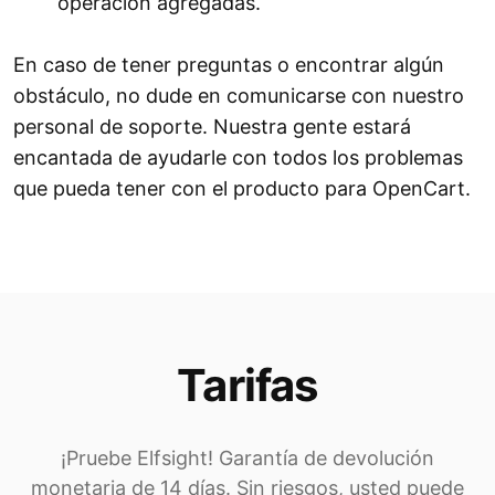
operación agregadas.
En caso de tener preguntas o encontrar algún
obstáculo, no dude en comunicarse con nuestro
personal de soporte. Nuestra gente estará
encantada de ayudarle con todos los problemas
que pueda tener con el producto para OpenCart.
Tarifas
¡Pruebe Elfsight! Garantía de devolución
monetaria de 14 días. Sin riesgos, usted puede