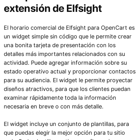
extensión de Elfsight
El horario comercial de Elfsight para OpenCart es
un widget simple sin código que le permite crear
una bonita tarjeta de presentación con los
detalles más importantes relacionados con su
actividad. Puede agregar información sobre su
estado operativo actual y proporcionar contactos
para su audiencia. El widget le permite proyectar
diseños atractivos, para que los clientes puedan
examinar rápidamente toda la información
necesaria en breve o con más detalle.
El widget incluye un conjunto de plantillas, para
que puedas elegir la mejor opción para tu sitio