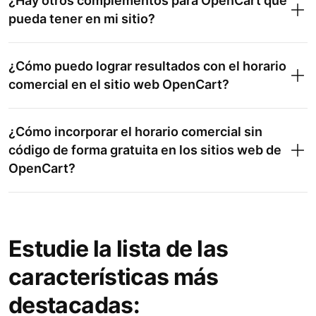
¿Hay otros complementos para OpenCart que
pueda tener en mi sitio?
¿Cómo puedo lograr resultados con el horario
comercial en el sitio web OpenCart?
¿Cómo incorporar el horario comercial sin
código de forma gratuita en los sitios web de
OpenCart?
Estudie la lista de las
características más
destacadas: