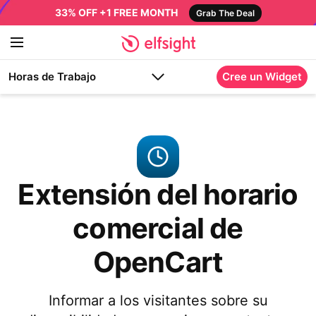
33% OFF +1 FREE MONTH
Grab The Deal
Horas de Trabajo
Cree un Widget
Extensión del horario
comercial de
OpenCart
Informar a los visitantes sobre su