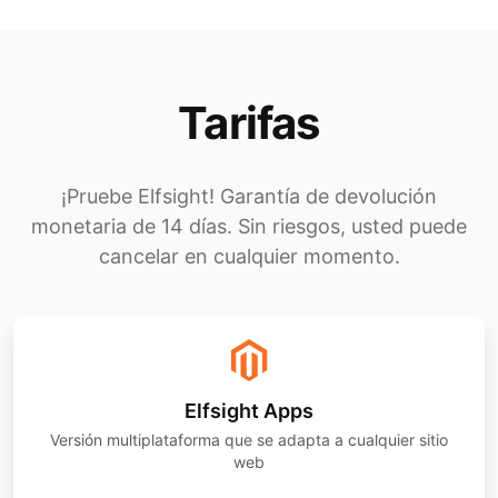
Tarifas
¡Pruebe Elfsight! Garantía de devolución
monetaria de 14 días. Sin riesgos, usted puede
cancelar en cualquier momento.
Elfsight Apps
Versión multiplataforma que se adapta a cualquier sitio
web