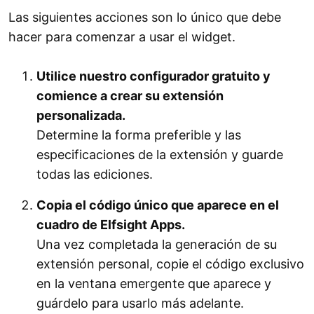
Las siguientes acciones son lo único que debe
hacer para comenzar a usar el widget.
Utilice nuestro configurador gratuito y
comience a crear su extensión
personalizada.
Determine la forma preferible y las
especificaciones de la extensión y guarde
todas las ediciones.
Copia el código único que aparece en el
cuadro de Elfsight Apps.
Una vez completada la generación de su
extensión personal, copie el código exclusivo
en la ventana emergente que aparece y
guárdelo para usarlo más adelante.