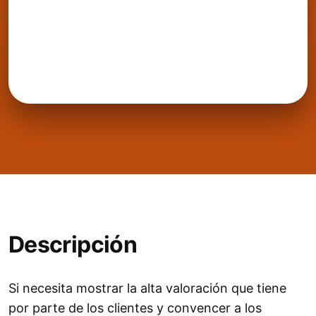
Descripción
Si necesita mostrar la alta valoración que tiene
por parte de los clientes y convencer a los