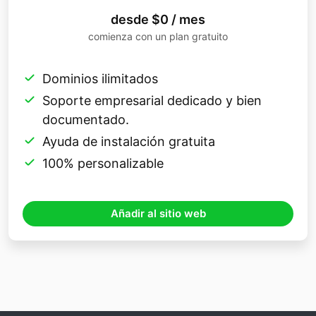
desde $0 / mes
comienza con un plan gratuito
Dominios ilimitados
Soporte empresarial dedicado y bien
documentado.
Ayuda de instalación gratuita
100% personalizable
Añadir al sitio web