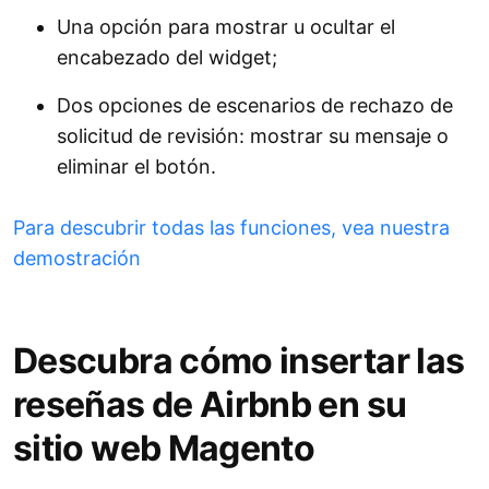
Una opción para mostrar u ocultar el
encabezado del widget;
Dos opciones de escenarios de rechazo de
solicitud de revisión: mostrar su mensaje o
eliminar el botón.
Para descubrir todas las funciones, vea nuestra
demostración
Descubra cómo insertar las
reseñas de Airbnb en su
sitio web Magento