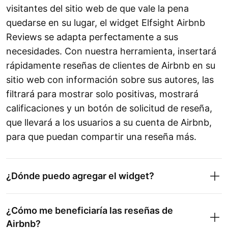
visitantes del sitio web de que vale la pena
quedarse en su lugar, el widget Elfsight Airbnb
Reviews se adapta perfectamente a sus
necesidades. Con nuestra herramienta, insertará
rápidamente reseñas de clientes de Airbnb en su
sitio web con información sobre sus autores, las
filtrará para mostrar solo positivas, mostrará
calificaciones y un botón de solicitud de reseña,
que llevará a los usuarios a su cuenta de Airbnb,
para que puedan compartir una reseña más.
¿Dónde puedo agregar el widget?
¿Cómo me beneficiaría las reseñas de
Airbnb?