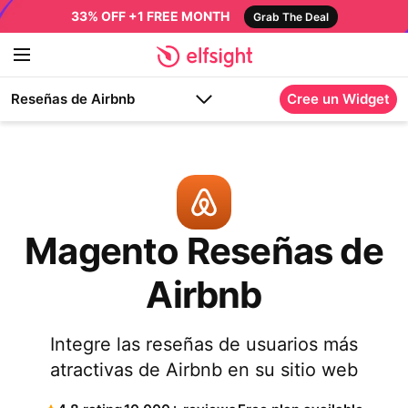
33% OFF +1 FREE MONTH
Grab The Deal
Reseñas de Airbnb
Cree un Widget
Magento Reseñas de
Airbnb
Integre las reseñas de usuarios más
atractivas de Airbnb en su sitio web