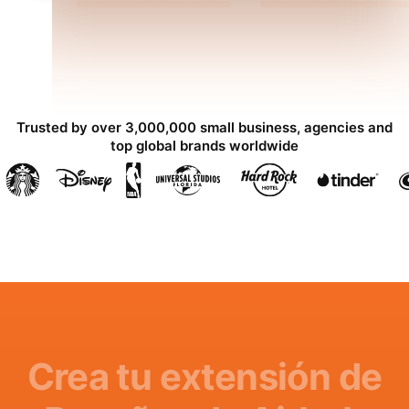
Trusted by over 3,000,000 small business, agencies and
top global brands worldwide
Crea tu extensión de