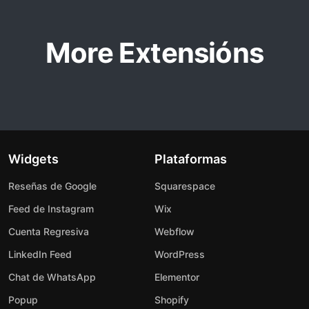
More Extensións
Widgets
Plataformas
Reseñas de Google
Squarespace
Feed de Instagram
Wix
Cuenta Regresiva
Webflow
LinkedIn Feed
WordPress
Chat de WhatsApp
Elementor
Popup
Shopify