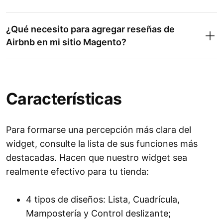
¿Qué necesito para agregar reseñas de
Airbnb en mi sitio Magento?
Características
Para formarse una percepción más clara del
widget, consulte la lista de sus funciones más
destacadas. Hacen que nuestro widget sea
realmente efectivo para tu tienda:
4 tipos de diseños: Lista, Cuadrícula,
Mampostería y Control deslizante;