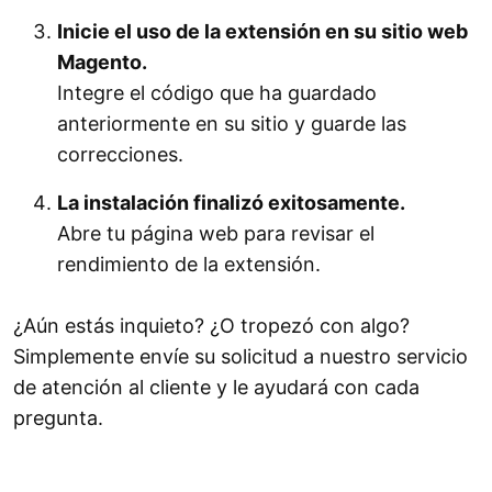
Inicie el uso de la extensión en su sitio web
Magento.
Integre el código que ha guardado
anteriormente en su sitio y guarde las
correcciones.
La instalación finalizó exitosamente.
Abre tu página web para revisar el
rendimiento de la extensión.
¿Aún estás inquieto? ¿O tropezó con algo?
Simplemente envíe su solicitud a nuestro servicio
de atención al cliente y le ayudará con cada
pregunta.