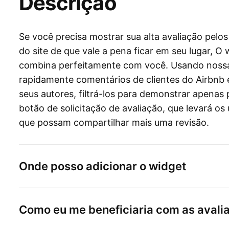
Descrição
Se você precisa mostrar sua alta avaliação pelos
do site de que vale a pena ficar em seu lugar, O
combina perfeitamente com você. Usando nossa f
rapidamente comentários de clientes do Airbnb
seus autores, filtrá-los para demonstrar apenas 
botão de solicitação de avaliação, que levará os
que possam compartilhar mais uma revisão.
Onde posso adicionar o widget
Como eu me beneficiaria com as avali