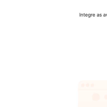
Integre as a