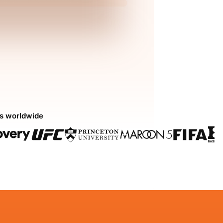
ds worldwide