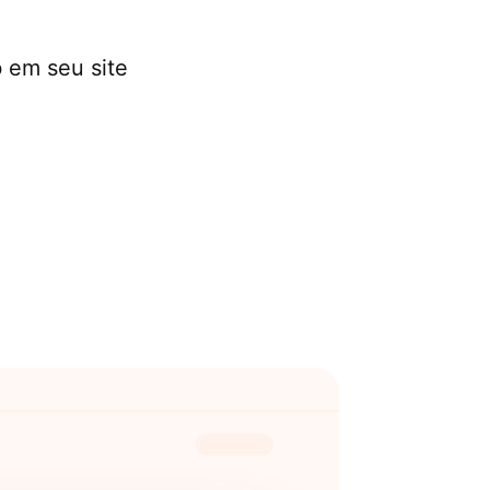
b em seu site