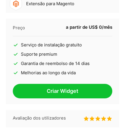
Extensão para Magento
a partir de US$ 0/mês
Preço
Serviço de instalação gratuito
Suporte premium
Garantia de reembolso de 14 dias
Melhorias ao longo da vida
Criar Widget
Avaliação dos utilizadores