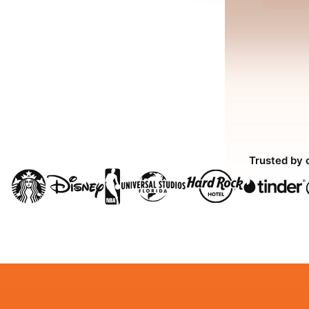
Trusted by 