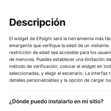
Descripción
El widget de Elfsight será la herramienta más fá
emergente que verifique la edad de un visitante.
restricción de edad sea accesible para los usuari
de menores. Puedes establecer una limitación de 
método de verificación, colocar el widget en tod
seleccionadas, y elegir el escenario. La interfaz
detalles personalizables y la opción de cargar t
¿Dónde puedo instalarlo en mi sitio?