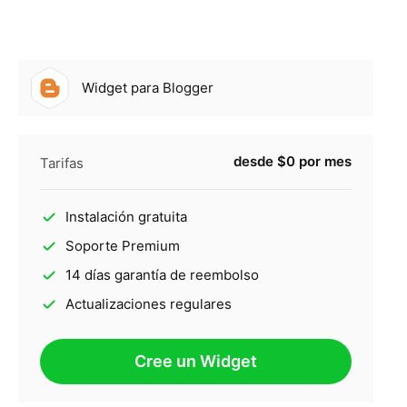
Widget para Blogger
desde $0 por mes
Tarifas
Instalación gratuita
Soporte Premium
14 días garantía de reembolso
Actualizaciones regulares
Cree un Widget