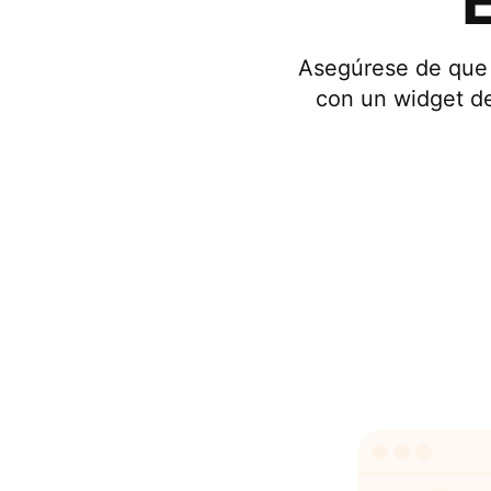
Asegúrese de que 
con un widget de