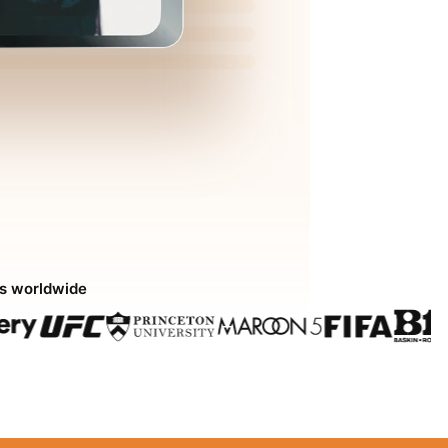
ds worldwide