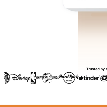
Trusted by 