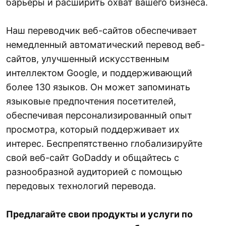
барьеры и расширить охват вашего бизнеса.
Наш переводчик веб-сайтов обеспечивает
немедленный автоматический перевод веб-
сайтов, улучшенный искусственным
интеллектом Google, и поддерживающий
более 130 языков. Он может запоминать
языковые предпочтения посетителей,
обеспечивая персонализированный опыт
просмотра, который поддерживает их
интерес. Беспрепятственно глобализируйте
свой веб-сайт GoDaddy и общайтесь с
разнообразной аудиторией с помощью
передовых технологий перевода.
Предлагайте свои продукты и услуги по