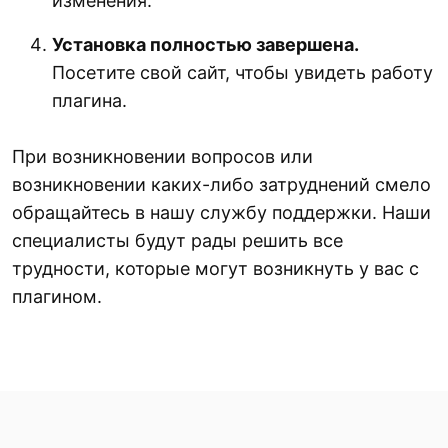
изменения.
Установка полностью завершена.
Посетите свой сайт, чтобы увидеть работу
плагина.
При возникновении вопросов или
возникновении каких-либо затруднений смело
обращайтесь в нашу службу поддержки. Наши
специалисты будут рады решить все
трудности, которые могут возникнуть у вас с
плагином.