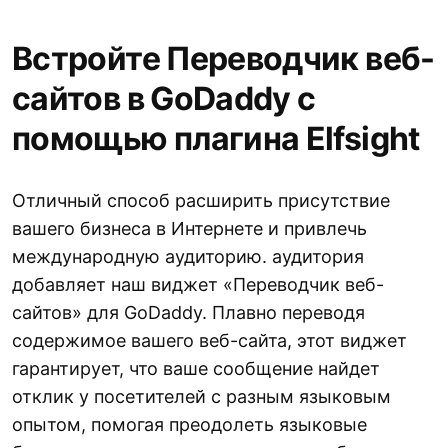
Встройте Переводчик веб-
сайтов в GoDaddy с
помощью плагина Elfsight
Отличный способ расширить присутствие
вашего бизнеса в Интернете и привлечь
международную аудиторию. аудитория
добавляет наш виджет «Переводчик веб-
сайтов» для GoDaddy. Плавно переводя
содержимое вашего веб-сайта, этот виджет
гарантирует, что ваше сообщение найдет
отклик у посетителей с разным языковым
опытом, помогая преодолеть языковые