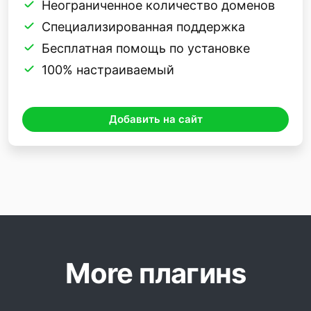
Неограниченное количество доменов
Специализированная поддержка
Бесплатная помощь по установке
100% настраиваемый
Добавить на сайт
More плагинs