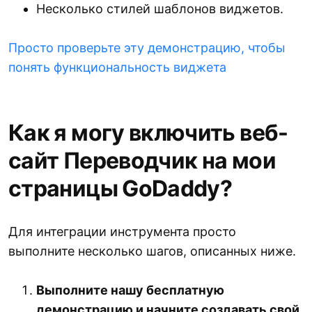
Несколько стилей шаблонов виджетов.
Просто проверьте эту демонстрацию, чтобы
понять функциональность виджета
Как я могу включить веб-
сайт Переводчик на мои
страницы GoDaddy?
Для интеграции инструмента просто
выполните несколько шагов, описанных ниже.
Выполните нашу бесплатную
демонстрацию и начните создавать свой