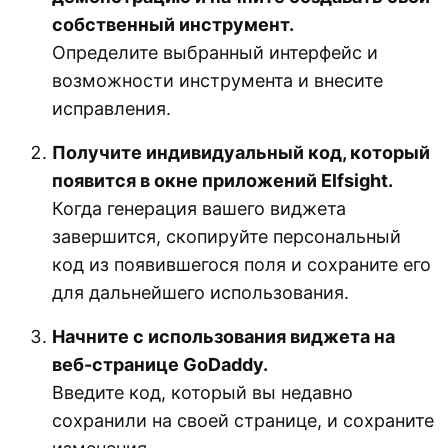
собственный инструмент.
Определите выбранный интерфейс и
возможности инструмента и внесите
исправления.
Получите индивидуальный код, который
появится в окне приложений Elfsight.
Когда генерация вашего виджета
завершится, скопируйте персональный
код из появившегося поля и сохраните его
для дальнейшего использования.
Начните с использования виджета на
веб-странице GoDaddy.
Введите код, который вы недавно
сохранили на своей странице, и сохраните