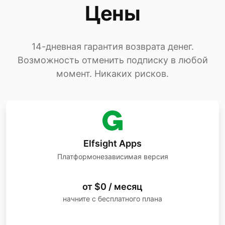
Цены
14-дневная гарантия возврата денег.
Возможность отменить подписку в любой
момент. Никаких рисков.
Elfsight Apps
Платформонезависимая версия
от $0 / месяц
начните с бесплатного плана