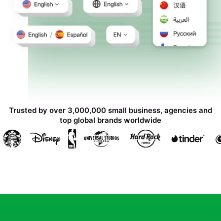
Trusted by over 3,000,000 small business, agencies and
top global brands worldwide