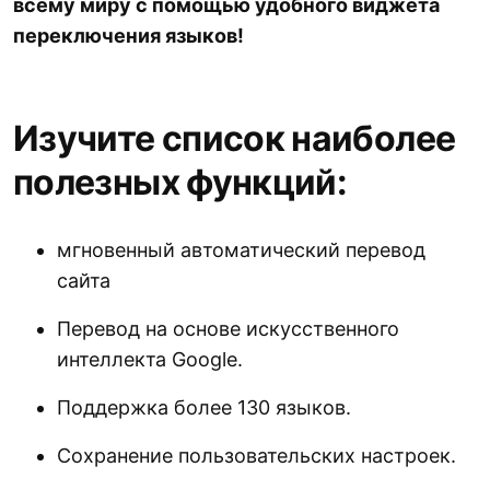
всему миру с помощью удобного виджета
переключения языков!
Изучите список наиболее
полезных функций:
мгновенный автоматический перевод
сайта
Перевод на основе искусственного
интеллекта Google.
Поддержка более 130 языков.
Сохранение пользовательских настроек.