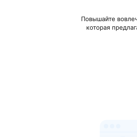
Повышайте вовлеч
которая предлаг