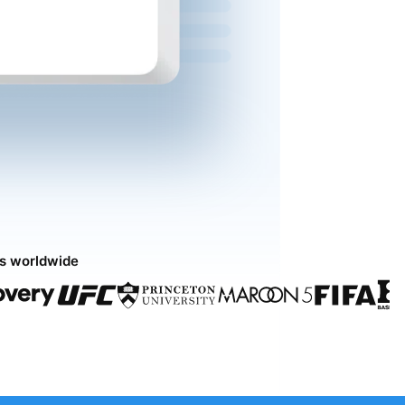
ds worldwide