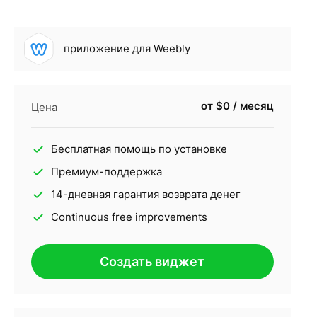
приложение для Weebly
от $0 / месяц
Цена
Бесплатная помощь по установке
Премиум-поддержка
14-дневная гарантия возврата денег
Continuous free improvements
Создать виджет