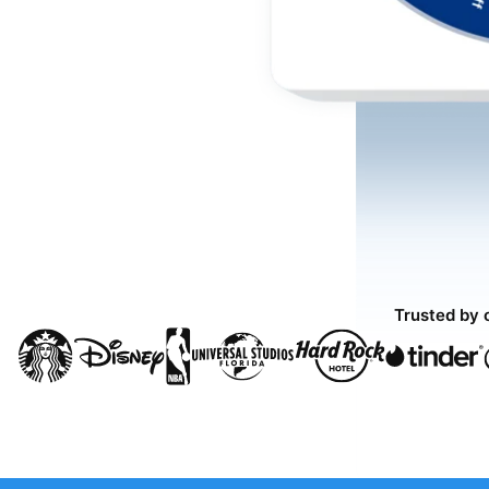
Trusted by 