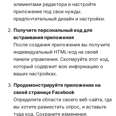
элементами редактора и настройте
приложение под свои нужды.
предпочтительный дизайн и настройки.
Получите персональный код для
встраивания приложения
После создания приложения вы получите
индивидуальный HTML-код на своей
панели управления. Скопируйте этот код,
который содержит всю информацию о
ваших настройках.
Продемонстрируйте приложение на
своей странице Facebook
Определите области своего веб-сайта, где
вы хотите разместить опрос, и вставьте
туда код. Сохраните изменения.