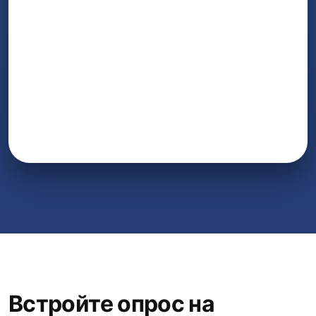
Встройте опрос на