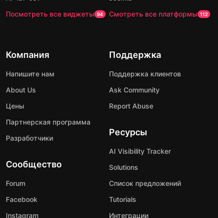
Посмотреть все виджеты
Смотреть все платформы
94
112
Компания
Поддержка
Напишите нам
Поддержка клиентов
About Us
Ask Community
Цены
Report Abuse
Партнерская программа
Ресурсы
Разработчики
AI Visibility Tracker
Сообщество
Solutions
Forum
Список предложений
Facebook
Tutorials
Instagram
Интеграции