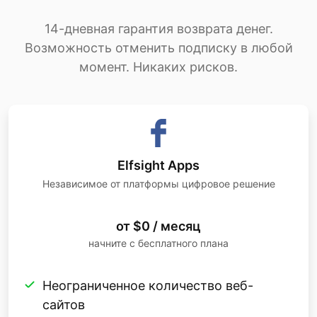
14-дневная гарантия возврата денег.
Возможность отменить подписку в любой
момент. Никаких рисков.
Elfsight Apps
Независимое от платформы цифровое решение
от $0 / месяц
начните с бесплатного плана
Неограниченное количество веб-
сайтов