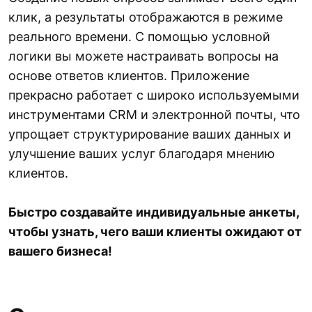
клик, а результаты отображаются в режиме
реального времени. С помощью условной
логики вы можете настраивать вопросы на
основе ответов клиентов. Приложение
прекрасно работает с широко используемыми
инструментами CRM и электронной почты, что
упрощает структурирование ваших данных и
улучшение ваших услуг благодаря мнению
клиентов.
Быстро создавайте индивидуальные анкеты,
чтобы узнать, чего ваши клиенты ожидают от
вашего бизнеса!