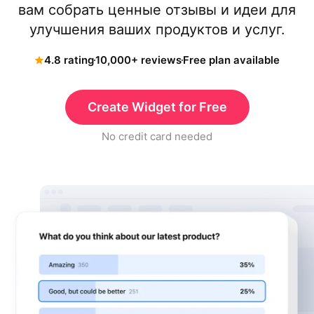
вам собрать ценные отзывы и идеи для
улучшения ваших продуктов и услуг.
4.8 rating
10,000+ reviews
Free plan available
Create Widget for Free
No credit card needed