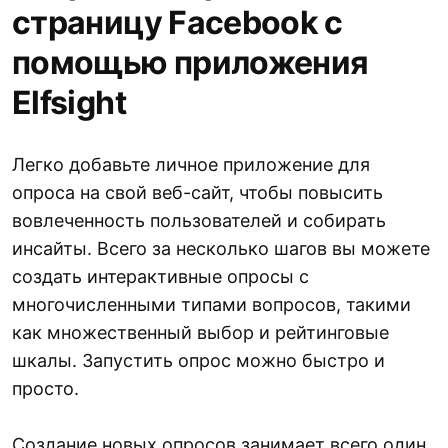
страницу Facebook с
помощью приложения
Elfsight
Легко добавьте личное приложение для
опроса на свой веб-сайт, чтобы повысить
вовлеченность пользователей и собирать
инсайты. Всего за несколько шагов вы можете
создать интерактивные опросы с
многочисленными типами вопросов, такими
как множественный выбор и рейтинговые
шкалы. Запустить опрос можно быстро и
просто.
Создание новых опросов занимает всего один