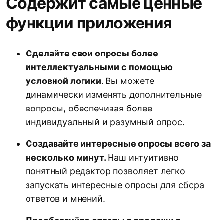
Содержит самые ценные
функции приложения
Сделайте свои опросы более
интеллектуальными с помощью
условной логики.
Вы можете
динамически изменять дополнительные
вопросы, обеспечивая более
индивидуальный и разумный опрос.
Создавайте интересные опросы всего за
несколько минут.
Наш интуитивно
понятный редактор позволяет легко
запускать интересные опросы для сбора
ответов и мнений.