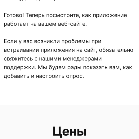
Готово! Теперь посмотрите, как приложение
работает на вашем веб-сайте.
Если у вас возникли проблемы при
встраивании приложения на сайт, обязательно
свяжитесь с нашими менеджерами
поддержки. Мы будем рады показать вам, как
добавить и настроить опрос.
Цены