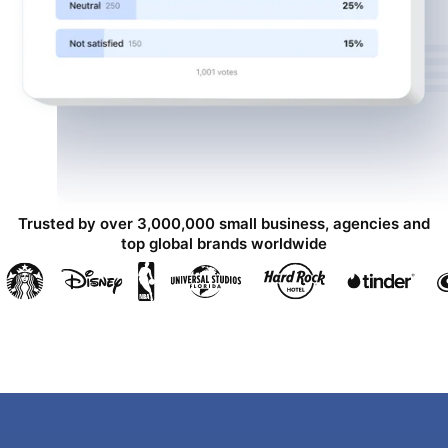
Trusted by over 3,000,000 small business, agencies and
top global brands worldwide