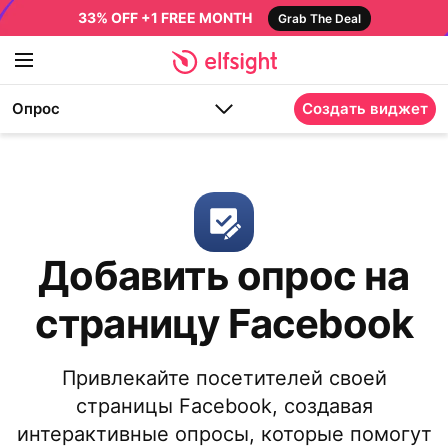
33% OFF +1 FREE MONTH
Grab The Deal
Опрос
Создать виджет
Добавить опрос на
страницу Facebook
Привлекайте посетителей своей
страницы Facebook, создавая
интерактивные опросы, которые помогут