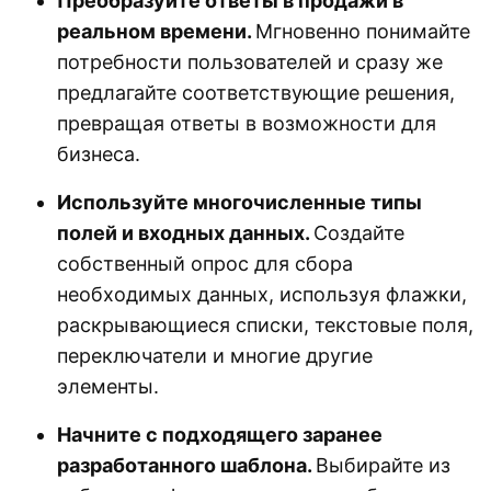
Преобразуйте ответы в продажи в
реальном времени.
Мгновенно понимайте
потребности пользователей и сразу же
предлагайте соответствующие решения,
превращая ответы в возможности для
бизнеса.
Используйте многочисленные типы
полей и входных данных.
Создайте
собственный опрос для сбора
необходимых данных, используя флажки,
раскрывающиеся списки, текстовые поля,
переключатели и многие другие
элементы.
Начните с подходящего заранее
разработанного шаблона.
Выбирайте из