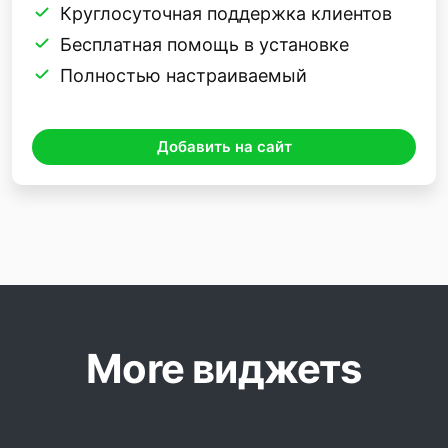
Круглосуточная поддержка клиентов
Бесплатная помощь в установке
Полностью настраиваемый
Добавить на сайт
More виджетs