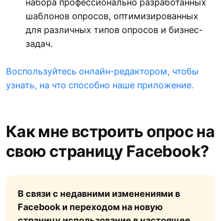
набора профессионально разработанных
шаблонов опросов, оптимизированных
для различных типов опросов и бизнес-
задач.
Воспользуйтесь онлайн-редактором, чтобы
узнать, на что способно наше приложение.
Как мне встроить опрос на
свою страницу Facebook?
В связи с недавними изменениями в
Facebook и переходом на новую
страницу использование в настоящее