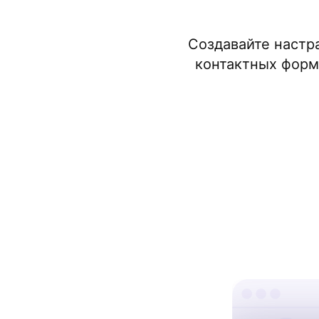
Создавайте настр
контактных форм