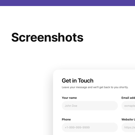
Screenshots