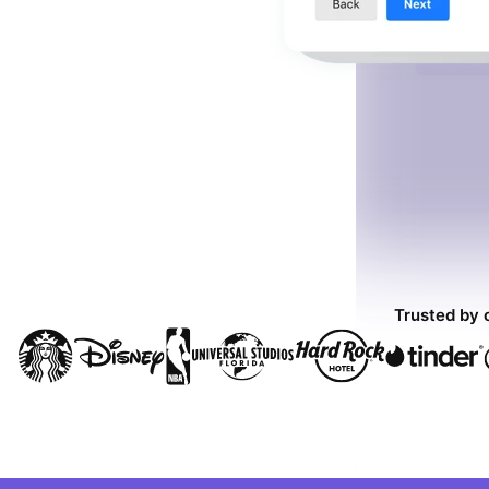
Trusted by 