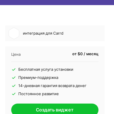
интеграция для Carrd
от $0 / месяц
Цена
Бесплатная услуга установки
Премиум-поддержка
14-дневная гарантия возврата денег
Постоянное развитие
Создать виджет