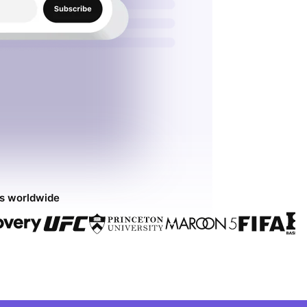
ds worldwide