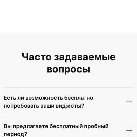
Часто задаваемые
вопросы
Есть ли возможность бесплатно
попробовать ваши виджеты?
Вы предлагаете бесплатный пробный
период?