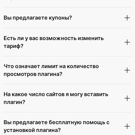
Вы предлагаете купоны?
Есть ли у вас возможность изменить
тариф?
Что означает лимит на количество
просмотров плагина?
На какое число сайтов я могу вставить
плагин?
Вы предлагаете бесплатную помощь с
установкой плагина?