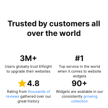
Trusted by customers all
over the world
3M+
#1
Users globally trust Elfsight
Top service in the world
to upgrade their websites
when it comes to website
widgets
4.8
90+
Rating from
thousands of
Widgets are available in our
reviews
gathered over our
consistently
growing
great history
collection