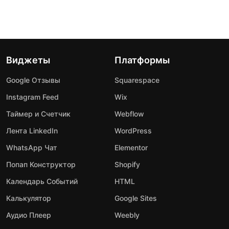
Виджеты
Платформы
Google Отзывы
Squarespace
Instagram Feed
Wix
Таймер и Счетчик
Webflow
Лента LinkedIn
WordPress
WhatsApp Чат
Elementor
Попап Конструктор
Shopify
Календарь Событий
HTML
Калькулятор
Google Sites
Аудио Плеер
Weebly