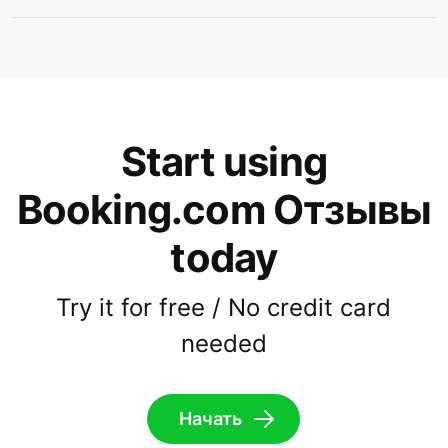
Start using
Booking.com Отзывы
today
Try it for free / No credit card
needed
Начать