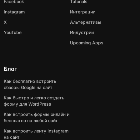
Facebook
Tutorials
Instagram
Интеграции
X
Альтернативы
YouTube
Индустрии
Upcoming Apps
Блог
Как бесплатно встроить
обзоры Google на сайт
Как быстро и легко создать
форму для WordPress
Как встроить формы онлайн и
бесплатно на любой сайт
Как встроить ленту Instagram
на сайт