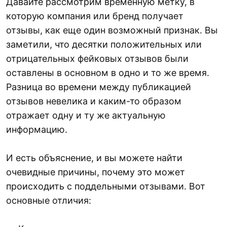
Давайте рассмотрим временную метку, в
которую компания или бренд получает
отзывы, как еще один возможный признак. Вы
заметили, что десятки положительных или
отрицательных фейковых отзывов были
оставлены в основном в одно и то же время.
Разница во времени между публикацией
отзывов невелика и каким-то образом
отражает одну и ту же актуальную
информацию.
И есть объяснение, и вы можете найти
очевидные причины, почему это может
происходить с поддельными отзывами. Вот
основные отличия: