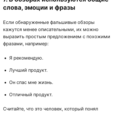
слова, эмоции и фразы
Если обнаруженные фальшивые обзоры
кажутся менее описательными, их можно
выразить простым предложением с похожими
фразами, например:
Я рекомендую.
Лучший продукт.
Он спас мне жизнь.
Отличный продукт.
Считайте, что это человек, который понял