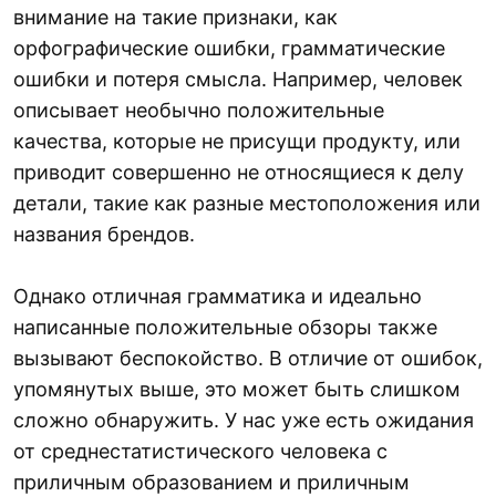
внимание на такие признаки, как
орфографические ошибки, грамматические
ошибки и потеря смысла. Например, человек
описывает необычно положительные
качества, которые не присущи продукту, или
приводит совершенно не относящиеся к делу
детали, такие как разные местоположения или
названия брендов.
Однако отличная грамматика и идеально
написанные положительные обзоры также
вызывают беспокойство. В отличие от ошибок,
упомянутых выше, это может быть слишком
сложно обнаружить. У нас уже есть ожидания
от среднестатистического человека с
приличным образованием и приличным