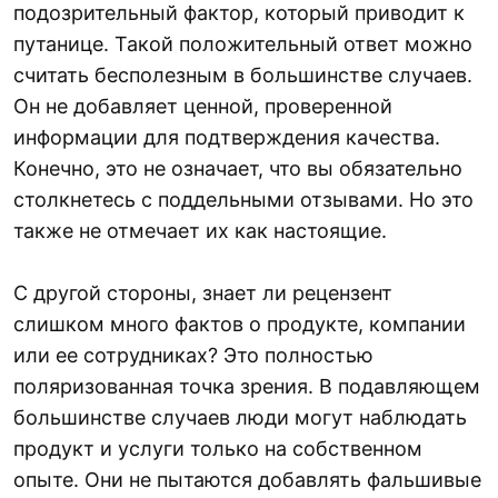
подозрительный фактор, который приводит к
путанице. Такой положительный ответ можно
считать бесполезным в большинстве случаев.
Он не добавляет ценной, проверенной
информации для подтверждения качества.
Конечно, это не означает, что вы обязательно
столкнетесь с поддельными отзывами. Но это
также не отмечает их как настоящие.
С другой стороны, знает ли рецензент
слишком много фактов о продукте, компании
или ее сотрудниках? Это полностью
поляризованная точка зрения. В подавляющем
большинстве случаев люди могут наблюдать
продукт и услуги только на собственном
опыте. Они не пытаются добавлять фальшивые