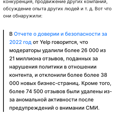
конкуренция, продвижение других компаний,
обсуждение опыта других людей и т. д. Вот что
они обнаружили:
В
Отчете о доверии и безопасности за
2022 год
от Yelp говорится, что
модераторы удалили более 26 000 из
21 миллиона отзывов, поданных за
нарушения политики в отношении
контента, и отклонили более более 38
000 новых бизнес-страниц. Кроме того,
более 74 500 отзывов были удалены из-
за аномальной активности после
предупреждений о внимании СМИ.