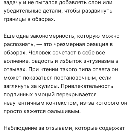
задачу и не пытался добавлять слои или
убедительные детали, чтобы раздвинуть
границы в обзорах.
Еще одна закономерность, которую можно
распознать, — это чрезмерная реакция в
обзорах. Человек сочетает в себе все
волнение, радость и избыток энтузиазма в
отзывах. При чтении такого типа ответа он
может показаться постановочным, если
заглянуть за кулисы. Привлекательность
подлинных эмоций перекрывается
неаутентичным контекстом, из-за которого он
просто кажется фальшивым.
Наблюдение за отзывами, которые содержат