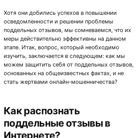
Хотя они добились успехов в повышении
осведомленности и решении проблемы
поддельных отзывов, мы сомневаемся, что их
меры действительно эффективны на данном
этапе. Итак, вопрос, который необходимо
изучить, заключается в следующем: как мы
можем защитить себя от поддельных отзывов,
основанных на общеизвестных фактах, и не
стать жертвами онлайн-мошенничества?
Как распознать
поддельные отзывы в
Интернете?