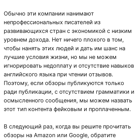
Обычно эти компании нанимают
непрофессиональных писателей из
развивающихся стран с экономикой с низким
уровнем дохода. Нет ничего плохого в том,
чтобы нанять этих людей и дать им шанс на
лучшие условия жизни, но мы не можем
игнорировать недоплату и отсутствие навыков
английского языка при чтении отзывов.
Поэтому, если обзоры публикуются только
ради публикации, с отсутствием грамматики и
осмысленного сообщения, мы можем назвать
этот тип контента фейковым и проплаченным.
В следующий раз, когда вы решите прочитать
обзоры на Amazon или Google, обратите