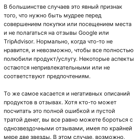
В большинстве случаев это явный признак
того, что нужно быть мудрее перед
совершением покупки или посещением места
и не полагаться на отзывы Google или
TripAdvisor. Нормально, когда что-то не
нравится, и невозможно, чтобы все полностью
полюбили продукт/услугу. Некоторые аспекты
остаются непривлекательными или не
соответствуют предпочтениям.
То же самое касается и негативных описаний
продуктов в отзывах. Хотя кто-то может
посчитать это полной ошибкой и пустой
тратой денег, вы все равно можете бороться с
однозвездочными отзывами, имея по крайней
мере две звезды. В этом случае, возможно,