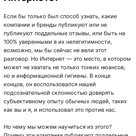
Если бы только был способ узнать, какие
компании и бренды публикуют или не
публикуют поддельные отзывы, или быть на
100% уверенными в их нелегитимности,
возможно, мы бы сейчас не вели этот
разговор. Но Интернет — это место, в котором
может не хватать не только тонких нюансов,
но и информационной гигиены. В конце
концов, он воспользовался нашей
подсознательной склонностью доверять
субъективному опыту обычных людей, таких
как вы и я, и использовал это против нас.
Но чему мы можем научиться из этого?
Почему эти компании публикуют поддельные