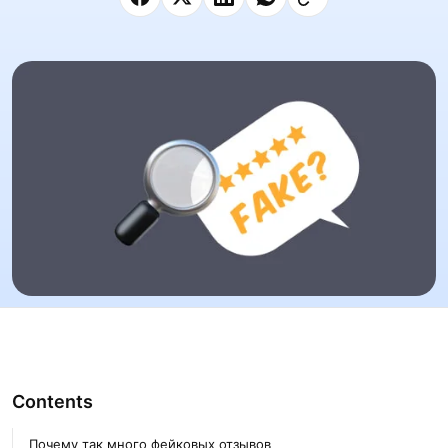
Contents
Почему так много фейковых отзывов