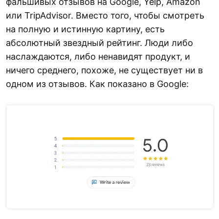
фальшивых отзывов на Google, Yelp, Amazon
или TripAdvisor. Вместо того, чтобы смотреть
на полную и истинную картину, есть
абсолютный звездный рейтинг. Люди либо
наслаждаются, либо ненавидят продукт, и
ничего среднего, похоже, не существует ни в
одном из отзывов. Как показано в Google: