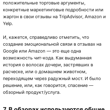
положительные торговые аргументы,
конкретные маркетинговые подробности или
жаргон в свои отзывы на TripAdvisor, Amazon и
Yelp.
И, кажется, справедливо отметить, что
создание эмоциональной связи в отзывах на
Google или Amazon — это еще одна
возможность чит-кода. Как выдуманная
история о волосах дочери, застрявших в
расческе, или о домашнем животном,
переходящем через радужный мост. И было
решение, или, как говорится, спасение —
обзорный продукт/услуга.
7. В обзорах используются общие