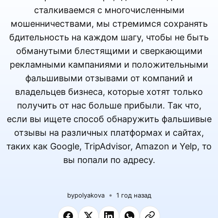
сталкиваемся с многочисленными
мошенничествами, мы стремимся сохранять
бдительность на каждом шагу, чтобы не быть
обманутыми блестящими и сверкающими
рекламными кампаниями и положительными
фальшивыми отзывами от компаний и
владельцев бизнеса, которые хотят только
получить от нас больше прибыли. Так что,
если вы ищете способ обнаружить фальшивые
отзывы на различных платформах и сайтах,
таких как Google, TripAdvisor, Amazon и Yelp, то
вы попали по адресу.
by
polyakova
1 год назад