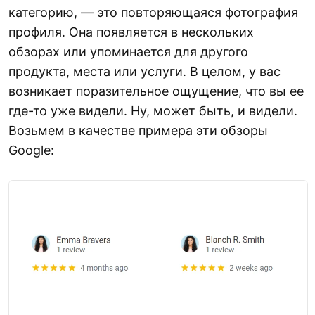
категорию, — это повторяющаяся фотография
профиля. Она появляется в нескольких
обзорах или упоминается для другого
продукта, места или услуги. В целом, у вас
возникает поразительное ощущение, что вы ее
где-то уже видели. Ну, может быть, и видели.
Возьмем в качестве примера эти обзоры
Google: