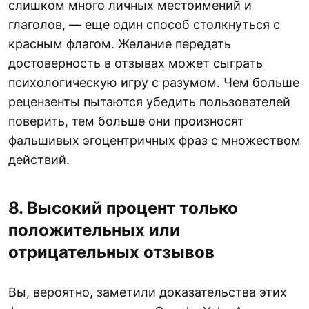
слишком много личных местоимений и
глаголов, — еще один способ столкнуться с
красным флагом. Желание передать
достоверность в отзывах может сыграть
психологическую игру с разумом. Чем больше
рецензенты пытаются убедить пользователей
поверить, тем больше они произносят
фальшивых эгоцентричных фраз с множеством
действий.
8. Высокий процент только
положительных или
отрицательных отзывов
Вы, вероятно, заметили доказательства этих