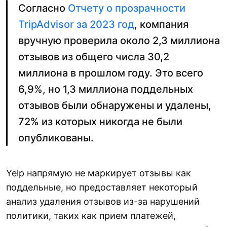
Согласно
Отчету о прозрачности
TripAdvisor за 2023 год
, компания
вручную проверила около 2,3 миллиона
отзывов из общего числа 30,2
миллиона в прошлом году. Это всего
6,9%, но 1,3 миллиона поддельных
отзывов были обнаружены и удалены,
72% из которых никогда не были
опубликованы.
Yelp напрямую не маркирует отзывы как
поддельные, но предоставляет некоторый
анализ удаления отзывов из-за нарушений
политики, таких как прием платежей,