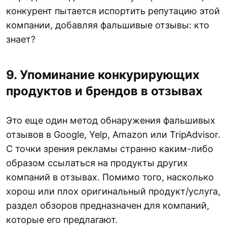
конкурент пытается испортить репутацию этой
компании, добавляя фальшивые отзывы: кто
знает?
9. Упоминание конкурирующих
продуктов и брендов в отзывах
Это еще один метод обнаружения фальшивых
отзывов в Google, Yelp, Amazon или TripAdvisor.
С точки зрения рекламы странно каким-либо
образом ссылаться на продукты других
компаний в отзывах. Помимо того, насколько
хорош или плох оригинальный продукт/услуга,
раздел обзоров предназначен для компаний,
которые его предлагают.