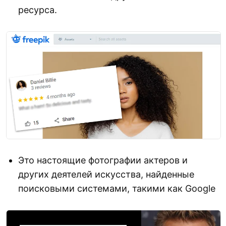
ресурса.
Это настоящие фотографии актеров и
других деятелей искусства, найденные
поисковыми системами, такими как Google