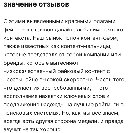
значение отзывов
С этими выявленными красными флагами
фейковых отзывов давайте добавим немного
контекста. Наш рынок полон контент-ферм,
также известных как контент-мельницы,
которые представляют собой компании или
бренды, которые вытесняют
низкокачественный фейковый контент с
чрезвычайно высокой скоростью. Часть того,
что делает их востребованными, — это
восполнение нехватки ключевых слов и
продвижение надежды на лучшие рейтинги в
поисковых системах. Но, как мы все знаем,
всегда есть другая сторона медали, и правда
звучит не так хорошо.