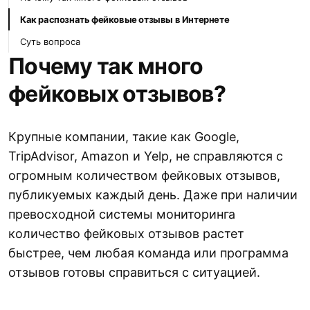
Как распознать фейковые отзывы в Интернете
Суть вопроса
Почему так много
фейковых отзывов?
Крупные компании, такие как Google,
TripAdvisor, Amazon и Yelp, не справляются с
огромным количеством фейковых отзывов,
публикуемых каждый день. Даже при наличии
превосходной системы мониторинга
количество фейковых отзывов растет
быстрее, чем любая команда или программа
отзывов готовы справиться с ситуацией.