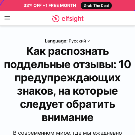
33% OFF +1 FREE MONTH
Grab The Deal
Language:
Русский
Как распознать
поддельные отзывы: 10
предупреждающих
знаков, на которые
следует обратить
внимание
В современном мире, где мы ежедневно