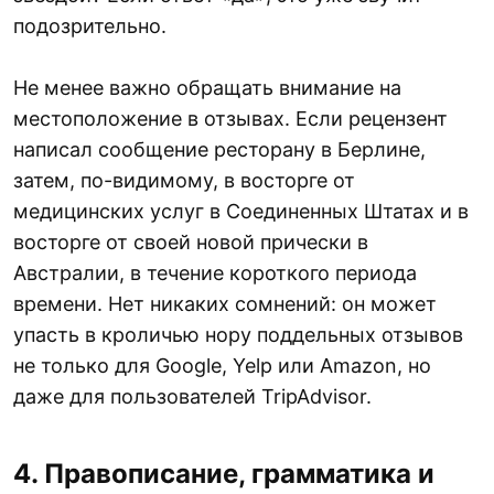
подозрительно.
Не менее важно обращать внимание на
местоположение в отзывах. Если рецензент
написал сообщение ресторану в Берлине,
затем, по-видимому, в восторге от
медицинских услуг в Соединенных Штатах и ​​в
восторге от своей новой прически в
Австралии, в течение короткого периода
времени. Нет никаких сомнений: он может
упасть в кроличью нору поддельных отзывов
не только для Google, Yelp или Amazon, но
даже для пользователей TripAdvisor.
4. Правописание, грамматика и