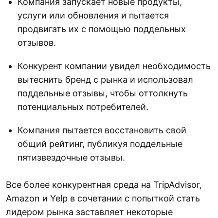
Компания запускает новые продукты,
услуги или обновления и пытается
продвигать их с помощью поддельных
отзывов.
Конкурент компании увидел необходимость
вытеснить бренд с рынка и использовал
поддельные отзывы, чтобы оттолкнуть
потенциальных потребителей.
Компания пытается восстановить свой
общий рейтинг, публикуя поддельные
пятизвездочные отзывы.
Все более конкурентная среда на TripAdvisor,
Amazon и Yelp в сочетании с попыткой стать
лидером рынка заставляет некоторые