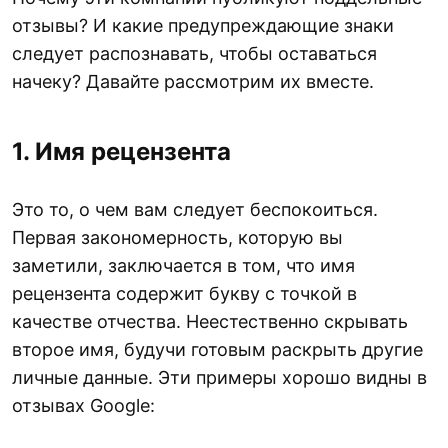
отзывы? И какие предупреждающие знаки
следует распознавать, чтобы оставаться
начеку? Давайте рассмотрим их вместе.
1. Имя рецензента
Это то, о чем вам следует беспокоиться.
Первая закономерность, которую вы
заметили, заключается в том, что имя
рецензента содержит букву с точкой в ​​
качестве отчества. Неестественно скрывать
второе имя, будучи готовым раскрыть другие
личные данные. Эти примеры хорошо видны в
отзывах Google: