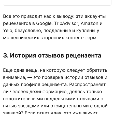
Все это приводит нас к выводу: эти аккаунты
рецензентов в Google, TripAdvisor, Amazon и
Yelp, безусловно, поддельные и куплены у
мошеннических сторонних контент-ферм.
3. История отзывов рецензента
Еще одна вещь, на которую следует обратить
внимание, — это проверка истории отзывов и
данных профиля рецензента. Распространяет
ли человек дезинформацию, делясь только
положительными поддельными отзывами с
пятью звездами или отрицательными с одной
звездой? Если ответ «да», это уже звучит