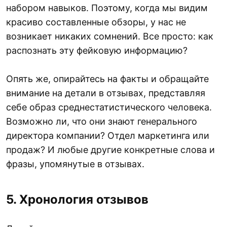
набором навыков. Поэтому, когда мы видим
красиво составленные обзоры, у нас не
возникает никаких сомнений. Все просто: как
распознать эту фейковую информацию?
Опять же, опирайтесь на факты и обращайте
внимание на детали в отзывах, представляя
себе образ среднестатистического человека.
Возможно ли, что они знают генерального
директора компании? Отдел маркетинга или
продаж? И любые другие конкретные слова и
фразы, упомянутые в отзывах.
5. Хронология отзывов