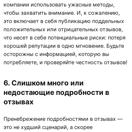
компании использовать ужасные методы,
чтобы захватить внимание. И, к сожалению,
это включает в себя публикацию поддельных
положительных или отрицательных отзывов,
что несет в себе потенциальные риски: потеря
хорошей репутации в одно мгновение. Будьте
осторожны с информацией, которую вы
потребляете, и проверяйте честность отзывов!
6. Слишком много или
недостающие подробности в
отзывах
Пренебрежение подробностями в отзывах —
это не худший сценарий, а скорее