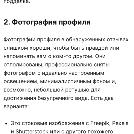
подделка.
2. Фотография профиля
Фотографии профиля в обнаруженных отзывах
слишком хороши, чтобы быть правдой или
напоминать вам о ком-то другом. Они
отполированы, профессионально сняты
фотографом с идеально настроенным
освещением, минималистичным фоном и,
возможно, небольшой ретушью для
достижения безупречного вида. Есть два
варианта:
Это стоковые изображения с Freepik, Pexels
и Shutterstock или с другого похожего