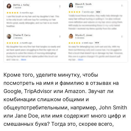
Кроме того, уделите минутку, чтобы
посмотреть на имя и фамилию в отзывах на
Google, TripAdvisor или Amazon. Звучат ли
комбинации слишком общими и
общеупотребительными, например, John Smith
или Jane Doe, или имя содержит много цифр и
смешанных букв? Тогда это, скорее всего,