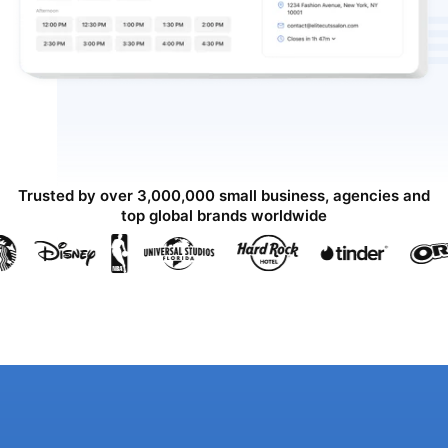
Trusted by over 3,000,000 small business, agencies and
top global brands worldwide