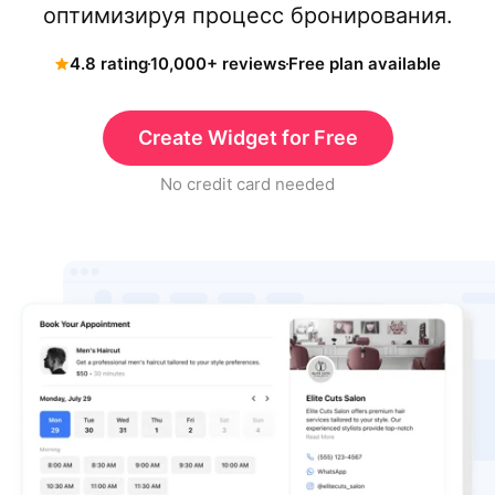
оптимизируя процесс бронирования.
4.8 rating
10,000+ reviews
Free plan available
Create Widget for Free
No credit card needed