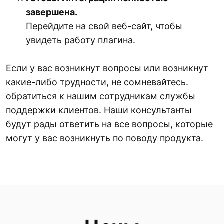
завершена.
Перейдите на свой веб-сайт, чтобы
увидеть работу плагина.
Если у вас возникнут вопросы или возникнут
какие-либо трудности, не сомневайтесь.
обратиться к нашим сотрудникам службы
поддержки клиентов. Наши консультанты
будут рады ответить на все вопросы, которые
могут у вас возникнуть по поводу продукта.