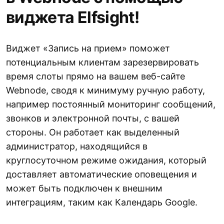
виджета Elfsight!
Виджет «Запись на прием» поможет
потенциальным клиентам зарезервировать
время слоты прямо на вашем веб-сайте
Webnode, сводя к минимуму ручную работу,
например постоянный мониторинг сообщений,
звонков и электронной почты, с вашей
стороны. Он работает как выделенный
администратор, находящийся в
круглосуточном режиме ожидания, который
доставляет автоматические оповещения и
может быть подключен к внешним
интеграциям, таким как Календарь Google.