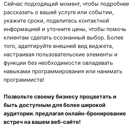
Сейчас подходящий момент, чтобы подробнее
рассказать о вашей услуге или событии,
укажите сроки, поделитесь контактной
информацией и уточните цены, чтобы помочь
клиентам сделать осознанный выбор. Более
того, адаптируйте внешний вид виджета,
настраивая пользовательские элементы и
функции без необходимости овладевать
навыками программирования или нанимать
программиста!
Позвольте своему бизнесу процветать и
быть доступным для более широкой
аудитории. предлагая онлайн-бронирование
встреч на вашем веб-сайте!