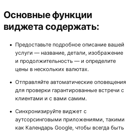
Основные функции
виджета содержать:
Предоставьте подробное описание вашей
услуги — название, детали, изображение
и продолжительность — и определите
цены в нескольких валютах.
Отправляйте автоматические оповещения
для проверки гарантированные встречи с
клиентами и с вами самим.
Синхронизируйте виджет с
аутсорсинговыми приложениями, такими
как Календарь Google, чтобы всегда быть