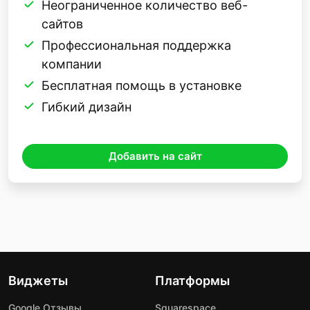
Неограниченное количество веб-
сайтов
Профессиональная поддержка
компании
Бесплатная помощь в установке
Гибкий дизайн
Добавить на сайт
Виджеты
Платформы
Google Отзывы
Squarespace