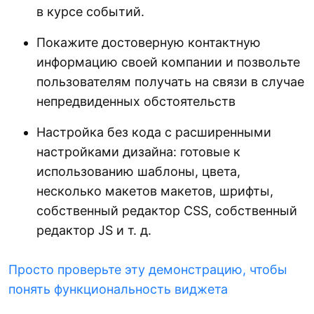
в курсе событий.
Покажите достоверную контактную
информацию своей компании и позвольте
пользователям получать на связи в случае
непредвиденных обстоятельств
Настройка без кода с расширенными
настройками дизайна: готовые к
использованию шаблоны, цвета,
несколько макетов макетов, шрифты,
собственный редактор CSS, собственный
редактор JS и т. д.
Просто проверьте эту демонстрацию, чтобы
понять функциональность виджета