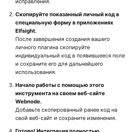
исправления.
Скопируйте показанный личный код в
специальную форму в приложениях
Elfsight.
После завершения создания вашего
личного плагина скопируйте
индивидуальный код в появившееся поле
и сохраните его для дальнейшего
использования.
Начало работы с помощью этого
инструмента на своем веб-сайте
Webnode.
Добавьте скопированный ранее код на
свой веб-сайт и сохраните изменения.
Готово! Интеграция полностью