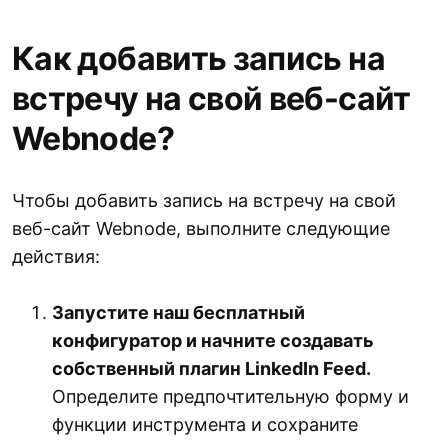
Как добавить запись на
встречу на свой веб-сайт
Webnode?
Чтобы добавить запись на встречу на свой
веб-сайт Webnode, выполните следующие
действия:
Запустите наш бесплатный
конфигуратор и начните создавать
собственный плагин LinkedIn Feed.
Определите предпочтительную форму и
функции инструмента и сохраните