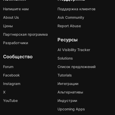
Напишите нам
Поддержка клиентов
About Us
Ask Community
Цены
Report Abuse
Партнерская программа
Ресурсы
Разработчики
AI Visibility Tracker
Сообщество
Solutions
Forum
Список предложений
Facebook
Tutorials
Instagram
Интеграции
X
Альтернативы
YouTube
Индустрии
Upcoming Apps