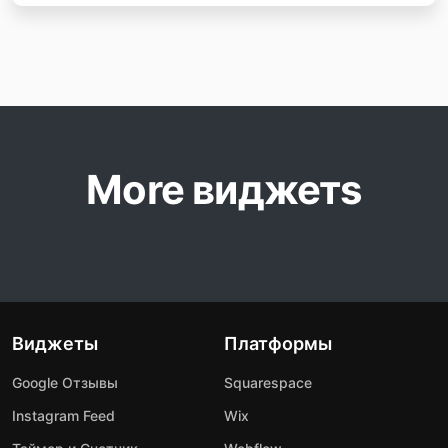
More виджетs
Виджеты
Платформы
Google Отзывы
Squarespace
Instagram Feed
Wix