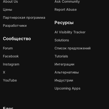
About Us
Ask Community
Цены
Report Abuse
Партнерская программа
Ресурсы
Разработчики
AI Visibility Tracker
Сообщество
Solutions
Forum
Список предложений
Facebook
Tutorials
Instagram
Интеграции
X
Альтернативы
YouTube
Индустрии
Upcoming Apps
Блог