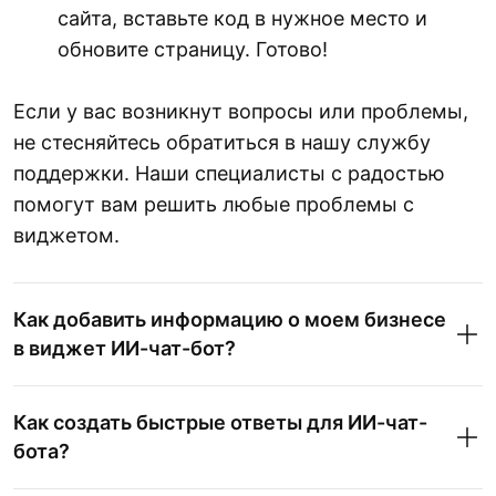
сайта, вставьте код в нужное место и
обновите страницу. Готово!
Если у вас возникнут вопросы или проблемы,
не стесняйтесь обратиться в нашу службу
поддержки. Наши специалисты с радостью
помогут вам решить любые проблемы с
виджетом.
Как добавить информацию о моем бизнесе
в виджет ИИ-чат-бот?
Как создать быстрые ответы для ИИ-чат-
бота?