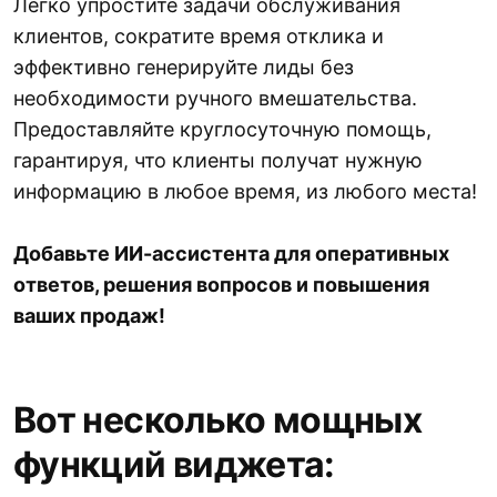
Легко упростите задачи обслуживания
клиентов, сократите время отклика и
эффективно генерируйте лиды без
необходимости ручного вмешательства.
Предоставляйте круглосуточную помощь,
гарантируя, что клиенты получат нужную
информацию в любое время, из любого места!
Добавьте ИИ-ассистента для оперативных
ответов, решения вопросов и повышения
ваших продаж!
Вот несколько мощных
функций виджета: