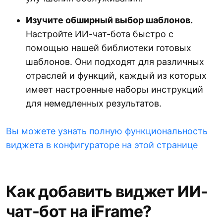
Изучите обширный выбор шаблонов.
Настройте ИИ-чат-бота быстро с
помощью нашей библиотеки готовых
шаблонов. Они подходят для различных
отраслей и функций, каждый из которых
имеет настроенные наборы инструкций
для немедленных результатов.
Вы можете узнать полную функциональность
виджета в конфигураторе на этой странице
Как добавить виджет ИИ-
чат-бот на iFrame?