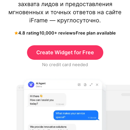
захвата лидов и предоставления
мгновенных и точных ответов на сайте
iFrame — круглосуточно.
4.8 rating
10,000+ reviews
Free plan available
Create Widget for Free
No credit card needed