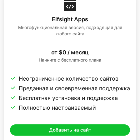
Elfsight Apps
Многофункциональная версия, подходящая для
любого сайта
от $0 / месяц
Начните с бесплатного плана
Неограниченное количество сайтов
Преданная и своевременная поддержка
Бесплатная установка и поддержка
Полностью настраиваемый
Добавить на сайт