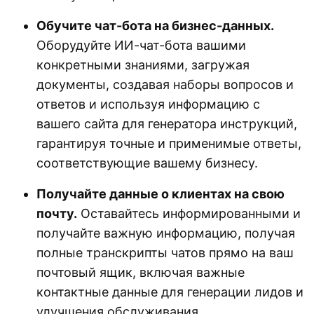
Обучите чат-бота на бизнес-данных.
Оборудуйте ИИ-чат-бота вашими
конкретными знаниями, загружая
документы, создавая наборы вопросов и
ответов и используя информацию с
вашего сайта для генератора инструкций,
гарантируя точные и применимые ответы,
соответствующие вашему бизнесу.
Получайте данные о клиентах на свою
почту.
Оставайтесь информированными и
получайте важную информацию, получая
полные транскрипты чатов прямо на ваш
почтовый ящик, включая важные
контактные данные для генерации лидов и
улучшения обслуживания.