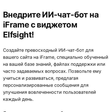
Внедрите ИИ-чат-бот на
iFrame с виджетом
Elfsight!
Создайте превосходный ИИ-чат-бот для
вашего сайта на iFrame, специально обученный
на вашей базе знаний, файлах поддержки или
часто задаваемых вопросах. Позвольте ему
учиться и развиваться, предлагая
персонализированные сообщения для
улучшения вовлеченности пользователей
каждый день.