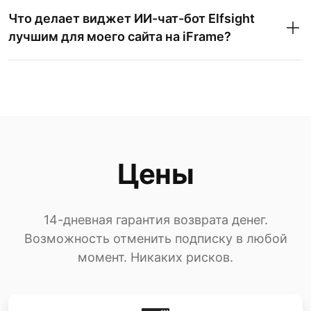
Что делает виджет ИИ-чат-бот Elfsight
лучшим для моего сайта на iFrame?
Цены
14-дневная гарантия возврата денег.
Возможность отменить подписку в любой
момент. Никаких рисков.