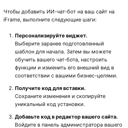
Чтобы добавить ИИ-чат-бот на ваш сайт на
iFrame, выполните следующие шаги:
Персонализируйте виджет.
Выберите заранее подготовленный
шаблон для начала. Затем вы можете
обучить вашего чат-бота, настроить
функции и изменить его внешний вид в
соответствии с вашими бизнес-целями.
Получите код для вставки.
Сохраните изменения и скопируйте
уникальный код установки.
Добавьте код в редактор вашего сайта.
Войдите в панель администратора вашего