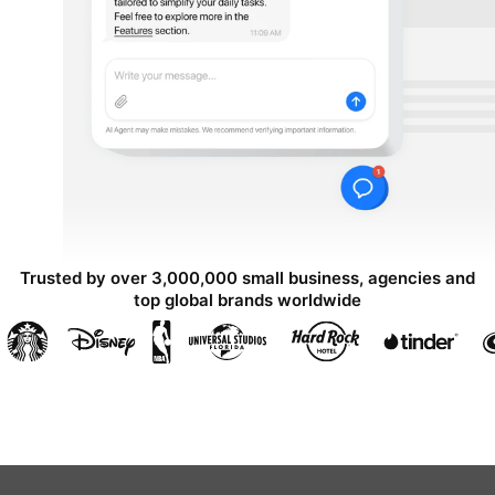
Trusted by over 3,000,000 small business, agencies and
top global brands worldwide