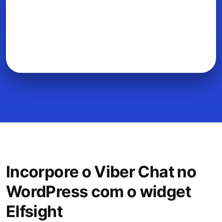
Incorpore o Viber Chat no
WordPress com o widget
Elfsight