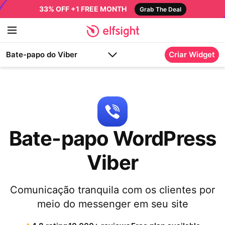
33% OFF +1 FREE MONTH
Grab The Deal
Bate-papo do Viber
Criar Widget
Bate-papo WordPress
Viber
Comunicação tranquila com os clientes por
meio do messenger em seu site