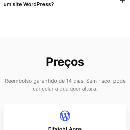
um site WordPress?
Preços
Reembolso garantido de 14 dias. Sem risco, pode
cancelar a qualquer altura.
Elfsight Apps