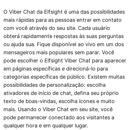
O Viber Chat da Elfsight é uma das possibilidades
mais rápidas para as pessoas entrar em contato
com você através do seu site. Cada usuário
obterá rapidamente respostas às suas perguntas
ou ajuda sua. Fique disponível ao vivo em um dos
mensageiros mais populares sem parar. Você
pode escolher o Elfsight Viber Chat para aparecer
em páginas específicas e direcioná-lo para
categorias específicas de público. Existem muitas
possibilidades de personalização: escolha
ativadores de início de chat, defina seu próprio
texto de boas-vindas, escolha ícones e muito
mais. Usando o Viber Chat em seu site, você
pode permanecer conectado aos visitantes a
qualquer hora e em qualquer lugar.