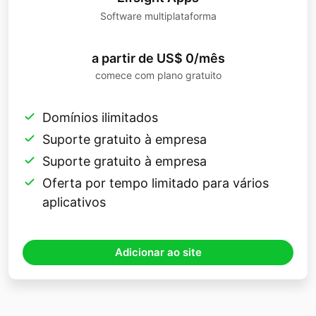
Software multiplataforma
a partir de US$ 0/mês
comece com plano gratuito
Domínios ilimitados
Suporte gratuito à empresa
Suporte gratuito à empresa
Oferta por tempo limitado para vários
aplicativos
Adicionar ao site