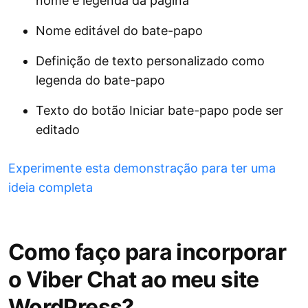
nome e legenda da página
Nome editável do bate-papo
Definição de texto personalizado como
legenda do bate-papo
Texto do botão Iniciar bate-papo pode ser
editado
Experimente esta demonstração para ter uma
ideia completa
Como faço para incorporar
o Viber Chat ao meu site
WordPress?