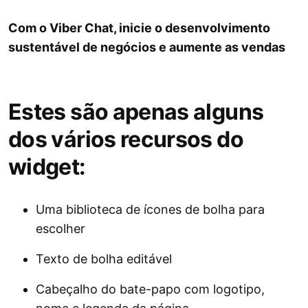
Com o Viber Chat, inicie o desenvolvimento
sustentável de negócios e aumente as vendas
Estes são apenas alguns
dos vários recursos do
widget:
Uma biblioteca de ícones de bolha para
escolher
Texto de bolha editável
Cabeçalho do bate-papo com logotipo,