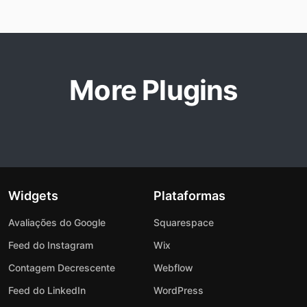
More Plugins
Widgets
Plataformas
Avaliações do Google
Squarespace
Feed do Instagram
Wix
Contagem Decrescente
Webflow
Feed do LinkedIn
WordPress