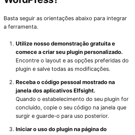
Basta seguir as orientações abaixo para integrar
a ferramenta.
Utilize nosso demonstração gratuita e
comece a criar seu plugin personalizado.
Encontre o layout e as opções preferidas do
plugin e salve todas as modificações.
Receba o código pessoal mostrado na
janela dos aplicativos Elfsight.
Quando o estabelecimento do seu plugin for
concluído, copie o seu código na janela que
surgir e guarde-o para uso posterior.
Iniciar o uso do plugin na página do