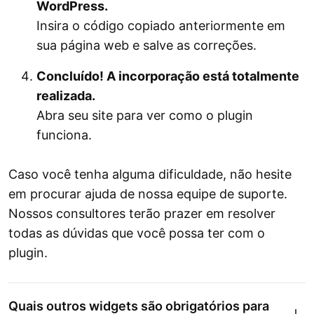
WordPress.
Insira o código copiado anteriormente em
sua página web e salve as correções.
Concluído! A incorporação está totalmente
realizada.
Abra seu site para ver como o plugin
funciona.
Caso você tenha alguma dificuldade, não hesite
em procurar ajuda de nossa equipe de suporte.
Nossos consultores terão prazer em resolver
todas as dúvidas que você possa ter com o
plugin.
Quais outros widgets são obrigatórios para