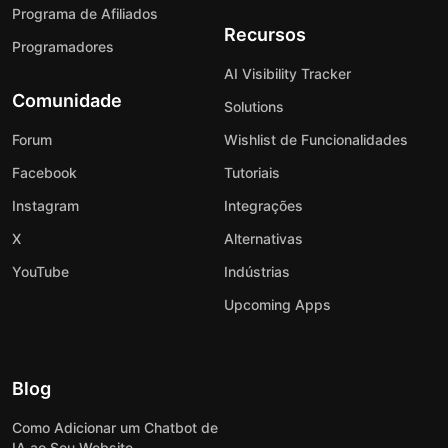
Programa de Afiliados
Recursos
Programadores
AI Visibility Tracker
Comunidade
Solutions
Forum
Wishlist de Funcionalidades
Facebook
Tutoriais
Instagram
Integrações
X
Alternativas
YouTube
Indústrias
Upcoming Apps
Blog
Como Adicionar um Chatbot de
IA ao Seu Website