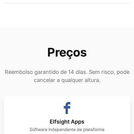
Preços
Reembolso garantido de 14 dias. Sem risco, pode
cancelar a qualquer altura.
Elfsight Apps
Software independente de plataforma