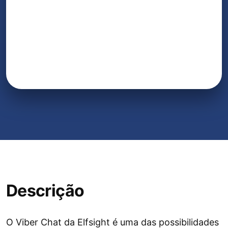
Descrição
O Viber Chat da Elfsight é uma das possibilidades