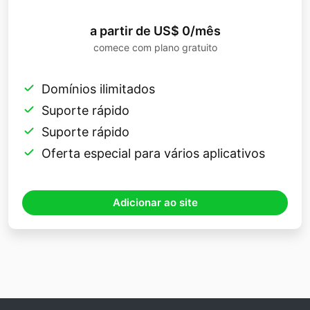
a partir de US$ 0/mês
comece com plano gratuito
Domínios ilimitados
Suporte rápido
Suporte rápido
Oferta especial para vários aplicativos
Adicionar ao site