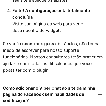
seu site e aplique os ajustes.
Feito! A configuração está totalmente
concluída
Visite sua página da web para ver o
desempenho do widget.
Se você encontrar alguns obstáculos, não tenha
medo de escrever para nosso suporte
funcionários. Nossos consultores terão prazer em
ajudá-lo com todas as dificuldades que você
possa ter com o plugin.
Como adicionar o Viber Chat ao site da minha
página do Facebook sem habilidades de
codificação?