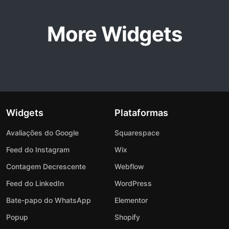
More Widgets
Widgets
Plataformas
Avaliações do Google
Squarespace
Feed do Instagram
Wix
Contagem Decrescente
Webflow
Feed do LinkedIn
WordPress
Bate-papo do WhatsApp
Elementor
Popup
Shopify