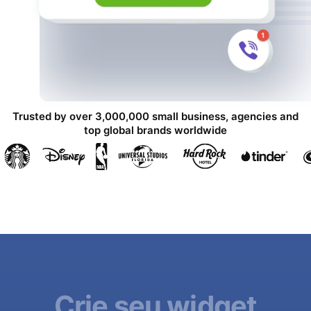
Trusted by over 3,000,000 small business, agencies and
top global brands worldwide
Crie seu widget