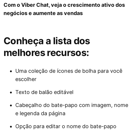
Com o Viber Chat, veja o crescimento ativo dos
negócios e aumente as vendas
Conheça a lista dos
melhores recursos:
Uma coleção de ícones de bolha para você
escolher
Texto de balão editável
Cabeçalho do bate-papo com imagem, nome
e legenda da página
Opção para editar o nome do bate-papo