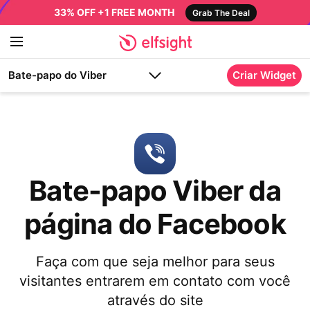
33% OFF +1 FREE MONTH
Grab The Deal
Bate-papo do Viber
Criar Widget
Bate-papo Viber da
página do Facebook
Faça com que seja melhor para seus
visitantes entrarem em contato com você
através do site