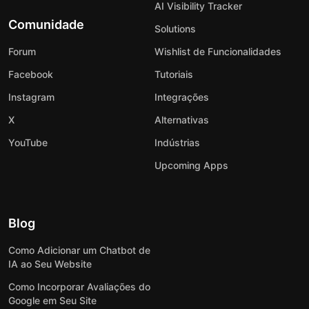
AI Visibility Tracker
Comunidade
Solutions
Forum
Wishlist de Funcionalidades
Facebook
Tutoriais
Instagram
Integrações
X
Alternativas
YouTube
Indústrias
Upcoming Apps
Blog
Como Adicionar um Chatbot de
IA ao Seu Website
Como Incorporar Avaliações do
Google em Seu Site