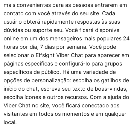
mais convenientes para as pessoas entrarem em
contato com você através do seu site. Cada
usuário obterá rapidamente respostas às suas
dúvidas ou suporte seu. Você ficará disponível
online em um dos mensageiros mais populares 24
horas por dia, 7 dias por semana. Você pode
selecionar o Elfsight Viber Chat para aparecer em
páginas específicas e configurá-lo para grupos
específicos de público. Há uma variedade de
opções de personalização: escolha os gatilhos de
início do chat, escreva seu texto de boas-vindas,
escolha ícones e outros recursos. Com a ajuda do
Viber Chat no site, você ficará conectado aos
visitantes em todos os momentos e em qualquer
local.