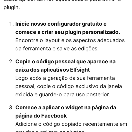
plugin.
Inicie nosso configurador gratuito e
comece a criar seu plugin personalizado.
Encontre o layout e os aspectos adequados
da ferramenta e salve as edições.
Copie o código pessoal que aparece na
caixa dos aplicativos Elfsight
Logo após a geração da sua ferramenta
pessoal, copie o código exclusivo da janela
exibida e guarde-o para uso posterior.
Comece a aplicar o widget na página da
página do Facebook
Adicione o código copiado recentemente em