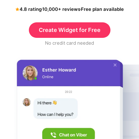
4.8 rating
10,000+ reviews
Free plan available
Create Widget for Free
No credit card needed