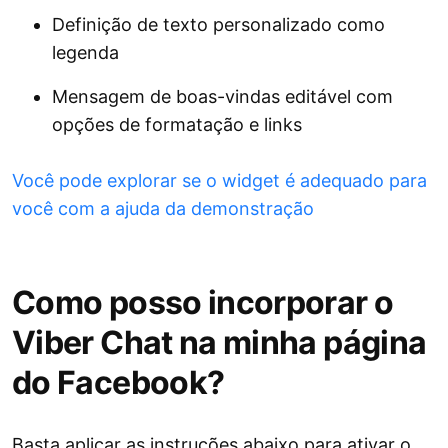
Definição de texto personalizado como
legenda
Mensagem de boas-vindas editável com
opções de formatação e links
Você pode explorar se o widget é adequado para
você com a ajuda da demonstração
Como posso incorporar o
Viber Chat na minha página
do Facebook?
Basta aplicar as instruções abaixo para ativar o