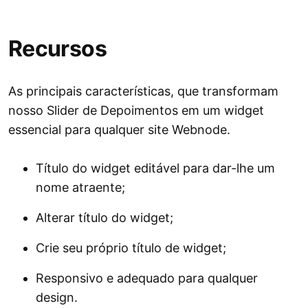
Recursos
As principais características, que transformam
nosso Slider de Depoimentos em um widget
essencial para qualquer site Webnode.
Título do widget editável para dar-lhe um
nome atraente;
Alterar título do widget;
Crie seu próprio título de widget;
Responsivo e adequado para qualquer
design.