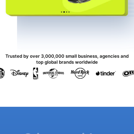
Trusted by over 3,000,000 small business, agencies and
top global brands worldwide