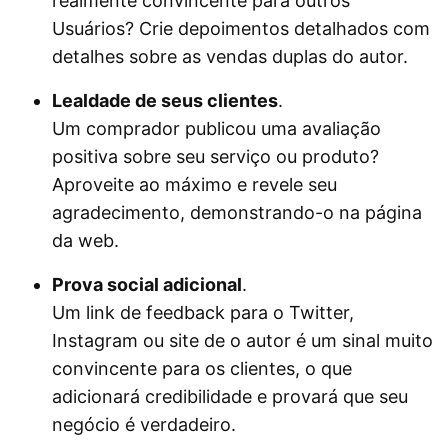
realmente convincente para outros
Usuários? Crie depoimentos detalhados com
detalhes sobre as vendas duplas do autor.
Lealdade de seus clientes
.
Um comprador publicou uma avaliação
positiva sobre seu serviço ou produto?
Aproveite ao máximo e revele seu
agradecimento, demonstrando-o na página
da web.
Prova social adicional
.
Um link de feedback para o Twitter,
Instagram ou site de o autor é um sinal muito
convincente para os clientes, o que
adicionará credibilidade e provará que seu
negócio é verdadeiro.