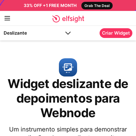
33% OFF +1 FREE MONTH
Grab The Deal
Deslizante
Criar Widget
Widget deslizante de
depoimentos para
Webnode
Um instrumento simples para demonstrar