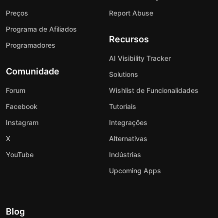
Preços
Report Abuse
Programa de Afiliados
Recursos
Programadores
AI Visibility Tracker
Comunidade
Solutions
Forum
Wishlist de Funcionalidades
Facebook
Tutoriais
Instagram
Integrações
X
Alternativas
YouTube
Indústrias
Upcoming Apps
Blog