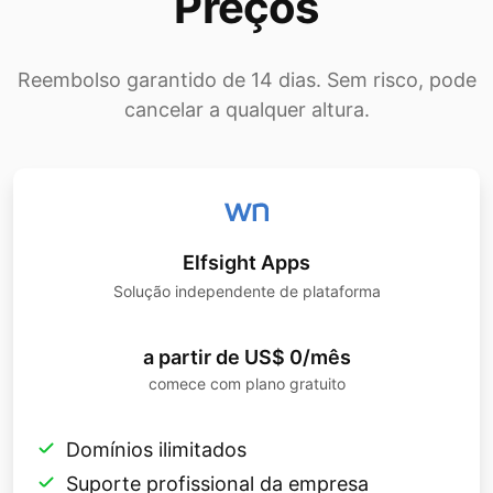
Preços
Reembolso garantido de 14 dias. Sem risco, pode
cancelar a qualquer altura.
Elfsight Apps
Solução independente de plataforma
a partir de US$ 0/mês
comece com plano gratuito
Domínios ilimitados
Suporte profissional da empresa