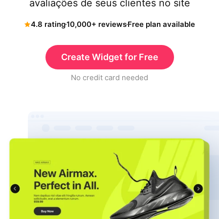
avaliações de seus clientes no site
4.8 rating
10,000+ reviews
Free plan available
Create Widget for Free
No credit card needed