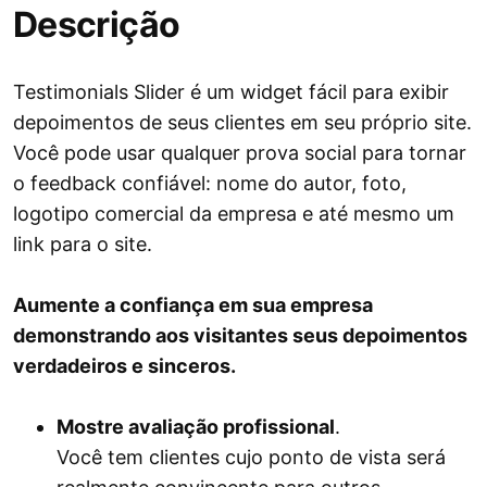
Descrição
Testimonials Slider é um widget fácil para exibir
depoimentos de seus clientes em seu próprio site.
Você pode usar qualquer prova social para tornar
o feedback confiável: nome do autor, foto,
logotipo comercial da empresa e até mesmo um
link para o site.
Aumente a confiança em sua empresa
demonstrando aos visitantes seus depoimentos
verdadeiros e sinceros.
Mostre avaliação profissional
.
Você tem clientes cujo ponto de vista será