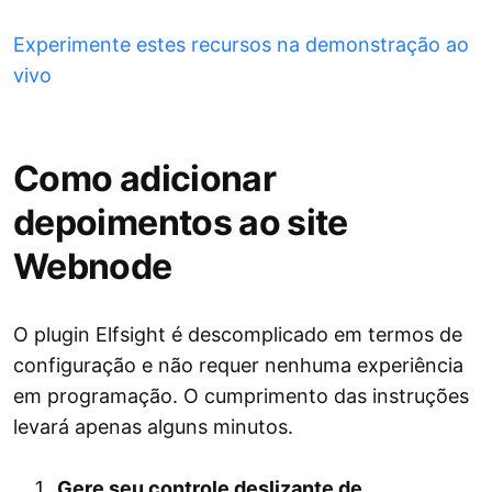
Experimente estes recursos na demonstração ao
vivo
Como adicionar
depoimentos ao site
Webnode
O plugin Elfsight é descomplicado em termos de
configuração e não requer nenhuma experiência
em programação. O cumprimento das instruções
levará apenas alguns minutos.
Gere seu controle deslizante de