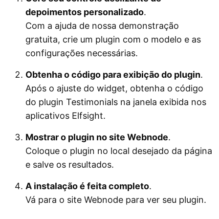
depoimentos personalizado
.
Com a ajuda de nossa demonstração
gratuita, crie um plugin com o modelo e as
configurações necessárias.
Obtenha o código para exibição do plugin
.
Após o ajuste do widget, obtenha o código
do plugin Testimonials na janela exibida nos
aplicativos Elfsight.
Mostrar o plugin no site Webnode
.
Coloque o plugin no local desejado da página
e salve os resultados.
A instalação é feita completo
.
Vá para o site Webnode para ver seu plugin.