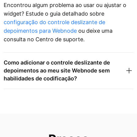
Encontrou algum problema ao usar ou ajustar o
widget? Estude o guia detalhado sobre
configuração do controle deslizante de
depoimentos para Webnode
ou deixe uma
consulta no Centro de suporte.
Como adicionar o controle deslizante de
depoimentos ao meu site Webnode sem
habilidades de codificação?