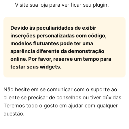
Visite sua loja para verificar seu plugin.
Devido às peculiaridades de exibir
inserções personalizadas com código,
modelos flutuantes pode ter uma
aparência diferente da demonstração
online. Por favor, reserve um tempo para
testar seus widgets.
Não hesite em se comunicar com o suporte ao
cliente se precisar de conselhos ou tiver dúvidas.
Teremos todo o gosto em ajudar com qualquer
questão.