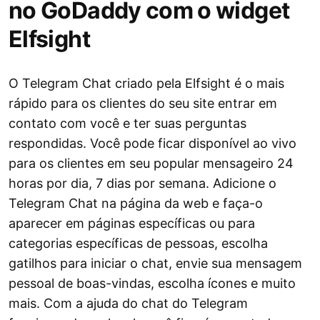
no GoDaddy com o widget
Elfsight
O Telegram Chat criado pela Elfsight é o mais
rápido para os clientes do seu site entrar em
contato com você e ter suas perguntas
respondidas. Você pode ficar disponível ao vivo
para os clientes em seu popular mensageiro 24
horas por dia, 7 dias por semana. Adicione o
Telegram Chat na página da web e faça-o
aparecer em páginas específicas ou para
categorias específicas de pessoas, escolha
gatilhos para iniciar o chat, envie sua mensagem
pessoal de boas-vindas, escolha ícones e muito
mais. Com a ajuda do chat do Telegram