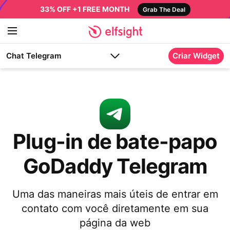
33% OFF +1 FREE MONTH
Grab The Deal
Chat Telegram
Criar Widget
Plug-in de bate-papo
GoDaddy Telegram
Uma das maneiras mais úteis de entrar em
contato com você diretamente em sua
página da web