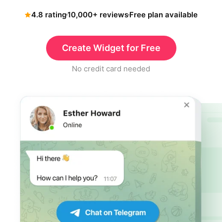
4.8 rating
10,000+ reviews
Free plan available
Create Widget for Free
No credit card needed