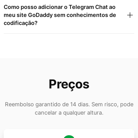
Como posso adicionar o Telegram Chat ao
meu site GoDaddy sem conhecimentos de
codificação?
Preços
Reembolso garantido de 14 dias. Sem risco, pode
cancelar a qualquer altura.