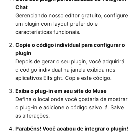
Chat
Gerenciando nosso editor gratuito, configure
um plugin com layout preferido e
características funcionais.
Copie o código individual para configurar o
plugin
Depois de gerar o seu plugin, você adquirirá
o código individual na janela exibida nos
aplicativos Elfsight. Copie este código.
Exiba o plug-in em seu site do Muse
Defina o local onde você gostaria de mostrar
o plug-in e adicione o código salvo lá. Salve
as alterações.
Parabéns! Você acabou de integrar o plugin!