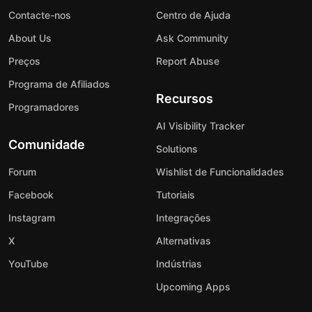
Contacte-nos
Centro de Ajuda
About Us
Ask Community
Preços
Report Abuse
Programa de Afiliados
Recursos
Programadores
AI Visibility Tracker
Comunidade
Solutions
Forum
Wishlist de Funcionalidades
Facebook
Tutoriais
Instagram
Integrações
X
Alternativas
YouTube
Indústrias
Upcoming Apps