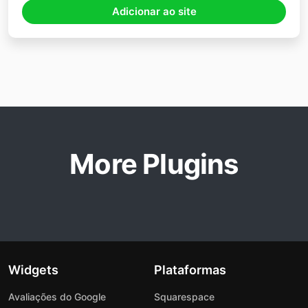
Adicionar ao site
More Plugins
Widgets
Plataformas
Avaliações do Google
Squarespace