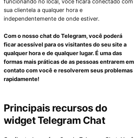
funcionando no local, você ficará conectado com
sua clientela a qualquer hora e
independentemente de onde estiver.
Com o nosso chat do Telegram, você poderá
ficar acessível para os visitantes do seu site a
qualquer hora e de qualquer lugar. É uma das
formas mais práticas de as pessoas entrarem em
contato com você e resolverem seus problemas
rapidamente!
Principais recursos do
widget Telegram Chat