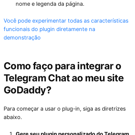
nome e legenda da página.
Você pode experimentar todas as características
funcionais do plugin diretamente na
demonstração
Como faço para integrar o
Telegram Chat ao meu site
GoDaddy?
Para começar a usar o plug-in, siga as diretrizes
abaixo.
Gere seu plugin personalizado do Telegram