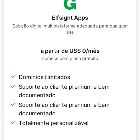
Elfsight Apps
Solução digital multiplataforma adequada para qualquer
site
a partir de US$ 0/mês
comece com plano gratuito
Domínios ilimitados
Suporte ao cliente premium e bem
documentado
Suporte ao cliente premium e bem
documentado
Totalmente personalizável