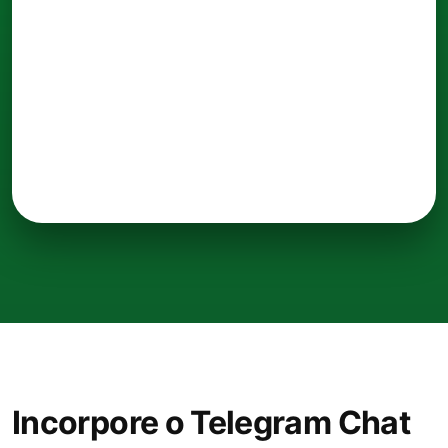
Incorpore o Telegram Chat