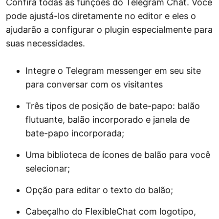
Confira todas as funções do Telegram Chat. Você
pode ajustá-los diretamente no editor e eles o
ajudarão a configurar o plugin especialmente para
suas necessidades.
Integre o Telegram messenger em seu site
para conversar com os visitantes
Três tipos de posição de bate-papo: balão
flutuante, balão incorporado e janela de
bate-papo incorporada;
Uma biblioteca de ícones de balão para você
selecionar;
Opção para editar o texto do balão;
Cabeçalho do FlexibleChat com logotipo,