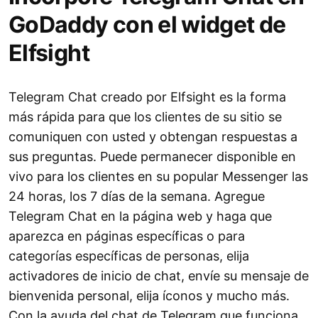
GoDaddy con el widget de
Elfsight
Telegram Chat creado por Elfsight es la forma
más rápida para que los clientes de su sitio se
comuniquen con usted y obtengan respuestas a
sus preguntas. Puede permanecer disponible en
vivo para los clientes en su popular Messenger las
24 horas, los 7 días de la semana. Agregue
Telegram Chat en la página web y haga que
aparezca en páginas específicas o para
categorías específicas de personas, elija
activadores de inicio de chat, envíe su mensaje de
bienvenida personal, elija íconos y mucho más.
Con la ayuda del chat de Telegram que funciona