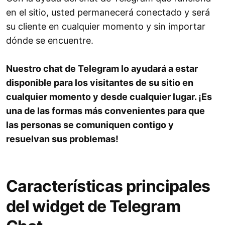
en el sitio, usted permanecerá conectado y será
su cliente en cualquier momento y sin importar
dónde se encuentre.
Nuestro chat de Telegram lo ayudará a estar
disponible para los visitantes de su sitio en
cualquier momento y desde cualquier lugar. ¡Es
una de las formas más convenientes para que
las personas se comuniquen contigo y
resuelvan sus problemas!
Características principales
del widget de Telegram