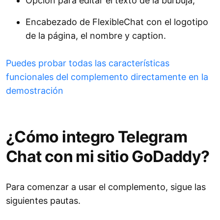
Opción para editar el texto de la burbuja;
Encabezado de FlexibleChat con el logotipo
de la página, el nombre y caption.
Puedes probar todas las características
funcionales del complemento directamente en la
demostración
¿Cómo integro Telegram
Chat con mi sitio GoDaddy?
Para comenzar a usar el complemento, sigue las
siguientes pautas.