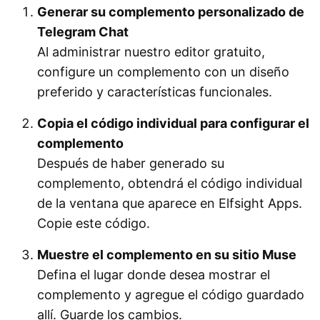
Generar su complemento personalizado de
Telegram Chat
Al administrar nuestro editor gratuito,
configure un complemento con un diseño
preferido y características funcionales.
Copia el código individual para configurar el
complemento
Después de haber generado su
complemento, obtendrá el código individual
de la ventana que aparece en Elfsight Apps.
Copie este código.
Muestre el complemento en su sitio Muse
Defina el lugar donde desea mostrar el
complemento y agregue el código guardado
allí. Guarde los cambios.