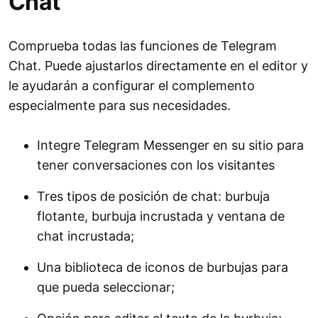
Chat
Comprueba todas las funciones de Telegram
Chat. Puede ajustarlos directamente en el editor y
le ayudarán a configurar el complemento
especialmente para sus necesidades.
Integre Telegram Messenger en su sitio para
tener conversaciones con los visitantes
Tres tipos de posición de chat: burbuja
flotante, burbuja incrustada y ventana de
chat incrustada;
Una biblioteca de iconos de burbujas para
que pueda seleccionar;