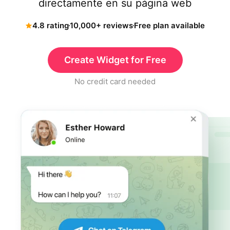
directamente en su página web
4.8 rating
10,000+ reviews
Free plan available
Create Widget for Free
No credit card needed