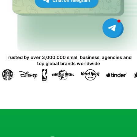
Trusted by over 3,000,000 small business, agencies and
top global brands worldwide