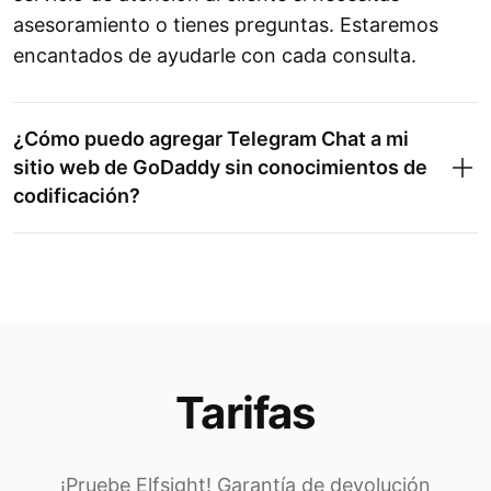
asesoramiento o tienes preguntas. Estaremos
encantados de ayudarle con cada consulta.
¿Cómo puedo agregar Telegram Chat a mi
sitio web de GoDaddy sin conocimientos de
codificación?
Tarifas
¡Pruebe Elfsight! Garantía de devolución