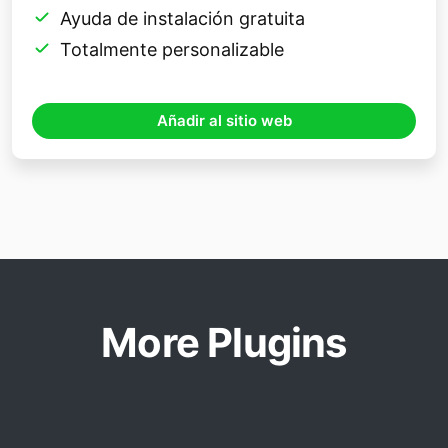
Ayuda de instalación gratuita
Totalmente personalizable
Añadir al sitio web
More Plugins