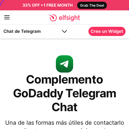
33% OFF +1 FREE MONTH
Grab The Deal
Chat de Telegram
Cree un Widget
Complemento
GoDaddy Telegram
Chat
Una de las formas más útiles de contactarlo