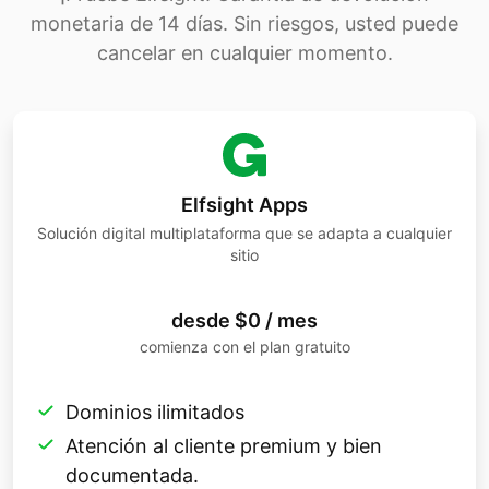
monetaria de 14 días. Sin riesgos, usted puede
cancelar en cualquier momento.
Elfsight Apps
Solución digital multiplataforma que se adapta a cualquier
sitio
desde $0 / mes
comienza con el plan gratuito
Dominios ilimitados
Atención al cliente premium y bien
documentada.