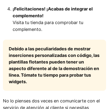
¡Felicitaciones! ¡Acabas de integrar el
complemento!
Visita tu tienda para comprobar tu
complemento.
Debido a las peculiaridades de mostrar
inserciones personalizadas con código, las
plantillas flotantes pueden tener un
aspecto diferente al de la demostración en
línea. Tómate tu tiempo para probar tus
widgets.
No lo pienses dos veces en comunicarte con el
servicio de atención al cliente si necesitas