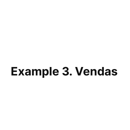
Example 3. Vendas