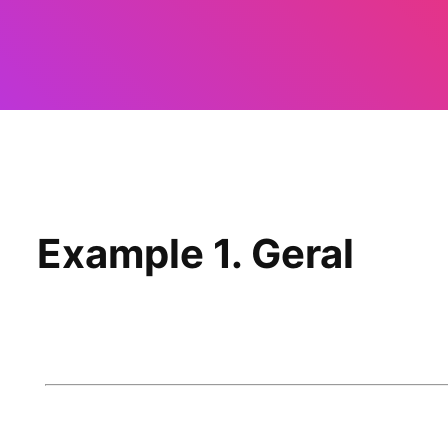
Example 1. Geral