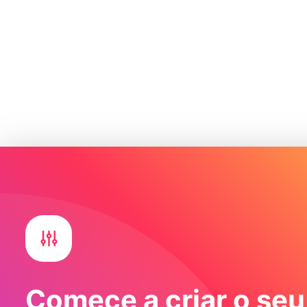
Comece a criar o seu