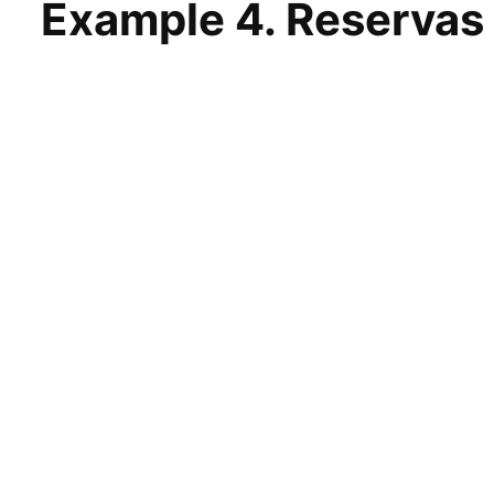
Example 4. Reservas