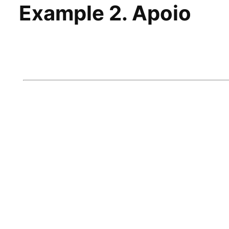
Example 2. Apoio