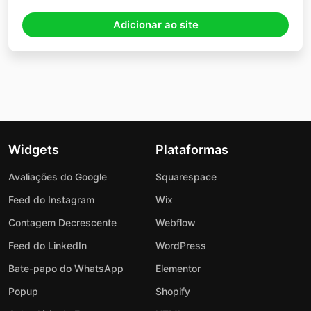
Adicionar ao site
Widgets
Plataformas
Avaliações do Google
Squarespace
Feed do Instagram
Wix
Contagem Decrescente
Webflow
Feed do LinkedIn
WordPress
Bate-papo do WhatsApp
Elementor
Popup
Shopify