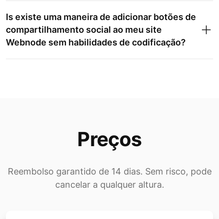
Is existe uma maneira de adicionar botões de
compartilhamento social ao meu site
Webnode sem habilidades de codificação?
Preços
Reembolso garantido de 14 dias. Sem risco, pode
cancelar a qualquer altura.