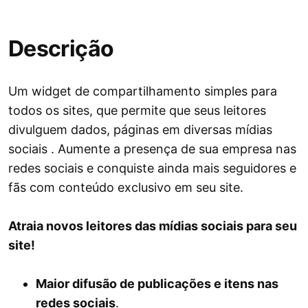
Descrição
Um widget de compartilhamento simples para
todos os sites, que permite que seus leitores
divulguem dados, páginas em diversas mídias
sociais . Aumente a presença de sua empresa nas
redes sociais e conquiste ainda mais seguidores e
fãs com conteúdo exclusivo em seu site.
Atraia novos leitores das mídias sociais para seu
site!
Maior difusão de publicações e itens nas
redes sociais
.