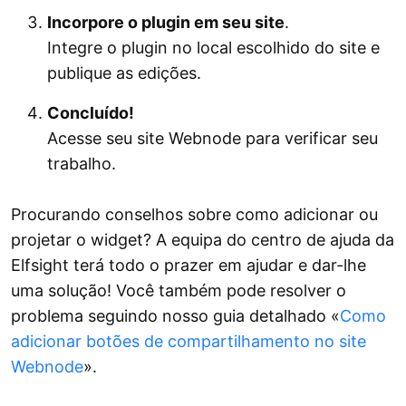
Incorpore o plugin em seu site
.
Integre o plugin no local escolhido do site e
publique as edições.
Concluído!
Acesse seu site Webnode para verificar seu
trabalho.
Procurando conselhos sobre como adicionar ou
projetar o widget? A equipa do centro de ajuda da
Elfsight terá todo o prazer em ajudar e dar-lhe
uma solução! Você também pode resolver o
problema seguindo nosso guia detalhado «
Como
adicionar botões de compartilhamento no site
Webnode
».