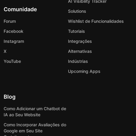
AI Visibility Tracker
Comunidade
Solutions
Forum
Wishlist de Funcionalidades
Facebook
Tutoriais
Instagram
Integrações
X
Alternativas
YouTube
Indústrias
Upcoming Apps
Blog
Como Adicionar um Chatbot de
IA ao Seu Website
Como Incorporar Avaliações do
Google em Seu Site