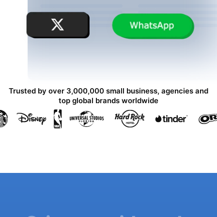
Trusted by over 3,000,000 small business, agencies and
top global brands worldwide