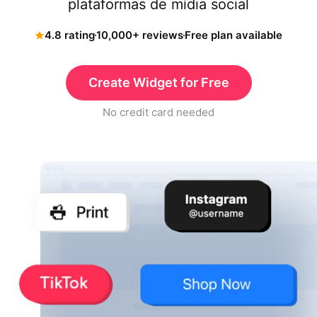
plataformas de mídia social
4.8 rating
10,000+ reviews
Free plan available
Create Widget for Free
No credit card needed