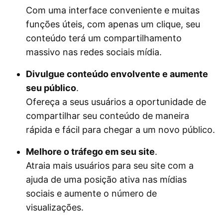
Com uma interface conveniente e muitas
funções úteis, com apenas um clique, seu
conteúdo terá um compartilhamento
massivo nas redes sociais mídia.
Divulgue conteúdo envolvente e aumente
seu público
.
Ofereça a seus usuários a oportunidade de
compartilhar seu conteúdo de maneira
rápida e fácil para chegar a um novo público.
Melhore o tráfego em seu site
.
Atraia mais usuários para seu site com a
ajuda de uma posição ativa nas mídias
sociais e aumente o número de
visualizações.