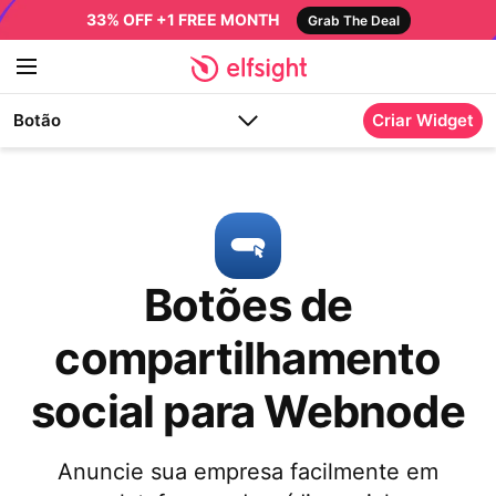
33% OFF +1 FREE MONTH
Grab The Deal
Botão
Criar Widget
Botões de
compartilhamento
social para Webnode
Anuncie sua empresa facilmente em