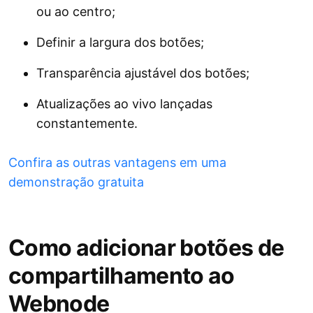
ou ao centro;
Definir a largura dos botões;
Transparência ajustável dos botões;
Atualizações ao vivo lançadas
constantemente.
Confira as outras vantagens em uma
demonstração gratuita
Como adicionar botões de
compartilhamento ao
Webnode