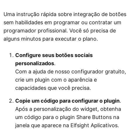
Uma instrução rápida sobre integração de botões
sem habilidades em programar ou contratar um
programador profissional. Você só precisa de
alguns minutos para executar o plano.
Configure seus botões sociais
personalizados
.
Com a ajuda de nosso configurador gratuito,
crie um plugin com o aparência e
capacidades que você precisa.
Copie um código para configurar o plugin
.
Após a personalização do widget, obtenha
um código para o plugin Share Buttons na
janela que aparece na Elfsight Aplicativos.