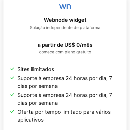
Webnode widget
Solução independente de plataforma
a partir de US$ 0/mês
comece com plano gratuito
Sites ilimitados
Suporte à empresa 24 horas por dia, 7
dias por semana
Suporte à empresa 24 horas por dia, 7
dias por semana
Oferta por tempo limitado para vários
aplicativos