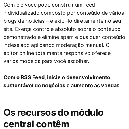
Com ele você pode construir um feed
individualizado composto por conteúdo de vários
blogs de notícias – e exibi-lo diretamente no seu
site. Exerça controle absoluto sobre o conteúdo
demonstrado e elimine spam e qualquer conteúdo
indesejado aplicando moderação manual. O
editor online totalmente responsivo oferece
vários modelos para você escolher.
Com o RSS Feed, inicie o desenvolvimento
sustentável de negócios e aumente as vendas
Os recursos do módulo
central contêm