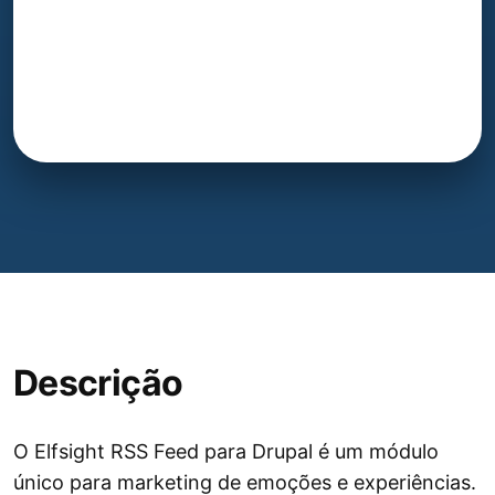
Descrição
O Elfsight RSS Feed para Drupal é um módulo
único para marketing de emoções e experiências.