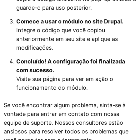
guarde-o para uso posterior.
Comece a usar o módulo no site Drupal.
Integre o código que você copiou
anteriormente em seu site e aplique as
modificações.
Concluído! A configuração foi finalizada
com sucesso.
Visite sua página para ver em ação o
funcionamento do módulo.
Se você encontrar algum problema, sinta-se à
vontade para entrar em contato com nossa
equipe de suporte. Nossos consultores estão
ansiosos para resolver todos os problemas que