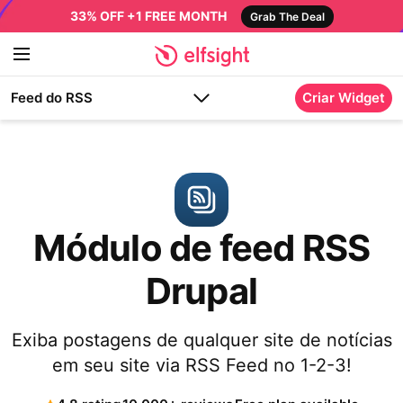
33% OFF +1 FREE MONTH
Grab The Deal
Feed do RSS
Criar Widget
Módulo de feed RSS
Drupal
Exiba postagens de qualquer site de notícias
em seu site via RSS Feed no 1-2-3!