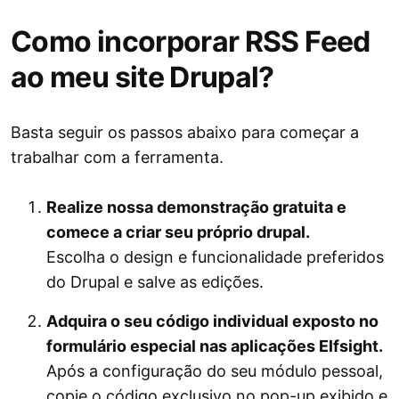
Como incorporar RSS Feed
ao meu site Drupal?
Basta seguir os passos abaixo para começar a
trabalhar com a ferramenta.
Realize nossa demonstração gratuita e
comece a criar seu próprio drupal.
Escolha o design e funcionalidade preferidos
do Drupal e salve as edições.
Adquira o seu código individual exposto no
formulário especial nas aplicações Elfsight.
Após a configuração do seu módulo pessoal,
copie o código exclusivo no pop-up exibido e