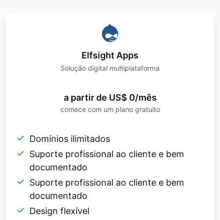
Elfsight Apps
Solução digital multiplataforma
a partir de US$ 0/mês
comece com um plano gratuito
Domínios ilimitados
Suporte profissional ao cliente e bem
documentado
Suporte profissional ao cliente e bem
documentado
Design flexível