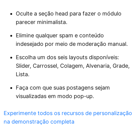
Oculte a seção head para fazer o módulo
parecer minimalista.
Elimine qualquer spam e conteúdo
indesejado por meio de moderação manual.
Escolha um dos seis layouts disponíveis:
Slider, Carrossel, Colagem, Alvenaria, Grade,
Lista.
Faça com que suas postagens sejam
visualizadas em modo pop-up.
Experimente todos os recursos de personalização
na demonstração completa