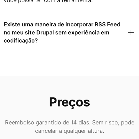
você possa ter com a ferramenta.
Existe uma maneira de incorporar RSS Feed
no meu site Drupal sem experiência em
codificação?
Preços
Reembolso garantido de 14 dias. Sem risco, pode
cancelar a qualquer altura.