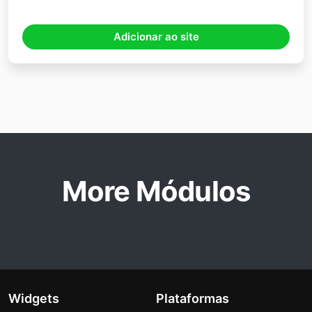
Adicionar ao site
More Módulos
Widgets
Plataformas