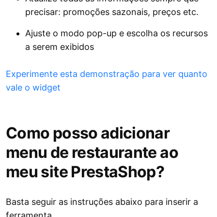
precisar: promoções sazonais, preços etc.
Ajuste o modo pop-up e escolha os recursos
a serem exibidos
Experimente esta demonstração para ver quanto
vale o widget
Como posso adicionar
menu de restaurante ao
meu site PrestaShop?
Basta seguir as instruções abaixo para inserir a
ferramenta.