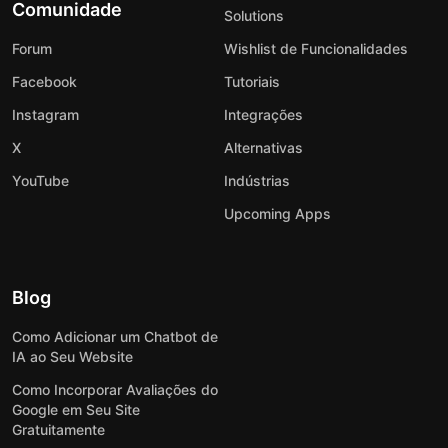
Comunidade
Solutions
Forum
Wishlist de Funcionalidades
Facebook
Tutoriais
Instagram
Integrações
X
Alternativas
YouTube
Indústrias
Upcoming Apps
Blog
Como Adicionar um Chatbot de
IA ao Seu Website
Como Incorporar Avaliações do
Google em Seu Site
Gratuitamente