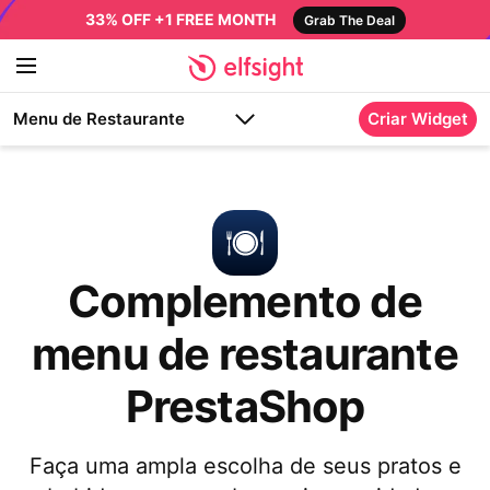
33% OFF +1 FREE MONTH
Grab The Deal
Menu de Restaurante
Criar Widget
Complemento de
menu de restaurante
PrestaShop
Faça uma ampla escolha de seus pratos e