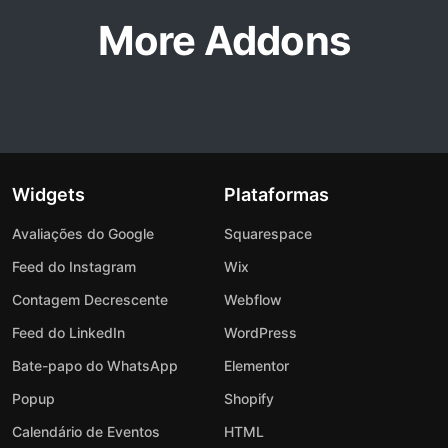
More Addons
Widgets
Plataformas
Avaliações do Google
Squarespace
Feed do Instagram
Wix
Contagem Decrescente
Webflow
Feed do LinkedIn
WordPress
Bate-papo do WhatsApp
Elementor
Popup
Shopify
Calendário de Eventos
HTML