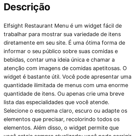
Descrição
Elfsight Restaurant Menu é um widget fácil de
trabalhar para mostrar sua variedade de itens
diretamente em seu site. É uma ótima forma de
informar o seu público sobre suas comidas e
bebidas, contar uma ideia única e chamar a
atenção com imagens de comidas apetitosas. O
widget é bastante útil. Você pode apresentar uma
quantidade ilimitada de menus com uma enorme
quantidade de itens. Ou apenas crie uma breve
lista das especialidades que você atende.
Selecione o esquema claro, escuro ou adapte os
elementos que precisar, recolorindo todos os
elementos. Além disso, o widget permite que