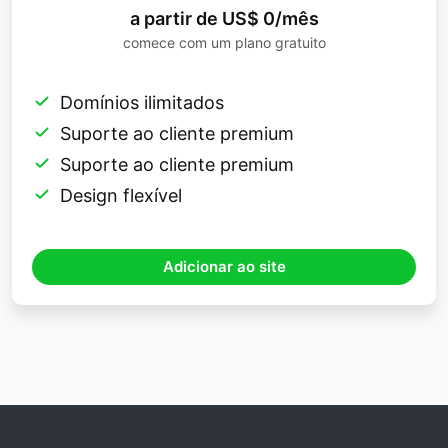
a partir de US$ 0/mês
comece com um plano gratuito
Domínios ilimitados
Suporte ao cliente premium
Suporte ao cliente premium
Design flexível
Adicionar ao site