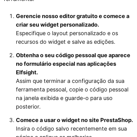
Gerencie nosso editor gratuito e comece a
criar seu widget personalizado.
Especifique o layout personalizado e os
recursos do widget e salve as edições.
Obtenha o seu código pessoal que aparece
no formulário especial nas aplicações
Elfsight.
Assim que terminar a configuração da sua
ferramenta pessoal, copie o código pessoal
na janela exibida e guarde-o para uso
posterior.
Comece a usar o widget no site PrestaShop.
Insira o código salvo recentemente em sua