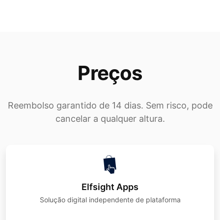
Preços
Reembolso garantido de 14 dias. Sem risco, pode
cancelar a qualquer altura.
Elfsight Apps
Solução digital independente de plataforma