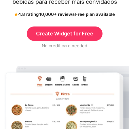
bebidas para receber mais convidados
4.8 rating
10,000+ reviews
Free plan available
Create Widget for Free
No credit card needed