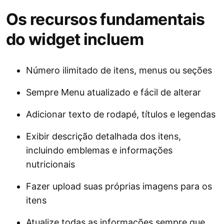
Os recursos fundamentais
do widget incluem
Número ilimitado de itens, menus ou seções
Sempre Menu atualizado e fácil de alterar
Adicionar texto de rodapé, títulos e legendas
Exibir descrição detalhada dos itens,
incluindo emblemas e informações
nutricionais
Fazer upload suas próprias imagens para os
itens
Atualize todas as informações sempre que