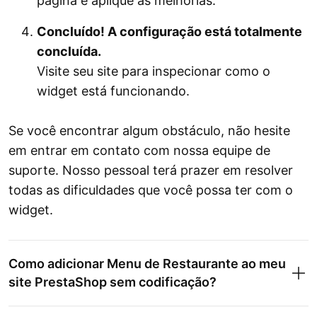
página e aplique as melhorias.
Concluído! A configuração está totalmente
concluída.
Visite seu site para inspecionar como o
widget está funcionando.
Se você encontrar algum obstáculo, não hesite
em entrar em contato com nossa equipe de
suporte. Nosso pessoal terá prazer em resolver
todas as dificuldades que você possa ter com o
widget.
Como adicionar Menu de Restaurante ao meu
site PrestaShop sem codificação?