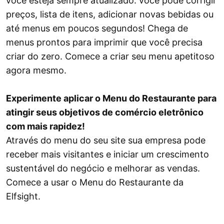
você esteja sempre atualizado: você pode corrigir
preços, lista de itens, adicionar novas bebidas ou
até menus em poucos segundos! Chega de
menus prontos para imprimir que você precisa
criar do zero. Comece a criar seu menu apetitoso
agora mesmo.
Experimente aplicar o Menu do Restaurante para
atingir seus objetivos de comércio eletrônico
com mais rapidez!
Através do menu do seu site sua empresa pode
receber mais visitantes e iniciar um crescimento
sustentável do negócio e melhorar as vendas.
Comece a usar o Menu do Restaurante da
Elfsight.