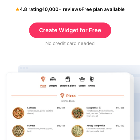
4.8 rating
10,000+ reviews
Free plan available
Create Widget for Free
No credit card needed