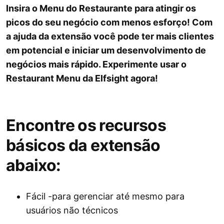
Insira o Menu do Restaurante para atingir os
picos do seu negócio com menos esforço! Com
a ajuda da extensão você pode ter mais clientes
em potencial e iniciar um desenvolvimento de
negócios mais rápido. Experimente usar o
Restaurant Menu da Elfsight agora!
Encontre os recursos
básicos da extensão
abaixo:
Fácil -para gerenciar até mesmo para
usuários não técnicos