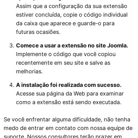
Assim que a configuração da sua extensão
estiver concluída, copie o código individual
da caixa que aparece e guarde-o para
futuras ocasiões.
Comece a usar a extensão no site Joomla.
Implemente o código que você copiou
recentemente em seu site e salve as
melhorias.
A instalação foi realizada com sucesso.
Acesse sua página da Web para examinar
como a extensão está sendo executada.
Se você enfrentar alguma dificuldade, não tenha
medo de entrar em contato com nossa equipe de
suporte. Nossos consultores terão prazer em