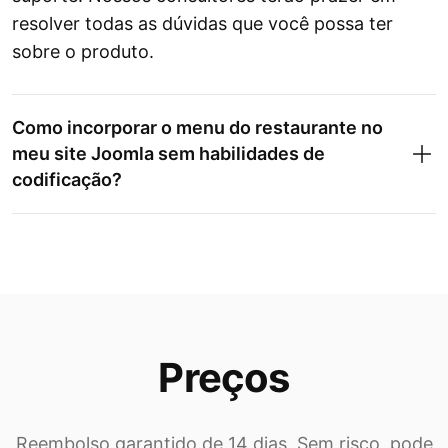
resolver todas as dúvidas que você possa ter
sobre o produto.
Como incorporar o menu do restaurante no
meu site Joomla sem habilidades de
codificação?
Preços
Reembolso garantido de 14 dias. Sem risco, pode