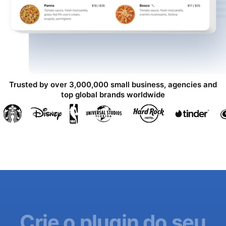
Trusted by over 3,000,000 small business, agencies and
top global brands worldwide
Crie o plugin do seu