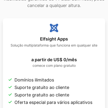
cancelar a qualquer altura.
Elfsight Apps
Solução multiplataforma que funciona em qualquer site
a partir de US$ 0/mês
comece com plano gratuito
Domínios ilimitados
Suporte gratuito ao cliente
Suporte gratuito ao cliente
Oferta especial para vários aplicativos