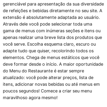
gerenciável para apresentação da sua diversidade
de refeições e bebidas diretamente no seu site. A
extensão é absolutamente adaptada ao usuário.
Através dele você pode selecionar toda uma
gama de menus com inúmeras seções e itens ou
apenas realizar uma breve lista dos produtos que
você serve. Escolha esquema claro, escuro ou
adapte tudo que quiser, recolorindo todos os
elementos. Chega de menus estáticos que você
deve formar desde o início. A maior oportunidade
do Menu do Restaurante é estar sempre
atualizado: você pode alterar preços, lista de
itens, adicionar novas bebidas ou até menus em
poucos segundos! Comece a criar seu menu
maravilhoso agora mesmo!