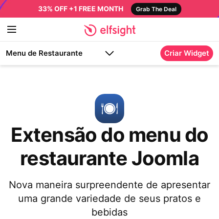
33% OFF +1 FREE MONTH
Grab The Deal
Menu de Restaurante
Criar Widget
Extensão do menu do
restaurante Joomla
Nova maneira surpreendente de apresentar
uma grande variedade de seus pratos e
bebidas