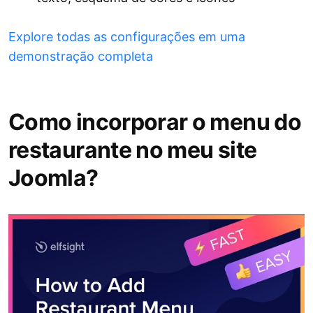
Explore todas as configurações em uma
demonstração completa
Como incorporar o menu do
restaurante no meu site
Joomla?