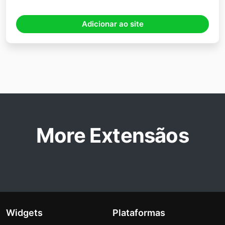
Adicionar ao site
More Extensãos
Widgets
Plataformas