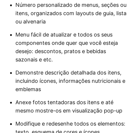
Número personalizado de menus, seções ou
itens, organizados com layouts de guia, lista
ou alvenaria
Menu fácil de atualizar e todos os seus
componentes onde quer que você esteja
desejo: descontos, pratos e bebidas
sazonais e etc.
Demonstre descrição detalhada dos itens,
incluindo ícones, informações nutricionais e
emblemas
Anexe fotos tentadoras dos itens e até
mesmo mostre-os em visualização pop-up
Modifique e redesenhe todos os elementos:
texto, esquema de cores e ícones