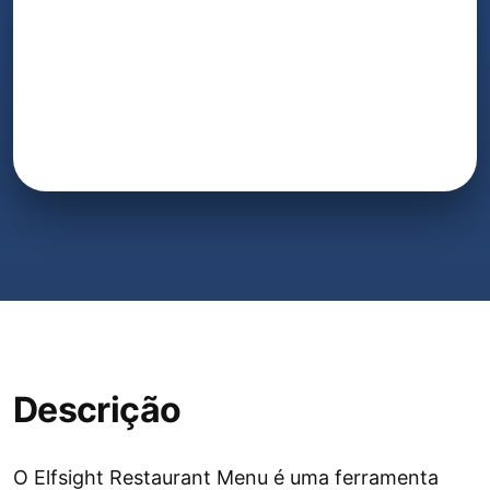
Descrição
O Elfsight Restaurant Menu é uma ferramenta