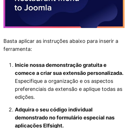
Basta aplicar as instruções abaixo para inserir a
ferramenta:
Inicie nossa demonstração gratuita e
comece a criar sua extensão personalizada.
Especifique a organização e os aspectos
preferenciais da extensão e aplique todas as
edições.
Adquira o seu código individual
demonstrado no formulário especial nas
aplicações Elfsight.