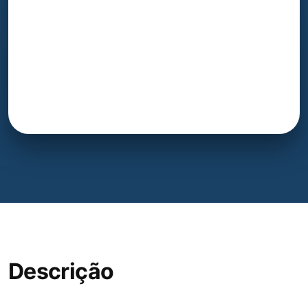
Descrição