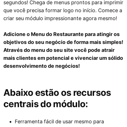
segundos! Chega de menus prontos para imprimir
que você precisa formar logo no início. Comece a
criar seu módulo impressionante agora mesmo!
Adicione o Menu do Restaurante para atingir os
objetivos do seu negócio de forma mais simples!
Através do menu do seu site você pode atrair
mais clientes em potencial e vivenciar um sólido
desenvolvimento de negócios!
Abaixo estão os recursos
centrais do módulo:
Ferramenta fácil de usar mesmo para