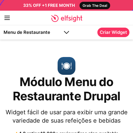
33% OFF +1 FREE MONTH
Grab The Deal
Menu de Restaurante
Criar Widget
Módulo Menu do
Restaurante Drupal
Widget fácil de usar para exibir uma grande
variedade de suas refeições e bebidas