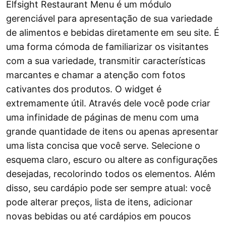
Elfsight Restaurant Menu é um módulo
gerenciável para apresentação de sua variedade
de alimentos e bebidas diretamente em seu site. É
uma forma cómoda de familiarizar os visitantes
com a sua variedade, transmitir características
marcantes e chamar a atenção com fotos
cativantes dos produtos. O widget é
extremamente útil. Através dele você pode criar
uma infinidade de páginas de menu com uma
grande quantidade de itens ou apenas apresentar
uma lista concisa que você serve. Selecione o
esquema claro, escuro ou altere as configurações
desejadas, recolorindo todos os elementos. Além
disso, seu cardápio pode ser sempre atual: você
pode alterar preços, lista de itens, adicionar
novas bebidas ou até cardápios em poucos