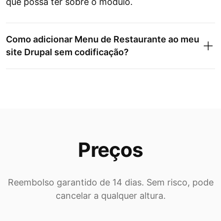
que possa ter sobre o módulo.
Como adicionar Menu de Restaurante ao meu
site Drupal sem codificação?
Preços
Reembolso garantido de 14 dias. Sem risco, pode
cancelar a qualquer altura.