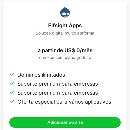
Elfsight Apps
Solução digital multiplataforma
a partir de US$ 0/mês
comece com plano gratuito
Domínios ilimitados
Suporte premium para empresas
Suporte premium para empresas
Oferta especial para vários aplicativos
Adicionar ao site