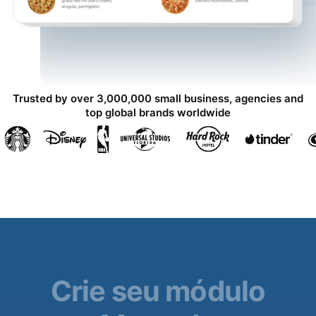
Trusted by over 3,000,000 small business, agencies and
top global brands worldwide
Crie seu módulo