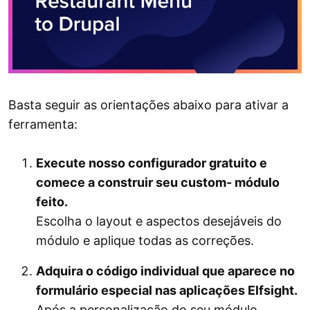
Basta seguir as orientações abaixo para ativar a
ferramenta:
Execute nosso configurador gratuito e
comece a construir seu custom- módulo
feito.
Escolha o layout e aspectos desejáveis ​​do
módulo e aplique todas as correções.
Adquira o código individual que aparece no
formulário especial nas aplicações Elfsight.
Após a personalização do seu módulo