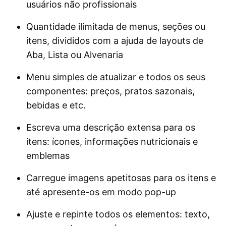
usuários não profissionais
Quantidade ilimitada de menus, seções ou
itens, divididos com a ajuda de layouts de
Aba, Lista ou Alvenaria
Menu simples de atualizar e todos os seus
componentes: preços, pratos sazonais,
bebidas e etc.
Escreva uma descrição extensa para os
itens: ícones, informações nutricionais e
emblemas
Carregue imagens apetitosas para os itens e
até apresente-os em modo pop-up
Ajuste e repinte todos os elementos: texto,