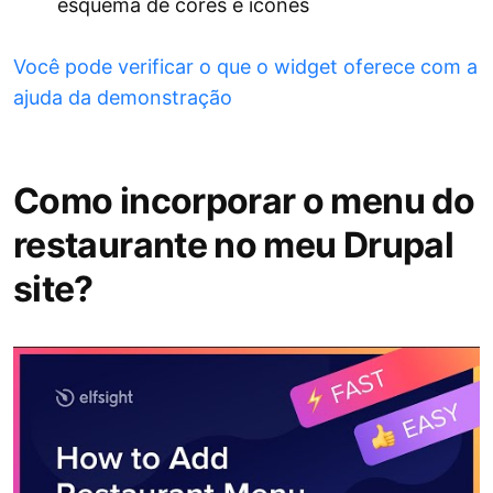
esquema de cores e ícones
Você pode verificar o que o widget oferece com a
ajuda da demonstração
Como incorporar o menu do
restaurante no meu Drupal
site?