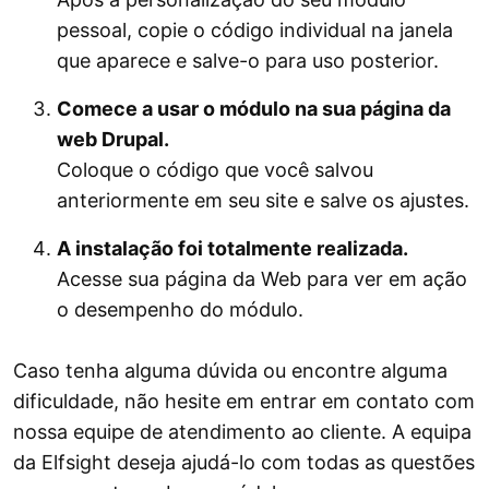
pessoal, copie o código individual na janela
que aparece e salve-o para uso posterior.
Comece a usar o módulo na sua página da
web Drupal.
Coloque o código que você salvou
anteriormente em seu site e salve os ajustes.
A instalação foi totalmente realizada.
Acesse sua página da Web para ver em ação
o desempenho do módulo.
Caso tenha alguma dúvida ou encontre alguma
dificuldade, não hesite em entrar em contato com
nossa equipe de atendimento ao cliente. A equipa
da Elfsight deseja ajudá-lo com todas as questões