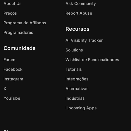
About Us
Ask Community
Preços
Report Abuse
Programa de Afiliados
Recursos
Programadores
AI Visibility Tracker
Comunidade
Solutions
Forum
Wishlist de Funcionalidades
Facebook
Tutoriais
Instagram
Integrações
X
Alternativas
YouTube
Indústrias
Upcoming Apps