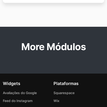
More Módulos
Widgets
Plataformas
Avaliações do Google
Squarespace
Feed do Instagram
Wix