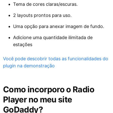
Tema de cores claras/escuras.
2 layouts prontos para uso.
Uma opção para anexar imagem de fundo.
Adicione uma quantidade ilimitada de
estações
Você pode descobrir todas as funcionalidades do
plugin na demonstração
Como incorporo o Radio
Player no meu site
GoDaddy?