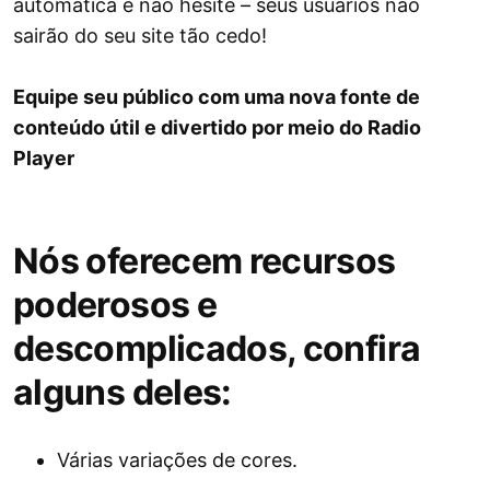
automática e não hesite – seus usuários não
sairão do seu site tão cedo!
Equipe seu público com uma nova fonte de
conteúdo útil e divertido por meio do Radio
Player
Nós oferecem recursos
poderosos e
descomplicados, confira
alguns deles:
Várias variações de cores.