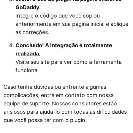
GoDaddy.
Integre o código que você copiou
anteriormente em sua página inicial e aplique
as correções.
Concluído! A integração é totalmente
realizada.
Visite seu site para ver como a ferramenta
funciona.
Caso tenha dúvidas ou enfrente algumas
complicações, entre em contato com nossa
equipe de suporte. Nossos consultores estão
ansiosos para ajudá-lo com todas as dificuldades
que você possa ter com o plugin.