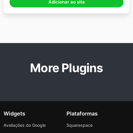
Adicionar ao site
More Plugins
Widgets
Plataformas
Avaliações do Google
Squarespace