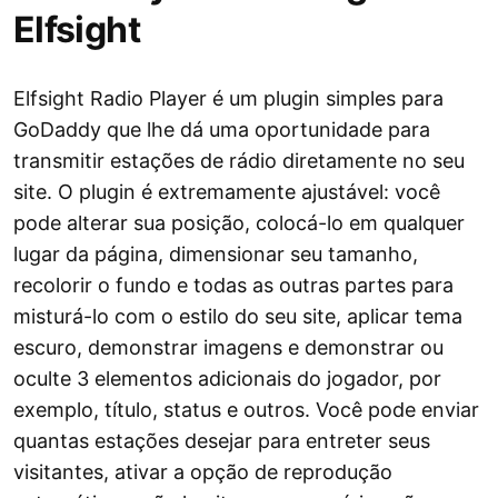
Elfsight
Elfsight Radio Player é um plugin simples para
GoDaddy que lhe dá uma oportunidade para
transmitir estações de rádio diretamente no seu
site. O plugin é extremamente ajustável: você
pode alterar sua posição, colocá-lo em qualquer
lugar da página, dimensionar seu tamanho,
recolorir o fundo e todas as outras partes para
misturá-lo com o estilo do seu site, aplicar tema
escuro, demonstrar imagens e demonstrar ou
oculte 3 elementos adicionais do jogador, por
exemplo, título, status e outros. Você pode enviar
quantas estações desejar para entreter seus
visitantes, ativar a opção de reprodução