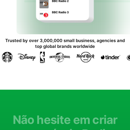
Trusted by over 3,000,000 small business, agencies and
top global brands worldwide
Não hesite em criar