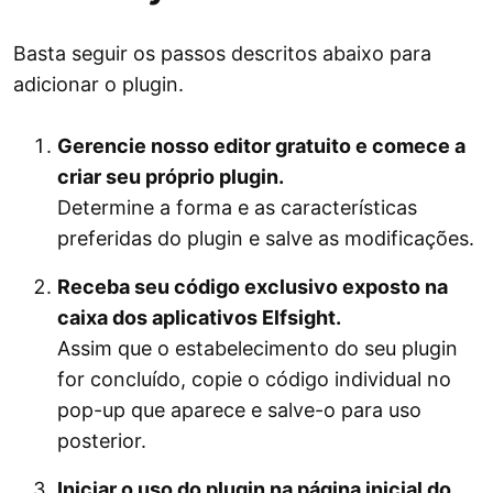
Basta seguir os passos descritos abaixo para
adicionar o plugin.
Gerencie nosso editor gratuito e comece a
criar seu próprio plugin.
Determine a forma e as características
preferidas do plugin e salve as modificações.
Receba seu código exclusivo exposto na
caixa dos aplicativos Elfsight.
Assim que o estabelecimento do seu plugin
for concluído, copie o código individual no
pop-up que aparece e salve-o para uso
posterior.
Iniciar o uso do plugin na página inicial do