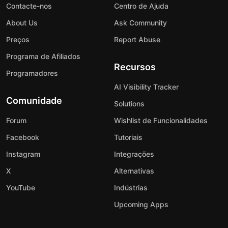
Contacte-nos
Centro de Ajuda
About Us
Ask Community
Preços
Report Abuse
Programa de Afiliados
Recursos
Programadores
AI Visibility Tracker
Comunidade
Solutions
Forum
Wishlist de Funcionalidades
Facebook
Tutoriais
Instagram
Integrações
X
Alternativas
YouTube
Indústrias
Upcoming Apps