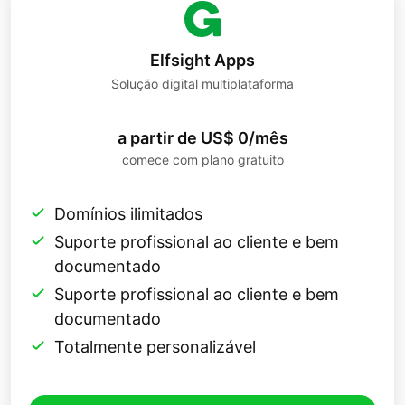
Elfsight Apps
Solução digital multiplataforma
a partir de US$ 0/mês
comece com plano gratuito
Domínios ilimitados
Suporte profissional ao cliente e bem
documentado
Suporte profissional ao cliente e bem
documentado
Totalmente personalizável