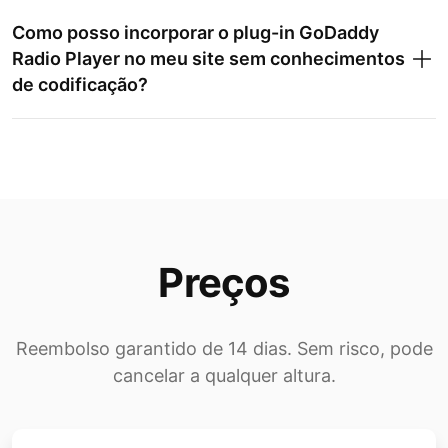
Como posso incorporar o plug-in GoDaddy
Radio Player no meu site sem conhecimentos
de codificação?
Preços
Reembolso garantido de 14 dias. Sem risco, pode
cancelar a qualquer altura.