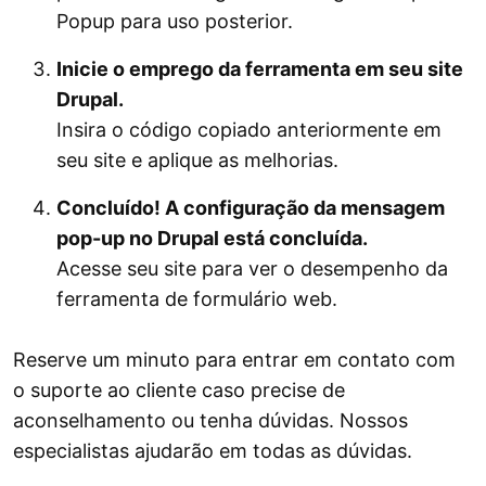
Popup para uso posterior.
Inicie o emprego da ferramenta em seu site
Drupal.
Insira o código copiado anteriormente em
seu site e aplique as melhorias.
Concluído! A configuração da mensagem
pop-up no Drupal está concluída.
Acesse seu site para ver o desempenho da
ferramenta de formulário web.
Reserve um minuto para entrar em contato com
o suporte ao cliente caso precise de
aconselhamento ou tenha dúvidas. Nossos
especialistas ajudarão em todas as dúvidas.