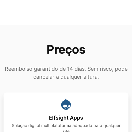
Preços
Reembolso garantido de 14 dias. Sem risco, pode
cancelar a qualquer altura.
Elfsight Apps
Solução digital multiplataforma adequada para qualquer
site