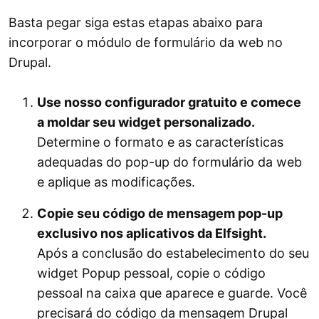
Basta pegar siga estas etapas abaixo para
incorporar o módulo de formulário da web no
Drupal.
Use nosso configurador gratuito e comece
a moldar seu widget personalizado.
Determine o formato e as características
adequadas do pop-up do formulário da web
e aplique as modificações.
Copie seu código de mensagem pop-up
exclusivo nos aplicativos da Elfsight.
Após a conclusão do estabelecimento do seu
widget Popup pessoal, copie o código
pessoal na caixa que aparece e guarde. Você
precisará do código da mensagem Drupal