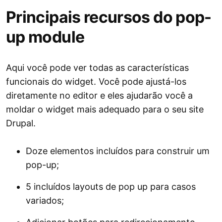
Principais recursos do pop-
up module
Aqui você pode ver todas as características
funcionais do widget. Você pode ajustá-los
diretamente no editor e eles ajudarão você a
moldar o widget mais adequado para o seu site
Drupal.
Doze elementos incluídos para construir um
pop-up;
5 incluídos layouts de pop up para casos
variados;