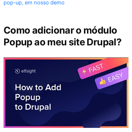
pop-up, em nosso demo
Como adicionar o módulo
Popup ao meu site Drupal?