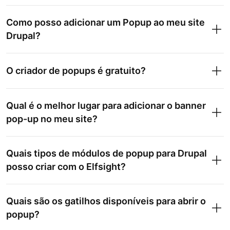
Como posso adicionar um Popup ao meu site
Drupal?
O criador de popups é gratuito?
Qual é o melhor lugar para adicionar o banner
pop-up no meu site?
Quais tipos de módulos de popup para Drupal
posso criar com o Elfsight?
Quais são os gatilhos disponíveis para abrir o
popup?