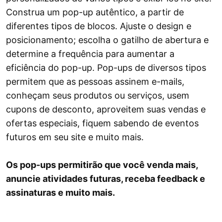
Construa um pop-up autêntico, a partir de
diferentes tipos de blocos. Ajuste o design e
posicionamento; escolha o gatilho de abertura e
determine a frequência para aumentar a
eficiência do pop-up. Pop-ups de diversos tipos
permitem que as pessoas assinem e-mails,
conheçam seus produtos ou serviços, usem
cupons de desconto, aproveitem suas vendas e
ofertas especiais, fiquem sabendo de eventos
futuros em seu site e muito mais.
Os pop-ups permitirão que você venda mais,
anuncie atividades futuras, receba feedback e
assinaturas e muito mais.