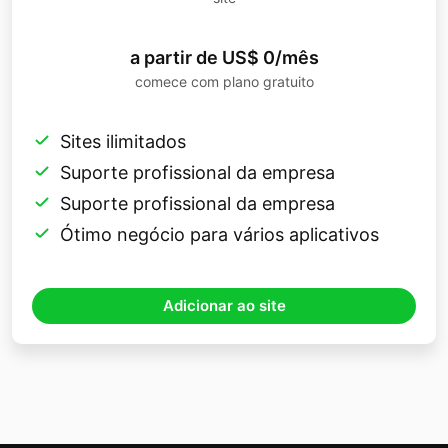
a partir de US$ 0/mês
comece com plano gratuito
Sites ilimitados
Suporte profissional da empresa
Suporte profissional da empresa
Ótimo negócio para vários aplicativos
Adicionar ao site