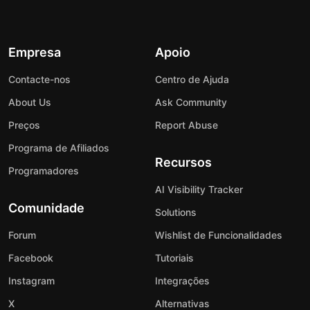
Empresa
Apoio
Contacte-nos
Centro de Ajuda
About Us
Ask Community
Preços
Report Abuse
Programa de Afiliados
Recursos
Programadores
AI Visibility Tracker
Comunidade
Solutions
Forum
Wishlist de Funcionalidades
Facebook
Tutoriais
Instagram
Integrações
X
Alternativas