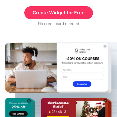
Create Widget for Free
No credit card needed