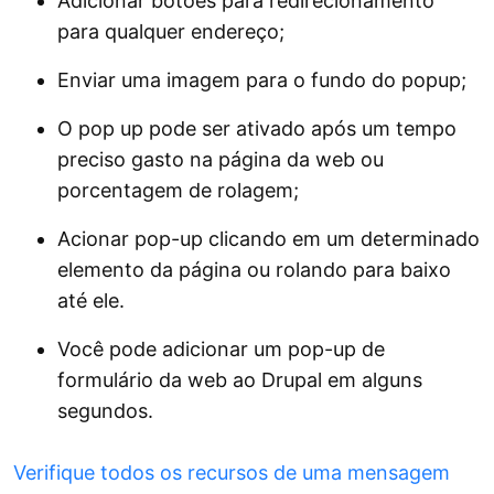
Adicionar botões para redirecionamento
para qualquer endereço;
Enviar uma imagem para o fundo do popup;
O pop up pode ser ativado após um tempo
preciso gasto na página da web ou
porcentagem de rolagem;
Acionar pop-up clicando em um determinado
elemento da página ou rolando para baixo
até ele.
Você pode adicionar um pop-up de
formulário da web ao Drupal em alguns
segundos.
Verifique todos os recursos de uma mensagem