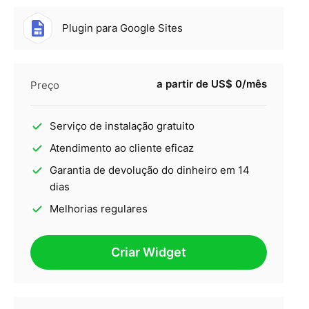
Plugin para Google Sites
a partir de US$ 0/mês
Preço
Serviço de instalação gratuito
Atendimento ao cliente eficaz
Garantia de devolução do dinheiro em 14
dias
Melhorias regulares
Criar Widget