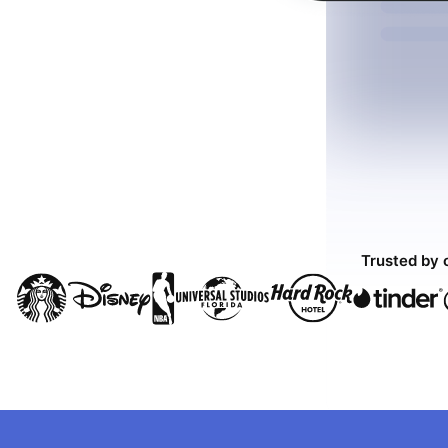
Trusted by 