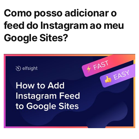
Como posso adicionar o
feed do Instagram ao meu
Google Sites?