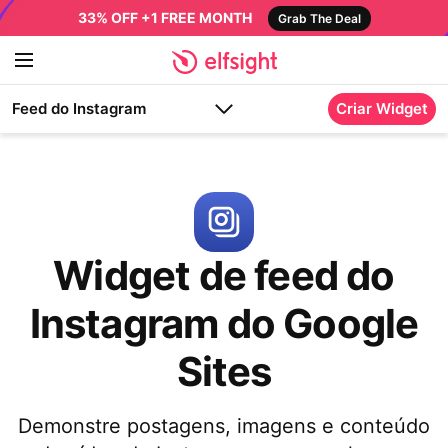
33% OFF +1 FREE MONTH
Grab The Deal
Feed do Instagram
Criar Widget
Widget de feed do
Instagram do Google
Sites
Demonstre postagens, imagens e conteúdo