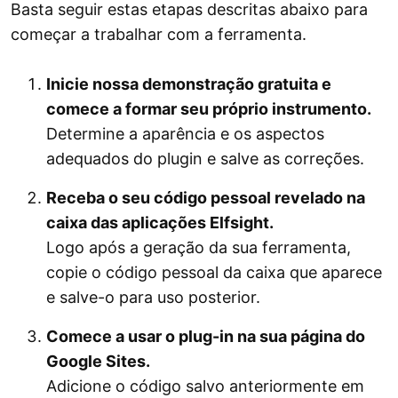
Basta seguir estas etapas descritas abaixo para
começar a trabalhar com a ferramenta.
Inicie nossa demonstração gratuita e
comece a formar seu próprio instrumento.
Determine a aparência e os aspectos
adequados do plugin e salve as correções.
Receba o seu código pessoal revelado na
caixa das aplicações Elfsight.
Logo após a geração da sua ferramenta,
copie o código pessoal da caixa que aparece
e salve-o para uso posterior.
Comece a usar o plug-in na sua página do
Google Sites.
Adicione o código salvo anteriormente em