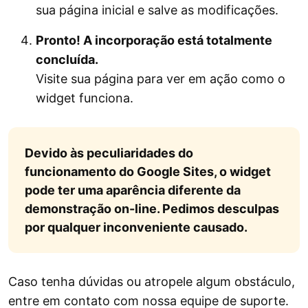
sua página inicial e salve as modificações.
Pronto! A incorporação está totalmente
concluída.
Visite sua página para ver em ação como o
widget funciona.
Devido às peculiaridades do
funcionamento do Google Sites, o widget
pode ter uma aparência diferente da
demonstração on-line. Pedimos desculpas
por qualquer inconveniente causado.
Caso tenha dúvidas ou atropele algum obstáculo,
entre em contato com nossa equipe de suporte.