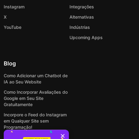
Instagram
Integrações
X
Alternativas
YouTube
Indústrias
Upcoming Apps
Blog
Como Adicionar um Chatbot de
IA ao Seu Website
Como Incorporar Avaliações do
Google em Seu Site
Gratuitamente
Incorpore o Feed do Instagram
em Qualquer Site sem
Programação!
Como Incorporar Formulários