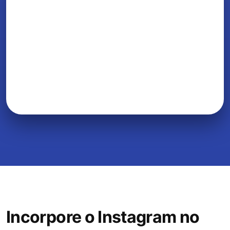
Incorpore o Instagram no