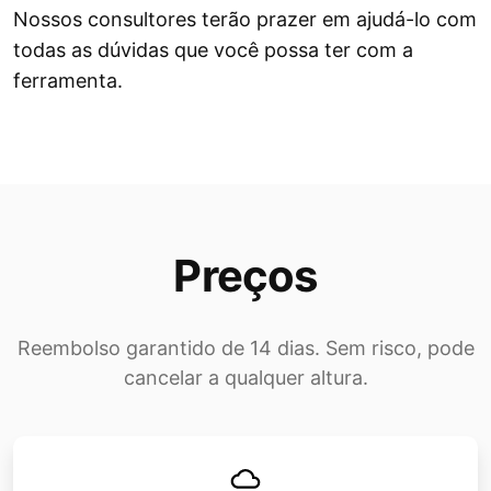
Nossos consultores terão prazer em ajudá-lo com
todas as dúvidas que você possa ter com a
ferramenta.
Preços
Reembolso garantido de 14 dias. Sem risco, pode
cancelar a qualquer altura.