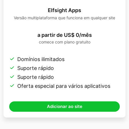
Elfsight Apps
Versão multiplataforma que funciona em qualquer site
a partir de US$ 0/mês
comece com plano gratuito
Domínios ilimitados
Suporte rápido
Suporte rápido
Oferta especial para vários aplicativos
Adicionar ao site