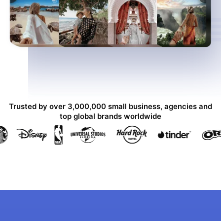
Trusted by over 3,000,000 small business, agencies and
top global brands worldwide