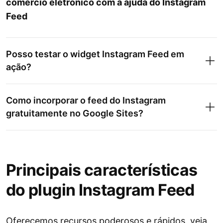
comércio eletrônico com a ajuda do Instagram
Feed
Posso testar o widget Instagram Feed em
ação?
Como incorporar o feed do Instagram
gratuitamente no Google Sites?
Principais características
do plugin Instagram Feed
Para
incorporar o feed do Instagram da
Oferecemos recursos poderosos e rápidos, veja