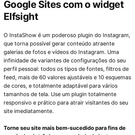
Google Sites com o widget
Elfsight
O InstaShow é um poderoso plugin do Instagram,
que torna possível gerar conteúdo atraente
galerias de fotos e vídeos do Instagram. Uma
infinidade de variantes de configurações do seu
perfil pessoal: todos os tipos de fontes, filtros de
feed, mais de 60 valores ajustáveis ​​e 10 esquemas
de cores, e totalmente adaptável para vários
tamanhos de tela. Use um plugin totalmente
responsivo e prático para atrair visitantes do seu
site imediatamente.
Torne seu site mais bem-sucedido para fins de