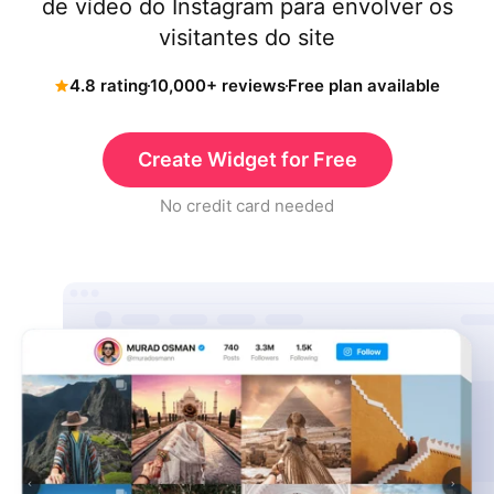
de vídeo do Instagram para envolver os
visitantes do site
4.8 rating
10,000+ reviews
Free plan available
Create Widget for Free
No credit card needed