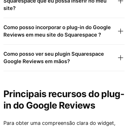
Squarespace que eu possa inserir no meu
site?
Como posso incorporar o plug-in do Google
Reviews em meu site do Squarespace ?
Como posso ver seu plugin Squarespace
Google Reviews em mãos?
Principais recursos do plug-
in do Google Reviews
Para obter uma compreensão clara do widget,