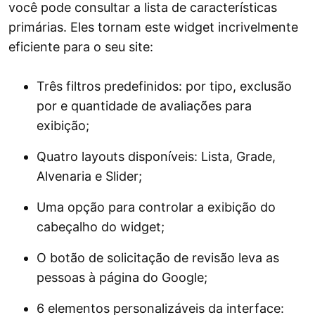
você pode consultar a lista de características
primárias. Eles tornam este widget incrivelmente
eficiente para o seu site:
Três filtros predefinidos: por tipo, exclusão
por e quantidade de avaliações para
exibição;
Quatro layouts disponíveis: Lista, Grade,
Alvenaria e Slider;
Uma opção para controlar a exibição do
cabeçalho do widget;
O botão de solicitação de revisão leva as
pessoas à página do Google;
6 elementos personalizáveis ​​da interface: