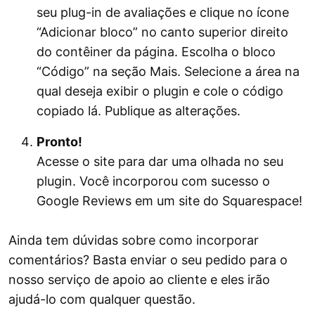
seu plug-in de avaliações e clique no ícone
“Adicionar bloco” no canto superior direito
do contêiner da página. Escolha o bloco
“Código” na seção Mais. Selecione a área na
qual deseja exibir o plugin e cole o código
copiado lá. Publique as alterações.
Pronto!
Acesse o site para dar uma olhada no seu
plugin. Você incorporou com sucesso o
Google Reviews em um site do Squarespace!
Ainda tem dúvidas sobre como incorporar
comentários? Basta enviar o seu pedido para o
nosso serviço de apoio ao cliente e eles irão
ajudá-lo com qualquer questão.