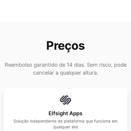
Preços
Reembolso garantido de 14 dias. Sem risco, pode
cancelar a qualquer altura.
Elfsight Apps
Solução independente de plataforma que funciona em
qualquer site