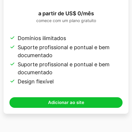
a partir de US$ 0/mês
comece com um plano gratuito
Domínios ilimitados
Suporte profissional e pontual e bem
documentado
Suporte profissional e pontual e bem
documentado
Design flexível
Adicionar ao site