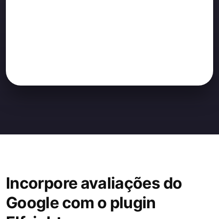
Incorpore avaliações do
Google com o plugin