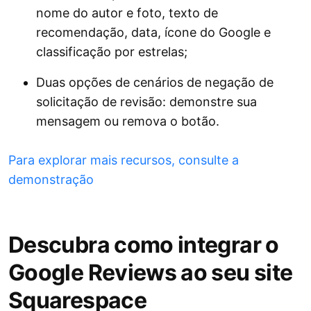
nome do autor e foto, texto de
recomendação, data, ícone do Google e
classificação por estrelas;
Duas opções de cenários de negação de
solicitação de revisão: demonstre sua
mensagem ou remova o botão.
Para explorar mais recursos, consulte a
demonstração
Descubra como integrar o
Google Reviews ao seu site
Squarespace