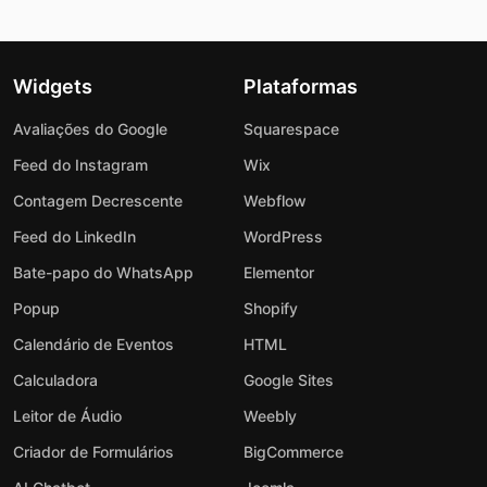
Widgets
Plataformas
Avaliações do Google
Squarespace
Feed do Instagram
Wix
Contagem Decrescente
Webflow
Feed do LinkedIn
WordPress
Bate-papo do WhatsApp
Elementor
Popup
Shopify
Calendário de Eventos
HTML
Calculadora
Google Sites
Leitor de Áudio
Weebly
Criador de Formulários
BigCommerce