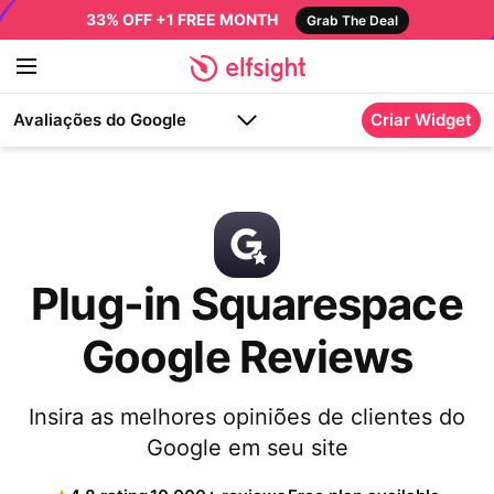
33% OFF +1 FREE MONTH
Grab The Deal
Avaliações do Google
Criar Widget
Plug-in Squarespace
Google Reviews
Insira as melhores opiniões de clientes do
Google em seu site