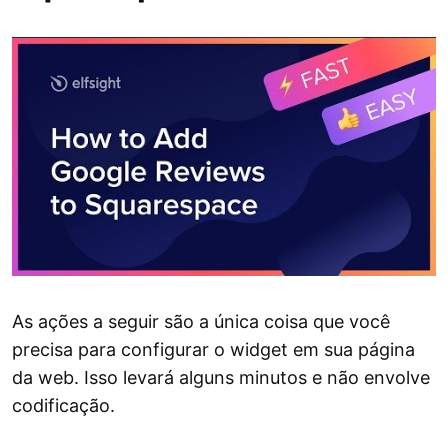
As ações a seguir são a única coisa que você
precisa para configurar o widget em sua página
da web. Isso levará alguns minutos e não envolve
codificação.