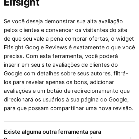
Elfsight
Se você deseja demonstrar sua alta avaliação
pelos clientes e convencer os visitantes do site
de que seu vale a pena comprar ofertas, o widget
Elfsight Google Reviews é exatamente o que você
precisa. Com esta ferramenta, você poderá
inserir em seu site avaliações de clientes do
Google com detalhes sobre seus autores, filtrá-
los para revelar apenas os bons, adicionar
avaliações e um botão de redirecionamento que
direcionará os usuários à sua página do Google,
para que possam compartilhar uma nova revisão.
Existe alguma outra ferramenta para