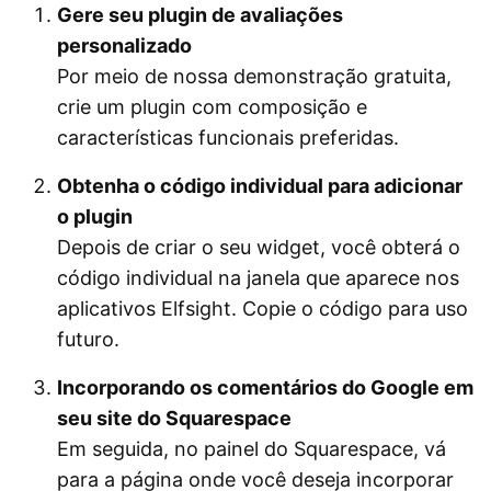
Gere seu plugin de avaliações
personalizado
Por meio de nossa demonstração gratuita,
crie um plugin com composição e
características funcionais preferidas.
Obtenha o código individual para adicionar
o plugin
Depois de criar o seu widget, você obterá o
código individual na janela que aparece nos
aplicativos Elfsight. Copie o código para uso
futuro.
Incorporando os comentários do Google em
seu site do Squarespace
Em seguida, no painel do Squarespace, vá
para a página onde você deseja incorporar