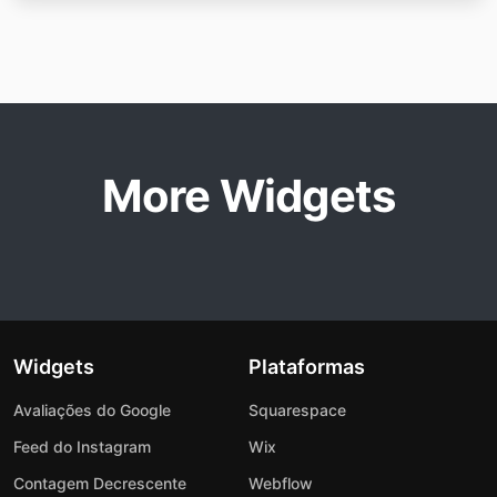
More Widgets
Widgets
Plataformas
Avaliações do Google
Squarespace
Feed do Instagram
Wix
Contagem Decrescente
Webflow