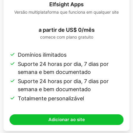
Elfsight Apps
Versão multiplataforma que funciona em qualquer site
a partir de US$ 0/mês
comece com plano gratuito
Domínios ilimitados
Suporte 24 horas por dia, 7 dias por
semana e bem documentado
Suporte 24 horas por dia, 7 dias por
semana e bem documentado
Totalmente personalizável
Adicionar ao site