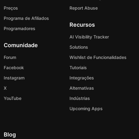
Preços
Report Abuse
Programa de Afiliados
Recursos
Programadores
AI Visibility Tracker
Comunidade
Solutions
Forum
Wishlist de Funcionalidades
Facebook
Tutoriais
Instagram
Integrações
X
Alternativas
YouTube
Indústrias
Upcoming Apps
Blog