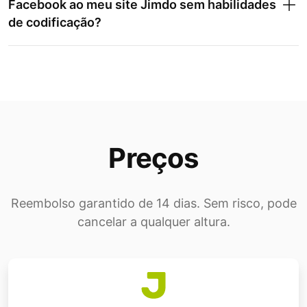
Facebook ao meu site Jimdo sem habilidades
de codificação?
Preços
Reembolso garantido de 14 dias. Sem risco, pode
cancelar a qualquer altura.