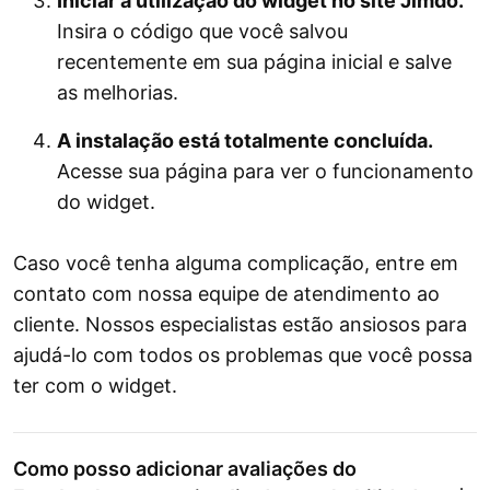
Iniciar a utilização do widget no site Jimdo.
Insira o código que você salvou
recentemente em sua página inicial e salve
as melhorias.
A instalação está totalmente concluída.
Acesse sua página para ver o funcionamento
do widget.
Caso você tenha alguma complicação, entre em
contato com nossa equipe de atendimento ao
cliente. Nossos especialistas estão ansiosos para
ajudá-lo com todos os problemas que você possa
ter com o widget.
Como posso adicionar avaliações do