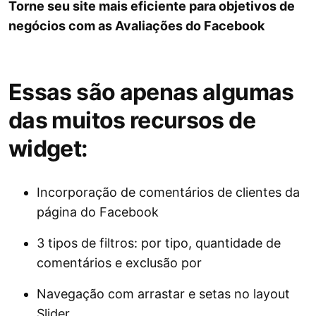
Torne seu site mais eficiente para objetivos de
negócios com as Avaliações do Facebook
Essas são apenas algumas
das muitos recursos de
widget:
Incorporação de comentários de clientes da
página do Facebook
3 tipos de filtros: por tipo, quantidade de
comentários e exclusão por
Navegação com arrastar e setas no layout
Slider