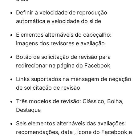
Definir a velocidade de reprodução
automática e velocidade do slide
Elementos alternáveis ​​do cabeçalho:
imagens dos revisores e avaliação
Botão de solicitação de revisão para
redirecionar na página do Facebook
Links suportados na mensagem de negação
de solicitação de revisão
Três modelos de revisão: Clássico, Bolha,
Destaque
Seis elementos alternáveis ​​das avaliações:
recomendações, data , ícone do Facebook e