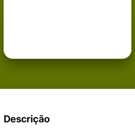
Descrição