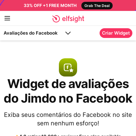
33% OFF +1 FREE MONTH
Grab The Deal
Avaliações do Facebook
Criar Widget
Widget de avaliações
do Jimdo no Facebook
Exiba seus comentários do Facebook no site
sem nenhum esforço!