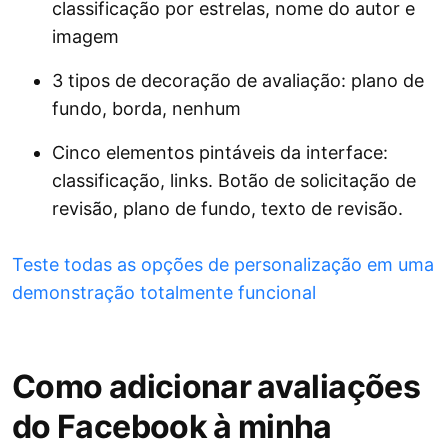
classificação por estrelas, nome do autor e
imagem
3 tipos de decoração de avaliação: plano de
fundo, borda, nenhum
Cinco elementos pintáveis ​​da interface:
classificação, links. Botão de solicitação de
revisão, plano de fundo, texto de revisão.
Teste todas as opções de personalização em uma
demonstração totalmente funcional
Como adicionar avaliações
do Facebook à minha