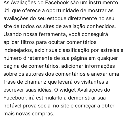
As Avaliações do Facebook são um instrumento
útil que oferece a oportunidade de mostrar as
avaliações do seu estoque diretamente no seu
site de todos os sites de avaliação conhecidos.
Usando nossa ferramenta, você conseguirá
aplicar filtros para ocultar comentários
indesejados, exibir sua classificação por estrelas e
número diretamente de sua página em qualquer
página de comentários, adicionar informações
sobre os autores dos comentários e anexar uma
frase de chamariz que levará os visitantes a
escrever suas idéias. O widget Avaliações do
Facebook irá estimulá-lo a demonstrar sua
notável prova social no site e começar a obter
mais novas compras.