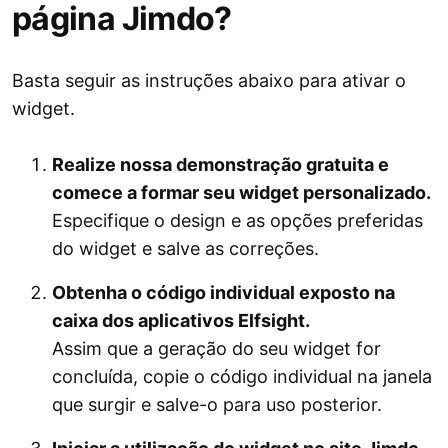
página Jimdo?
Basta seguir as instruções abaixo para ativar o
widget.
Realize nossa demonstração gratuita e
comece a formar seu widget personalizado.
Especifique o design e as opções preferidas
do widget e salve as correções.
Obtenha o código individual exposto na
caixa dos aplicativos Elfsight.
Assim que a geração do seu widget for
concluída, copie o código individual na janela
que surgir e salve-o para uso posterior.