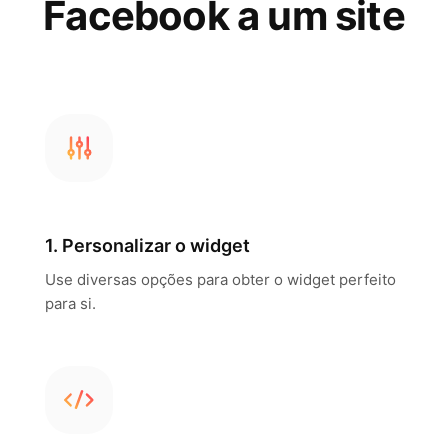
Facebook a um site
1. Personalizar o widget
Use diversas opções para obter o widget perfeito
para si.