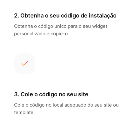
2. Obtenha o seu código de instalação
Obtenha o código único para o seu widget
personalizado e copie-o.
3. Cole o código no seu site
Cole o código no local adequado do seu site ou
template.