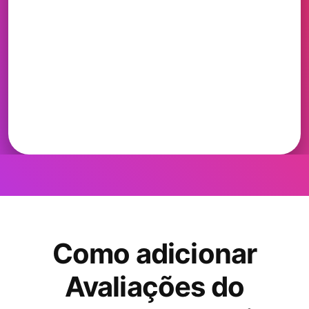
Como adicionar
Avaliações do