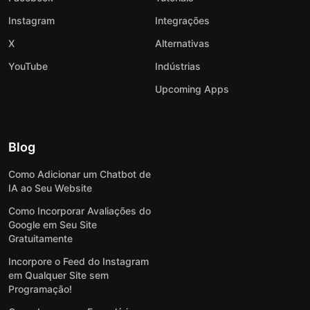
Instagram
Integrações
X
Alternativas
YouTube
Indústrias
Upcoming Apps
Blog
Como Adicionar um Chatbot de
IA ao Seu Website
Como Incorporar Avaliações do
Google em Seu Site
Gratuitamente
Incorpore o Feed do Instagram
em Qualquer Site sem
Programação!