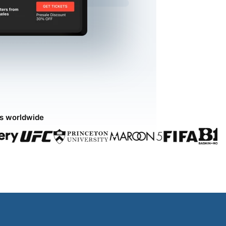
ds worldwide