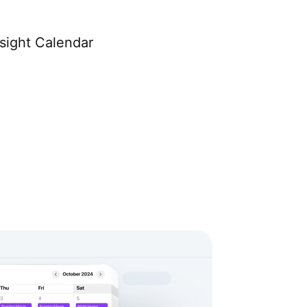
sight Calendar