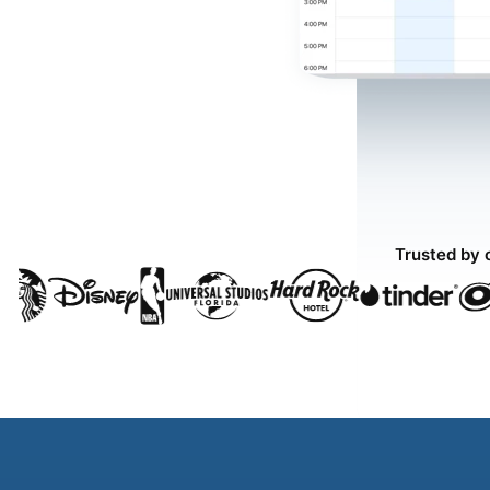
Trusted by 