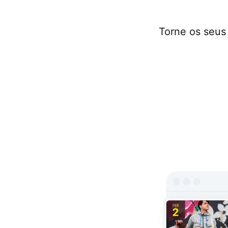
Torne os seus