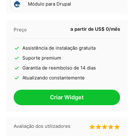
Módulo para Drupal
a partir de US$ 0/mês
Preço
Assistência de instalação gratuita
Suporte premium
Garantia de reembolso de 14 dias
Atualizando constantemente
Criar Widget
Avaliação dos utilizadores