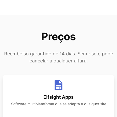
Preços
Reembolso garantido de 14 dias. Sem risco, pode
cancelar a qualquer altura.
Elfsight Apps
Software multiplataforma que se adapta a qualquer site