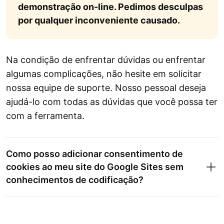
demonstração on-line. Pedimos desculpas
por qualquer inconveniente causado.
Na condição de enfrentar dúvidas ou enfrentar
algumas complicações, não hesite em solicitar
nossa equipe de suporte. Nosso pessoal deseja
ajudá-lo com todas as dúvidas que você possa ter
com a ferramenta.
Como posso adicionar consentimento de
cookies ao meu site do Google Sites sem
conhecimentos de codificação?