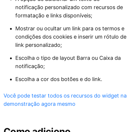
notificação personalizado com recursos de
formatação e links disponíveis;
Mostrar ou ocultar um link para os termos e
condições dos cookies e inserir um rótulo de
link personalizado;
Escolha o tipo de layout Barra ou Caixa da
notificação;
Escolha a cor dos botões e do link.
Você pode testar todos os recursos do widget na
demonstração agora mesmo
Como adiciono