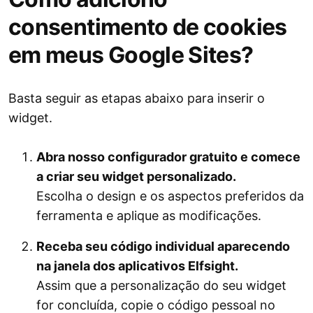
consentimento de cookies
em meus Google Sites?
Basta seguir as etapas abaixo para inserir o
widget.
Abra nosso configurador gratuito e comece
a criar seu widget personalizado.
Escolha o design e os aspectos preferidos da
ferramenta e aplique as modificações.
Receba seu código individual aparecendo
na janela dos aplicativos Elfsight.
Assim que a personalização do seu widget
for concluída, copie o código pessoal no