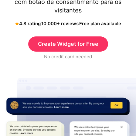
com botão de consentimento para os
visitantes
4.8 rating
10,000+ reviews
Free plan available
Create Widget for Free
No credit card needed