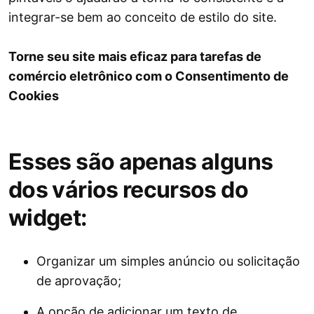
integrar-se bem ao conceito de estilo do site.
Torne seu site mais eficaz para tarefas de
comércio eletrônico com o Consentimento de
Cookies
Esses são apenas alguns
dos vários recursos do
widget:
Organizar um simples anúncio ou solicitação
de aprovação;
A opção de adicionar um texto de