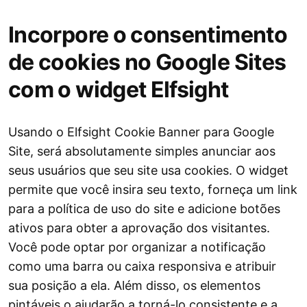
Incorpore o consentimento
de cookies no Google Sites
com o widget Elfsight
Usando o Elfsight Cookie Banner para Google
Site, será absolutamente simples anunciar aos
seus usuários que seu site usa cookies. O widget
permite que você insira seu texto, forneça um link
para a política de uso do site e adicione botões
ativos para obter a aprovação dos visitantes.
Você pode optar por organizar a notificação
como uma barra ou caixa responsiva e atribuir
sua posição a ela. Além disso, os elementos
pintáveis ​​​​o ajudarão a torná-lo consistente e a