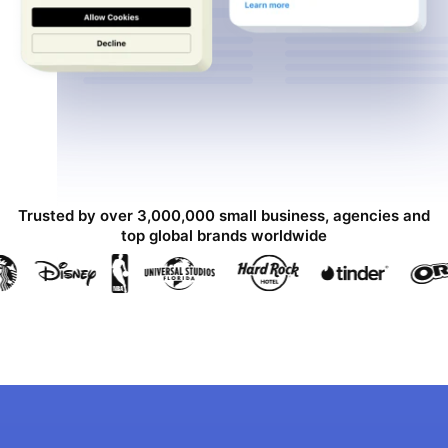
Trusted by over 3,000,000 small business, agencies and
top global brands worldwide