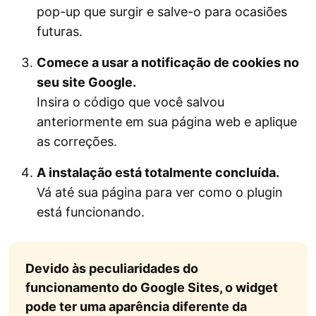
pop-up que surgir e salve-o para ocasiões
futuras.
Comece a usar a notificação de cookies no
seu site Google.
Insira o código que você salvou
anteriormente em sua página web e aplique
as correções.
A instalação está totalmente concluída.
Vá até sua página para ver como o plugin
está funcionando.
Devido às peculiaridades do
funcionamento do Google Sites, o widget
pode ter uma aparência diferente da