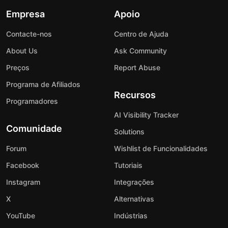
Empresa
Apoio
Contacte-nos
Centro de Ajuda
About Us
Ask Community
Preços
Report Abuse
Programa de Afiliados
Recursos
Programadores
AI Visibility Tracker
Comunidade
Solutions
Forum
Wishlist de Funcionalidades
Facebook
Tutoriais
Instagram
Integrações
X
Alternativas
YouTube
Indústrias