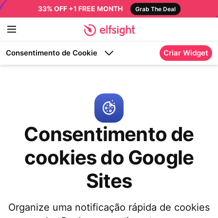
33% OFF +1 FREE MONTH
Grab The Deal
Consentimento de Cookie
Criar Widget
Consentimento de
cookies do Google
Sites
Organize uma notificação rápida de cookies