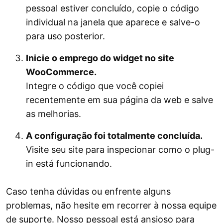
pessoal estiver concluído, copie o código
individual na janela que aparece e salve-o
para uso posterior.
Inicie o emprego do widget no site
WooCommerce.
Integre o código que você copiei
recentemente em sua página da web e salve
as melhorias.
A configuração foi totalmente concluída.
Visite seu site para inspecionar como o plug-
in está funcionando.
Caso tenha dúvidas ou enfrente alguns
problemas, não hesite em recorrer à nossa equipe
de suporte. Nosso pessoal está ansioso para