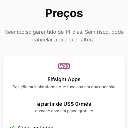
Preços
Reembolso garantido de 14 dias. Sem risco, pode
cancelar a qualquer altura.
Elfsight Apps
Solução multiplataforma que funciona em qualquer site
a partir de US$ 0/mês
comece com um plano gratuito
Sites ilimitados