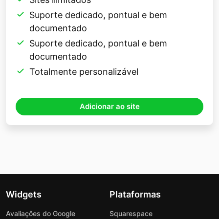
Suporte dedicado, pontual e bem
documentado
Suporte dedicado, pontual e bem
documentado
Totalmente personalizável
Adicionar ao site
Widgets
Plataformas
Avaliações do Google
Squarespace