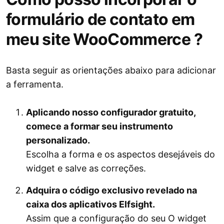
formulário de contato em
meu site WooCommerce ?
Basta seguir as orientações abaixo para adicionar
a ferramenta.
Aplicando nosso configurador gratuito,
comece a formar seu instrumento
personalizado.
Escolha a forma e os aspectos desejáveis ​​do
widget e salve as correções.
Adquira o código exclusivo revelado na
caixa dos aplicativos Elfsight.
Assim que a configuração do seu O widget