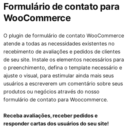
Formulário de contato para
WooCommerce
O plugin de formulário de contato WooCommerce
atende a todas as necessidades existentes no
recebimento de avaliações e pedidos de clientes
de seu site. Instale os elementos necessários para
o preenchimento, defina o template necessário e
ajuste o visual, para estimular ainda mais seus
usuários a escreverem um comentário sobre seus
produtos ou negócios através do nosso
formulário de contato para Woocommerce.
Receba avaliações, receber pedidos e
responder cartas dos usuários do seu site!