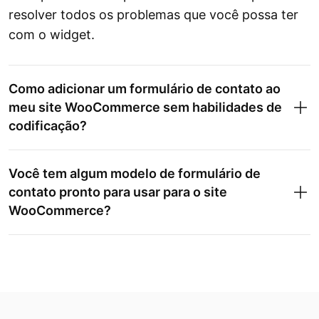
resolver todos os problemas que você possa ter
com o widget.
Como adicionar um formulário de contato ao
meu site WooCommerce sem habilidades de
codificação?
Você tem algum modelo de formulário de
contato pronto para usar para o site
WooCommerce?