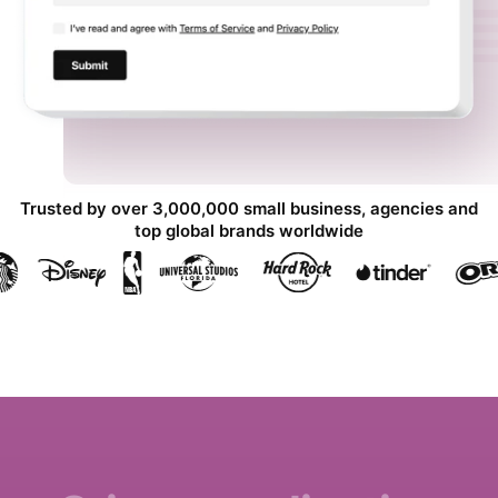
Trusted by over 3,000,000 small business, agencies and
top global brands worldwide