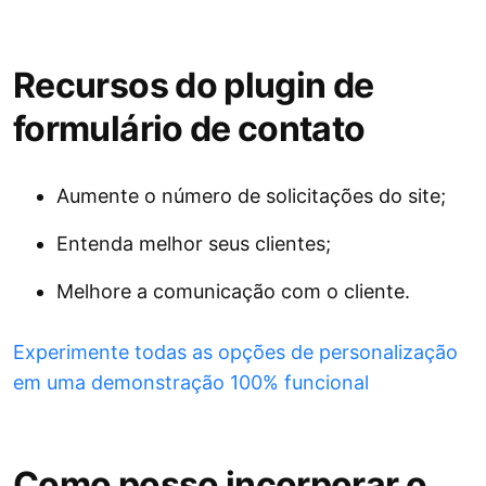
Recursos do plugin de
formulário de contato
Aumente o número de solicitações do site;
Entenda melhor seus clientes;
Melhore a comunicação com o cliente.
Experimente todas as opções de personalização
em uma demonstração 100% funcional
Como posso incorporar o