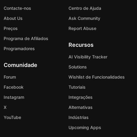
Contacte-nos
Centro de Ajuda
About Us
Ask Community
Preços
Report Abuse
Programa de Afiliados
Recursos
Programadores
AI Visibility Tracker
Comunidade
Solutions
Forum
Wishlist de Funcionalidades
Facebook
Tutoriais
Instagram
Integrações
X
Alternativas
YouTube
Indústrias
Upcoming Apps