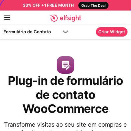
33% OFF +1 FREE MONTH
Grab The Deal
Formulário de Contato
Criar Widget
Plug-in de formulário
de contato
WooCommerce
Transforme visitas ao seu site em compras e