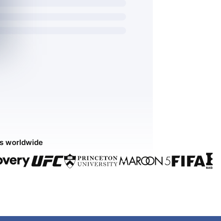
ds worldwide