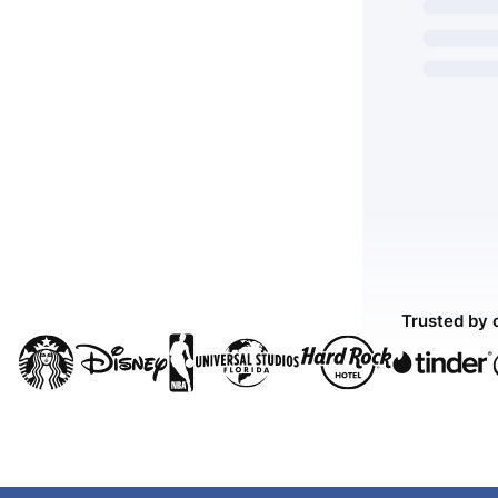
Trusted by 