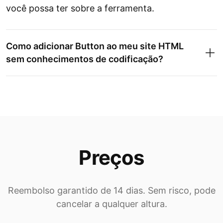
você possa ter sobre a ferramenta.
Como adicionar Button ao meu site HTML
sem conhecimentos de codificação?
Preços
Reembolso garantido de 14 dias. Sem risco, pode
cancelar a qualquer altura.