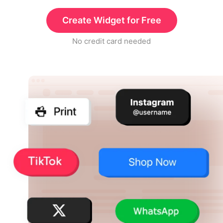
Create Widget for Free
No credit card needed