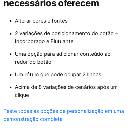
necessários oferecem
Alterar cores e fontes
2 variações de posicionamento do botão –
Incorporado e Flutuante
Uma opção para adicionar conteúdo ao
redor do botão
Um rótulo que pode ocupar 2 linhas
Acima de 8 variações de cenários após um
clique
Teste todas as opções de personalização em uma
demonstração completa