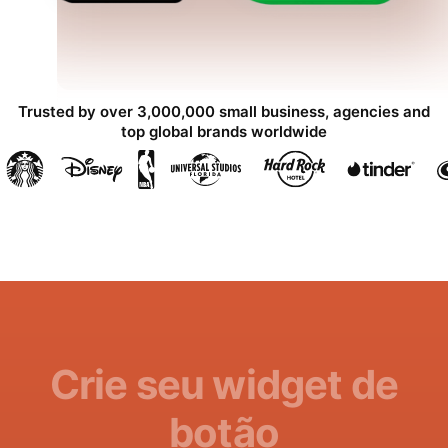
Trusted by over 3,000,000 small business, agencies and
top global brands worldwide
Crie seu widget de
botão