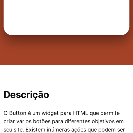
Descrição
O Button é um widget para HTML que permite
criar vários botões para diferentes objetivos em
seu site. Existem inúmeras ações que podem ser