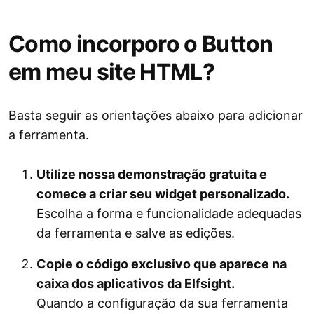
Como incorporo o Button
em meu site HTML?
Basta seguir as orientações abaixo para adicionar
a ferramenta.
Utilize nossa demonstração gratuita e
comece a criar seu widget personalizado.
Escolha a forma e funcionalidade adequadas
da ferramenta e salve as edições.
Copie o código exclusivo que aparece na
caixa dos aplicativos da Elfsight.
Quando a configuração da sua ferramenta