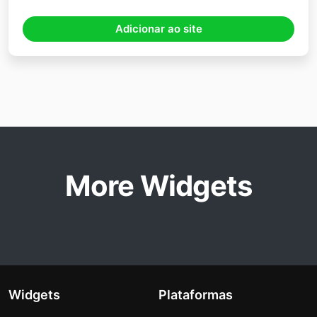
Adicionar ao site
More Widgets
Widgets
Plataformas