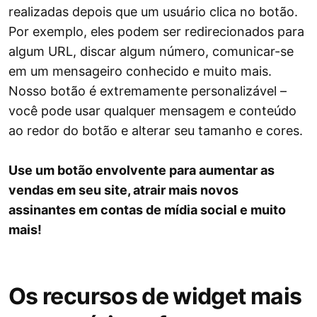
realizadas depois que um usuário clica no botão.
Por exemplo, eles podem ser redirecionados para
algum URL, discar algum número, comunicar-se
em um mensageiro conhecido e muito mais.
Nosso botão é extremamente personalizável –
você pode usar qualquer mensagem e conteúdo
ao redor do botão e alterar seu tamanho e cores.
Use um botão envolvente para aumentar as
vendas em seu site, atrair mais novos
assinantes em contas de mídia social e muito
mais!
Os recursos de widget mais