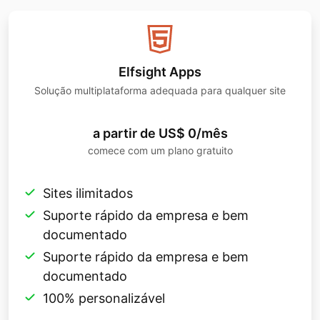
Elfsight Apps
Solução multiplataforma adequada para qualquer site
a partir de US$ 0/mês
comece com um plano gratuito
Sites ilimitados
Suporte rápido da empresa e bem
documentado
Suporte rápido da empresa e bem
documentado
100% personalizável