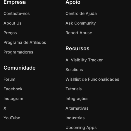
Empresa
Apoio
Contacte-nos
Centro de Ajuda
About Us
Ask Community
Preços
Report Abuse
Programa de Afiliados
Recursos
Programadores
AI Visibility Tracker
Comunidade
Solutions
Forum
Wishlist de Funcionalidades
Facebook
Tutoriais
Instagram
Integrações
X
Alternativas
YouTube
Indústrias
Upcoming Apps