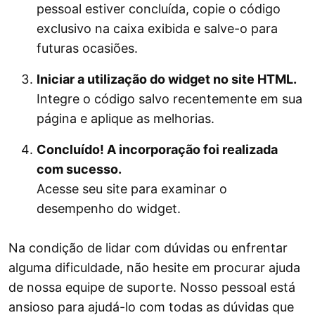
pessoal estiver concluída, copie o código
exclusivo na caixa exibida e salve-o para
futuras ocasiões.
Iniciar a utilização do widget no site HTML.
Integre o código salvo recentemente em sua
página e aplique as melhorias.
Concluído! A incorporação foi realizada
com sucesso.
Acesse seu site para examinar o
desempenho do widget.
Na condição de lidar com dúvidas ou enfrentar
alguma dificuldade, não hesite em procurar ajuda
de nossa equipe de suporte. Nosso pessoal está
ansioso para ajudá-lo com todas as dúvidas que