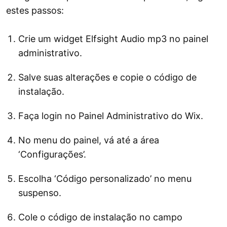
estes passos:
Crie um widget Elfsight Audio mp3 no painel
administrativo.
Salve suas alterações e copie o código de
instalação.
Faça login no Painel Administrativo do Wix.
No menu do painel, vá até a área
‘Configurações’.
Escolha ‘Código personalizado’ no menu
suspenso.
Cole o código de instalação no campo