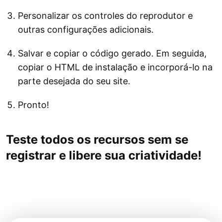
Personalizar os controles do reprodutor e
outras configurações adicionais.
Salvar e copiar o código gerado. Em seguida,
copiar o HTML de instalação e incorporá-lo na
parte desejada do seu site.
Pronto!
Teste todos os recursos sem se
registrar e libere sua criatividade!