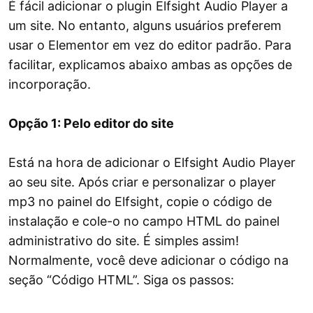
É fácil adicionar o plugin Elfsight Audio Player a
um site. No entanto, alguns usuários preferem
usar o Elementor em vez do editor padrão. Para
facilitar, explicamos abaixo ambas as opções de
incorporação.
Opção 1: Pelo editor do site
Está na hora de adicionar o Elfsight Audio Player
ao seu site. Após criar e personalizar o player
mp3 no painel do Elfsight, copie o código de
instalação e cole-o no campo HTML do painel
administrativo do site. É simples assim!
Normalmente, você deve adicionar o código na
seção “Código HTML”. Siga os passos: