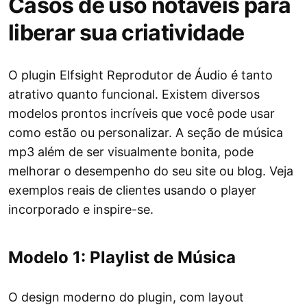
Casos de uso notáveis para
liberar sua criatividade
O plugin Elfsight Reprodutor de Áudio é tanto
atrativo quanto funcional. Existem diversos
modelos prontos incríveis que você pode usar
como estão ou personalizar. A seção de música
mp3 além de ser visualmente bonita, pode
melhorar o desempenho do seu site ou blog. Veja
exemplos reais de clientes usando o player
incorporado e inspire-se.
Modelo 1: Playlist de Música
O design moderno do plugin, com layout