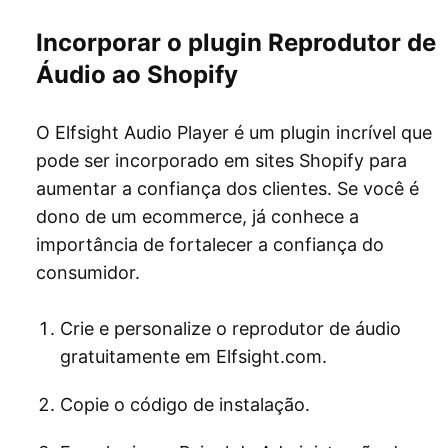
Incorporar o plugin Reprodutor de
Áudio ao Shopify
O Elfsight Audio Player é um plugin incrível que
pode ser incorporado em sites Shopify para
aumentar a confiança dos clientes. Se você é
dono de um ecommerce, já conhece a
importância de fortalecer a confiança do
consumidor.
Crie e personalize o reprodutor de áudio
gratuitamente em Elfsight.com.
Copie o código de instalação.