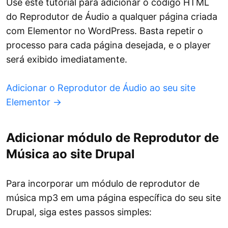
Use este tutorial para adicionar o código HTML
do Reprodutor de Áudio a qualquer página criada
com Elementor no WordPress. Basta repetir o
processo para cada página desejada, e o player
será exibido imediatamente.
Adicionar o Reprodutor de Áudio ao seu site
Elementor →
Adicionar módulo de Reprodutor de
Música ao site Drupal
Para incorporar um módulo de reprodutor de
música mp3 em uma página específica do seu site
Drupal, siga estes passos simples: