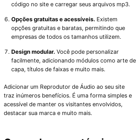
código no site e carregar seus arquivos mp3.
Opções gratuitas e acessíveis.
Existem
opções gratuitas e baratas, permitindo que
empresas de todos os tamanhos utilizem.
Design modular.
Você pode personalizar
facilmente, adicionando módulos como arte de
capa, títulos de faixas e muito mais.
Adicionar um Reprodutor de Áudio ao seu site
traz inúmeros benefícios. É uma forma simples e
acessível de manter os visitantes envolvidos,
destacar sua marca e muito mais.