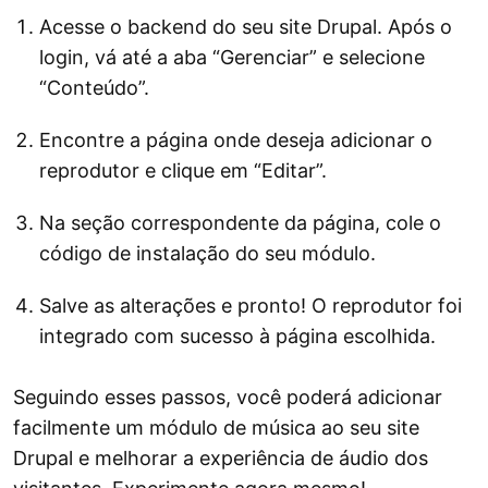
Acesse o backend do seu site Drupal. Após o
login, vá até a aba “Gerenciar” e selecione
“Conteúdo”.
Encontre a página onde deseja adicionar o
reprodutor e clique em “Editar”.
Na seção correspondente da página, cole o
código de instalação do seu módulo.
Salve as alterações e pronto! O reprodutor foi
integrado com sucesso à página escolhida.
Seguindo esses passos, você poderá adicionar
facilmente um módulo de música ao seu site
Drupal e melhorar a experiência de áudio dos