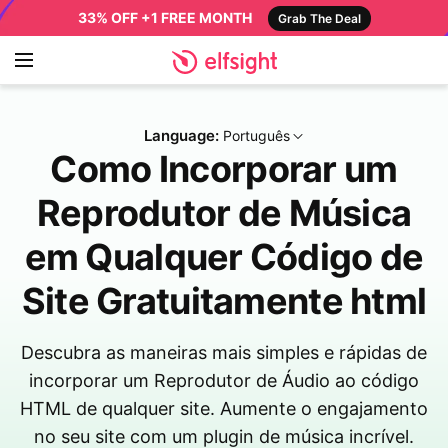
33% OFF +1 FREE MONTH
Grab The Deal
Language:
Português
Como Incorporar um
Reprodutor de Música
em Qualquer Código de
Site Gratuitamente html
Descubra as maneiras mais simples e rápidas de
incorporar um Reprodutor de Áudio ao código
HTML de qualquer site. Aumente o engajamento
no seu site com um plugin de música incrível.