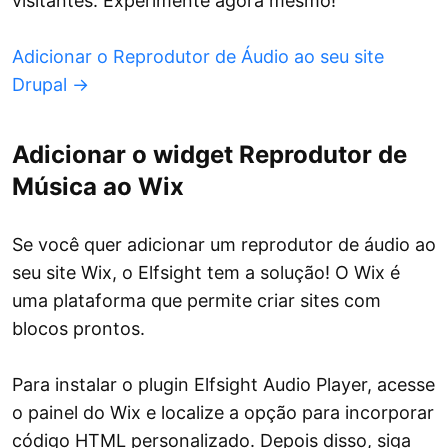
visitantes. Experimente agora mesmo!
Adicionar o Reprodutor de Áudio ao seu site
Drupal →
Adicionar o widget Reprodutor de
Música ao Wix
Se você quer adicionar um reprodutor de áudio ao
seu site Wix, o Elfsight tem a solução! O Wix é
uma plataforma que permite criar sites com
blocos prontos.
Para instalar o plugin Elfsight Audio Player, acesse
o painel do Wix e localize a opção para incorporar
código HTML personalizado. Depois disso, siga