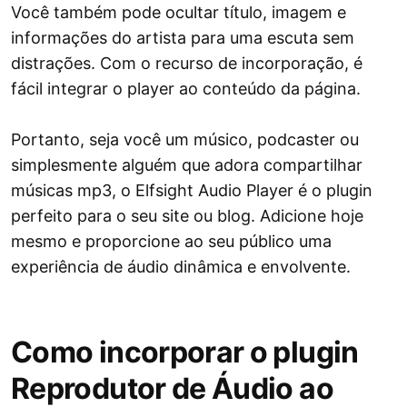
Você também pode ocultar título, imagem e
informações do artista para uma escuta sem
distrações. Com o recurso de incorporação, é
fácil integrar o player ao conteúdo da página.
Portanto, seja você um músico, podcaster ou
simplesmente alguém que adora compartilhar
músicas mp3, o Elfsight Audio Player é o plugin
perfeito para o seu site ou blog. Adicione hoje
mesmo e proporcione ao seu público uma
experiência de áudio dinâmica e envolvente.
Como incorporar o plugin
Reprodutor de Áudio ao