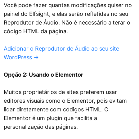
Você pode fazer quantas modificações quiser no
painel do Elfsight, e elas serão refletidas no seu
Reprodutor de Áudio. Não é necessário alterar o
código HTML da página.
Adicionar o Reprodutor de Áudio ao seu site
WordPress →
Opção 2: Usando o Elementor
Muitos proprietários de sites preferem usar
editores visuais como o Elementor, pois evitam
lidar diretamente com códigos HTML. O
Elementor é um plugin que facilita a
personalização das páginas.