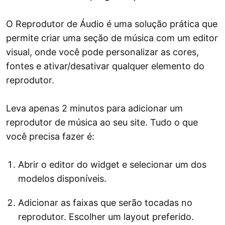
O Reprodutor de Áudio é uma solução prática que
permite criar uma seção de música com um editor
visual, onde você pode personalizar as cores,
fontes e ativar/desativar qualquer elemento do
reprodutor.
Leva apenas 2 minutos para adicionar um
reprodutor de música ao seu site. Tudo o que
você precisa fazer é:
Abrir o editor do widget e selecionar um dos
modelos disponíveis.
Adicionar as faixas que serão tocadas no
reprodutor. Escolher um layout preferido.