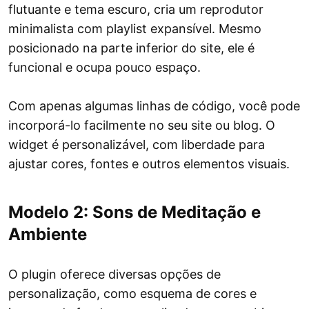
flutuante e tema escuro, cria um reprodutor
minimalista com playlist expansível. Mesmo
posicionado na parte inferior do site, ele é
funcional e ocupa pouco espaço.
Com apenas algumas linhas de código, você pode
incorporá-lo facilmente no seu site ou blog. O
widget é personalizável, com liberdade para
ajustar cores, fontes e outros elementos visuais.
Modelo 2: Sons de Meditação e
Ambiente
O plugin oferece diversas opções de
personalização, como esquema de cores e