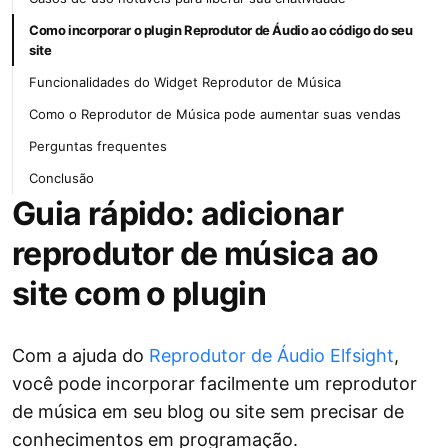
Como incorporar o plugin Reprodutor de Áudio ao código do seu
site
Funcionalidades do Widget Reprodutor de Música
Como o Reprodutor de Música pode aumentar suas vendas
Perguntas frequentes
Conclusão
Guia rápido: adicionar
reprodutor de música ao
site com o plugin
Com a ajuda do
Reprodutor de Áudio Elfsight
,
você pode incorporar facilmente um reprodutor
de música em seu blog ou site sem precisar de
conhecimentos em programação.