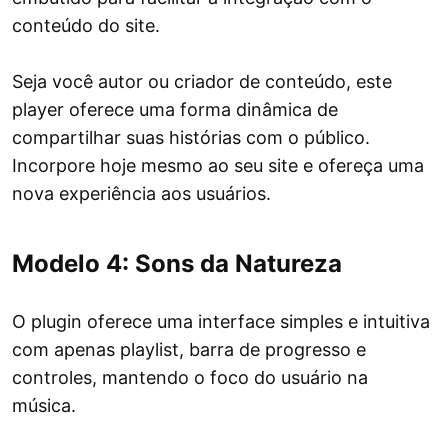
conteúdo do site.
Seja você autor ou criador de conteúdo, este
player oferece uma forma dinâmica de
compartilhar suas histórias com o público.
Incorpore hoje mesmo ao seu site e ofereça uma
nova experiência aos usuários.
Modelo 4: Sons da Natureza
O plugin oferece uma interface simples e intuitiva
com apenas playlist, barra de progresso e
controles, mantendo o foco do usuário na
música.