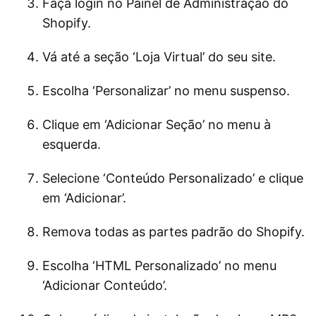
Faça login no Painel de Administração do
Shopify.
Vá até a seção ‘Loja Virtual’ do seu site.
Escolha ‘Personalizar’ no menu suspenso.
Clique em ‘Adicionar Seção’ no menu à
esquerda.
Selecione ‘Conteúdo Personalizado’ e clique
em ‘Adicionar’.
Remova todas as partes padrão do Shopify.
Escolha ‘HTML Personalizado’ no menu
‘Adicionar Conteúdo’.