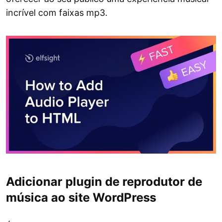
incrível com faixas mp3.
Adicionar plugin de reprodutor de
música ao site WordPress