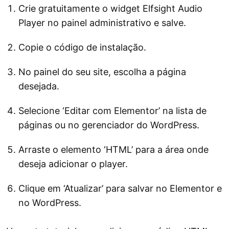
Crie gratuitamente o widget Elfsight Audio
Player no painel administrativo e salve.
Copie o código de instalação.
No painel do seu site, escolha a página
desejada.
Selecione ‘Editar com Elementor’ na lista de
páginas ou no gerenciador do WordPress.
Arraste o elemento ‘HTML’ para a área onde
deseja adicionar o player.
Clique em ‘Atualizar’ para salvar no Elementor e
no WordPress.