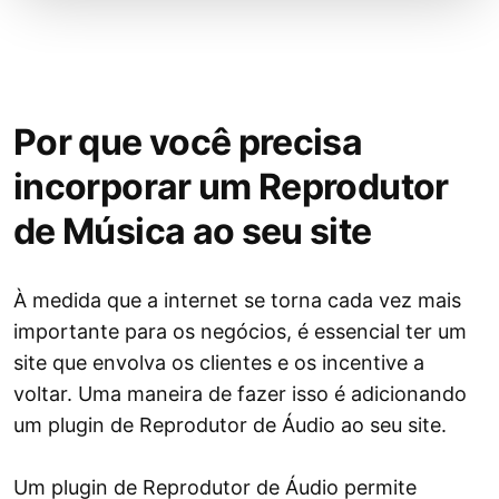
Por que você precisa
incorporar um Reprodutor
de Música ao seu site
À medida que a internet se torna cada vez mais
importante para os negócios, é essencial ter um
site que envolva os clientes e os incentive a
voltar. Uma maneira de fazer isso é adicionando
um plugin de Reprodutor de Áudio ao seu site.
Um plugin de Reprodutor de Áudio permite