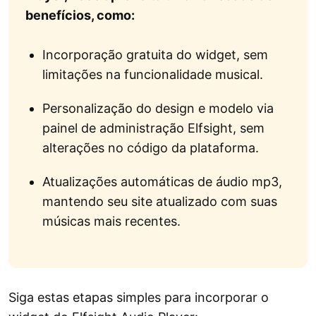
benefícios, como:
Incorporação gratuita do widget, sem
limitações na funcionalidade musical.
Personalização do design e modelo via
painel de administração Elfsight, sem
alterações no código da plataforma.
Atualizações automáticas de áudio mp3,
mantendo seu site atualizado com suas
músicas mais recentes.
Siga estas etapas simples para incorporar o