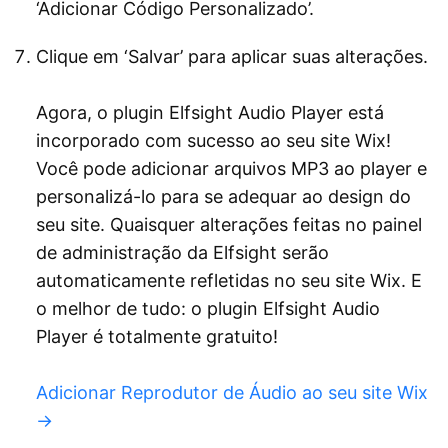
‘Adicionar Código Personalizado’.
Clique em ‘Salvar’ para aplicar suas alterações.
Agora, o plugin Elfsight Audio Player está
incorporado com sucesso ao seu site Wix!
Você pode adicionar arquivos MP3 ao player e
personalizá-lo para se adequar ao design do
seu site. Quaisquer alterações feitas no painel
de administração da Elfsight serão
automaticamente refletidas no seu site Wix. E
o melhor de tudo: o plugin Elfsight Audio
Player é totalmente gratuito!
Adicionar Reprodutor de Áudio ao seu site Wix
→