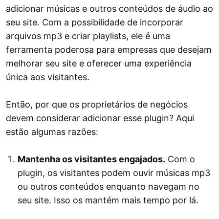
adicionar músicas e outros conteúdos de áudio ao
seu site. Com a possibilidade de incorporar
arquivos mp3 e criar playlists, ele é uma
ferramenta poderosa para empresas que desejam
melhorar seu site e oferecer uma experiência
única aos visitantes.
Então, por que os proprietários de negócios
devem considerar adicionar esse plugin? Aqui
estão algumas razões:
Mantenha os visitantes engajados.
Com o
plugin, os visitantes podem ouvir músicas mp3
ou outros conteúdos enquanto navegam no
seu site. Isso os mantém mais tempo por lá.