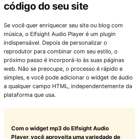
código do seu site
Se você quer enriquecer seu site ou blog com
música, o Elfsight Audio Player é um plugin
indispensável. Depois de personalizar o
reprodutor para combinar com seu estilo, o
próximo passo é incorporá-lo às suas páginas
web. Não se preocupe, o processo é rápido e
simples, e você pode adicionar o widget de áudio
a qualquer campo HTML, independentemente da
plataforma que usa.
Com o widget mp3 do Elfsight Audio
Player, você aproveita uma variedade de