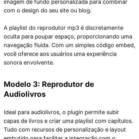
imagem de fundo personalizada para combinar
com o design do seu site ou blog.
A playlist do reprodutor mp3 é discretamente
oculta para poupar espaço, proporcionando uma
navegação fluida. Com um simples código embed,
você oferece aos usuários uma experiência
sonora envolvente.
Modelo 3: Reprodutor de
Audiolivros
Ideal para audiolivros, o plugin permite subir
capas de livros e criar uma playlist com capítulos.
Tudo com recursos de personalização e layout
embutido para facilitar a integração com o