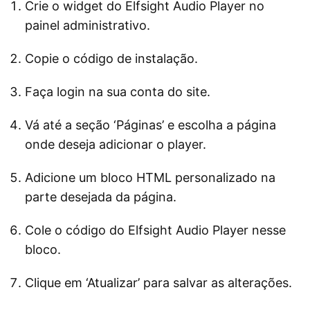
Crie o widget do Elfsight Audio Player no
painel administrativo.
Copie o código de instalação.
Faça login na sua conta do site.
Vá até a seção ‘Páginas’ e escolha a página
onde deseja adicionar o player.
Adicione um bloco HTML personalizado na
parte desejada da página.
Cole o código do Elfsight Audio Player nesse
bloco.
Clique em ‘Atualizar’ para salvar as alterações.