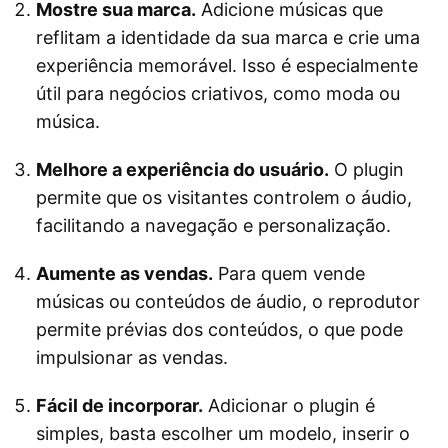
Mostre sua marca.
Adicione músicas que
reflitam a identidade da sua marca e crie uma
experiência memorável. Isso é especialmente
útil para negócios criativos, como moda ou
música.
Melhore a experiência do usuário.
O plugin
permite que os visitantes controlem o áudio,
facilitando a navegação e personalização.
Aumente as vendas.
Para quem vende
músicas ou conteúdos de áudio, o reprodutor
permite prévias dos conteúdos, o que pode
impulsionar as vendas.
Fácil de incorporar.
Adicionar o plugin é
simples, basta escolher um modelo, inserir o